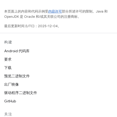
本页面上的内容和代码示例受
内容许可
部分所述许可的限制。Java 和
OpenJDK 是 Oracle 和/或其关联公司的注册商标。
最后更新时间 (UTC)：2025-12-04。
构建
Android 代码库
要求
下载
预览二进制文件
出厂映像
驱动程序二进制文件
GitHub
关注