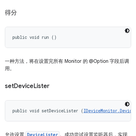
得分
public void run ()
一种方法，将在设置完所有 Monitor 的 @Option 字段后调
用。
set
Device
Lister
public void setDeviceLister (
IDeviceMonitor.Device
允许设置
DeviceLister
。成功尝试设置监听器后，实现