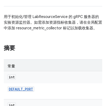
用于初始化/管理 LabResourceService 的 gRPC 服务器的
实验资源监控器。如需添加资源指标收集器，请在全局配置
中添加 resource_metric_collector 标记以加载收集器。
摘要
常量
int
DEFAULT
_
PORT
int