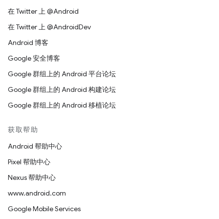
在 Twitter 上 @Android
在 Twitter 上 @AndroidDev
Android 博客
Google 安全博客
Google 群组上的 Android 平台论坛
Google 群组上的 Android 构建论坛
Google 群组上的 Android 移植论坛
获取帮助
Android 帮助中心
Pixel 帮助中心
Nexus 帮助中心
www.android.com
Google Mobile Services