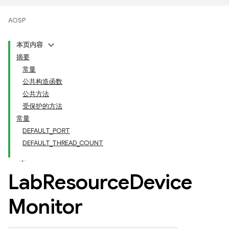
AOSP
本页内容
摘要
常量
公共构造函数
公共方法
受保护的方法
常量
DEFAULT_PORT
DEFAULT_THREAD_COUNT
Lab
Resource
Device
Monitor