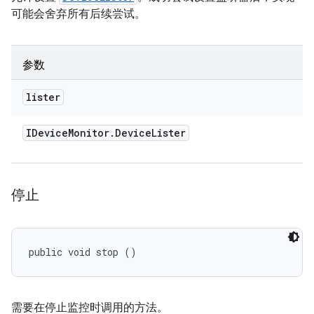
可能会舍弃所有后续尝试。
参数
lister
IDevice
Monitor
.
Device
Lister
停止
public void stop ()
需要在停止监控时调用的方法。