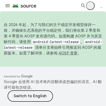
自 2026 年起，为了与我们的主干稳定开发模型保持一
致，并确保生态系统的平台稳定性，我们将在第 2 季度和
第 4 季度向 AOSP 发布源代码。如需构建 AOSP 并为其贡
献代码，请使用
android-latest-release
。
android-
latest-release
清单分支将始终引用推送到 AOSP 的最
新版本。如需了解详情，请参阅
AOSP 变更
。
Google 会使用 AI 技术将内容翻译成您偏好的语言。AI 翻
译可能包含错误。