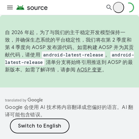
自 2026 年起，为了与我们的主干稳定开发模型保持一
致，并确保生态系统的平台稳定性，我们将在第 2 季度和
第 4 季度向 AOSP 发布源代码。如需构建 AOSP 并为其贡
献代码，请使用
android-latest-release
。
android-
latest-release
清单分支将始终引用推送到 AOSP 的最
新版本。如需了解详情，请参阅
AOSP 变更
。
Google 会使用 AI 技术将内容翻译成您偏好的语言。AI 翻
译可能包含错误。