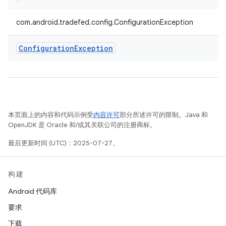
com.android.tradefed.config.ConfigurationException
Configuration
Exception
本页面上的内容和代码示例受
内容许可
部分所述许可的限制。Java 和
OpenJDK 是 Oracle 和/或其关联公司的注册商标。
最后更新时间 (UTC)：2025-07-27。
构建
Android 代码库
要求
下载