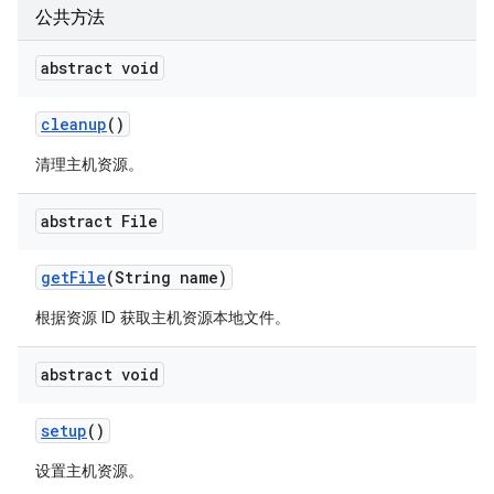
公共方法
abstract void
cleanup
()
清理主机资源。
abstract File
get
File
(String name)
根据资源 ID 获取主机资源本地文件。
abstract void
setup
()
设置主机资源。