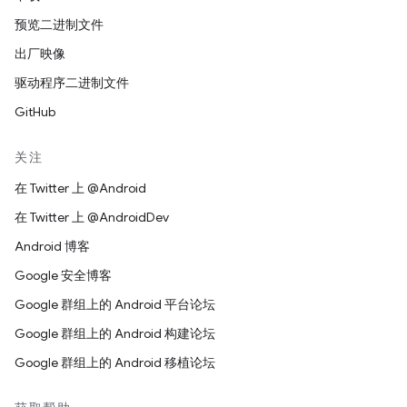
预览二进制文件
出厂映像
驱动程序二进制文件
GitHub
关注
在 Twitter 上 @Android
在 Twitter 上 @AndroidDev
Android 博客
Google 安全博客
Google 群组上的 Android 平台论坛
Google 群组上的 Android 构建论坛
Google 群组上的 Android 移植论坛