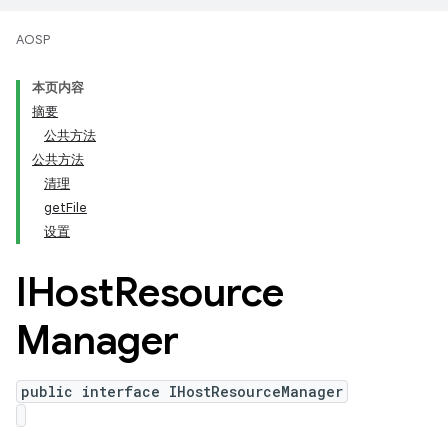
AOSP
本页内容
摘要
公共方法
公共方法
清理
getFile
设置
IHost
Resource
Manager
public interface IHostResourceManager