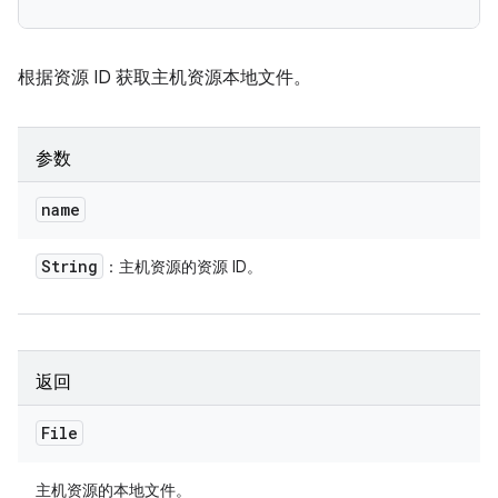
根据资源 ID 获取主机资源本地文件。
参数
name
String
：主机资源的资源 ID。
返回
File
主机资源的本地文件。