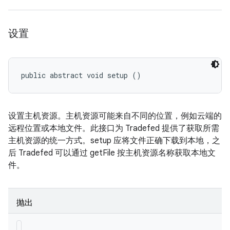
设置
public abstract void setup ()
设置主机资源。主机资源可能来自不同的位置，例如云端的
远程位置或本地文件。此接口为 Tradefed 提供了获取所需
主机资源的统一方式。setup 应将文件正确下载到本地，之
后 Tradefed 可以通过 getFile 按主机资源名称获取本地文
件。
抛出