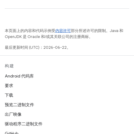
本页面上的内容和代码示例受
内容许可
部分所述许可的限制。Java 和
OpenJDK 是 Oracle 和/或其关联公司的注册商标。
最后更新时间 (UTC)：2026-06-22。
构建
Android 代码库
要求
下载
预览二进制文件
出厂映像
驱动程序二进制文件
GitHub