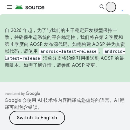
自 2026 年起，为了与我们的主干稳定开发模型保持一
致，并确保生态系统的平台稳定性，我们将在第 2 季度和
第 4 季度向 AOSP 发布源代码。如需构建 AOSP 并为其贡
献代码，请使用
android-latest-release
。
android-
latest-release
清单分支将始终引用推送到 AOSP 的最
新版本。如需了解详情，请参阅
AOSP 变更
。
Google 会使用 AI 技术将内容翻译成您偏好的语言。AI 翻
译可能包含错误。