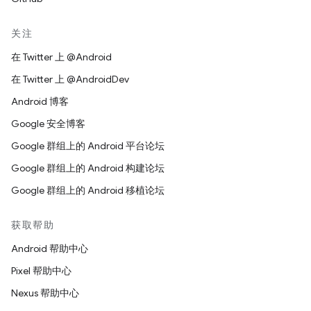
关注
在 Twitter 上 @Android
在 Twitter 上 @AndroidDev
Android 博客
Google 安全博客
Google 群组上的 Android 平台论坛
Google 群组上的 Android 构建论坛
Google 群组上的 Android 移植论坛
获取帮助
Android 帮助中心
Pixel 帮助中心
Nexus 帮助中心