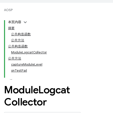
AOSP
本页内容
摘要
公共构造函数
公共方法
公共构造函数
ModuleLogcatCollector
公共方法
captureModuleLevel
onTestFail
Module
Logcat
Collector