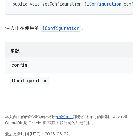
public void setConfiguration (
IConfiguration
 confi
注入正在使用的
IConfiguration
。
参数
config
IConfiguration
本页面上的内容和代码示例受
内容许可
部分所述许可的限制。Java 和
OpenJDK 是 Oracle 和/或其关联公司的注册商标。
最后更新时间 (UTC)：2026-06-22。