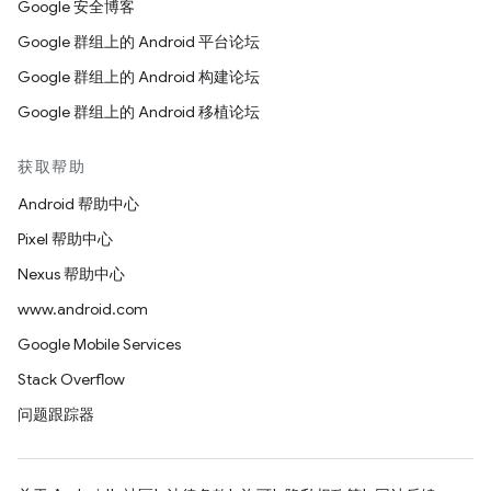
Google 安全博客
Google 群组上的 Android 平台论坛
Google 群组上的 Android 构建论坛
Google 群组上的 Android 移植论坛
获取帮助
Android 帮助中心
Pixel 帮助中心
Nexus 帮助中心
www.android.com
Google Mobile Services
Stack Overflow
问题跟踪器