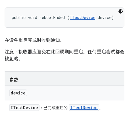
public void rebootEnded (
ITestDevice
 device)
在设备重启完成时收到通知。
注意：接收器应避免在此回调期间重启。任何重启尝试都会
被忽略。
参数
device
ITest
Device
ITest
Device
：已完成重启的
。