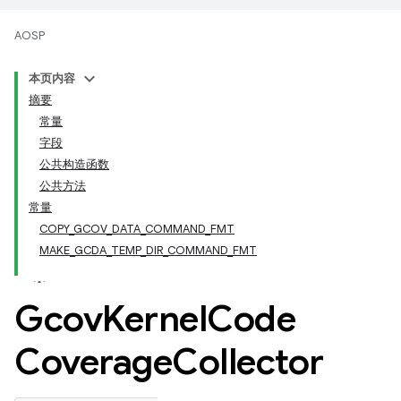
AOSP
本页内容
摘要
常量
字段
公共构造函数
公共方法
常量
COPY_GCOV_DATA_COMMAND_FMT
MAKE_GCDA_TEMP_DIR_COMMAND_FMT
Gcov
Kernel
Code
Coverage
Collector