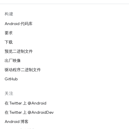
构建
Android 代码库
要求
下载
预览二进制文件
出厂映像
驱动程序二进制文件
GitHub
关注
在 Twitter 上 @Android
在 Twitter 上 @AndroidDev
Android 博客