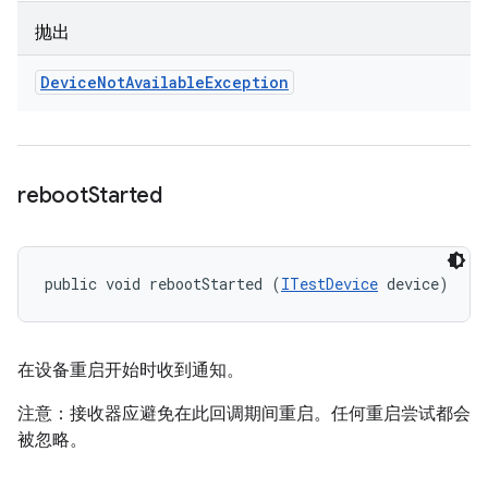
抛出
Device
Not
Available
Exception
reboot
Started
public void rebootStarted (
ITestDevice
 device)
在设备重启开始时收到通知。
注意：接收器应避免在此回调期间重启。任何重启尝试都会
被忽略。