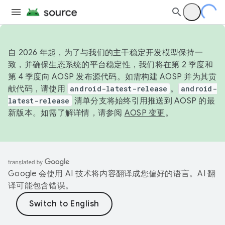
自 2026 年起，为了与我们的主干稳定开发模型保持一
致，并确保生态系统的平台稳定性，我们将在第 2 季度和
第 4 季度向 AOSP 发布源代码。如需构建 AOSP 并为其贡
献代码，请使用
android-latest-release
。
android-
latest-release
清单分支将始终引用推送到 AOSP 的最
新版本。如需了解详情，请参阅
AOSP 变更
。
Google 会使用 AI 技术将内容翻译成您偏好的语言。AI 翻
译可能包含错误。