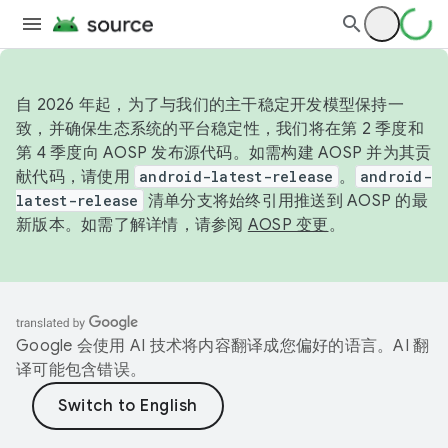
自 2026 年起，为了与我们的主干稳定开发模型保持一
致，并确保生态系统的平台稳定性，我们将在第 2 季度和
第 4 季度向 AOSP 发布源代码。如需构建 AOSP 并为其贡
献代码，请使用
android-latest-release
。
android-
latest-release
清单分支将始终引用推送到 AOSP 的最
新版本。如需了解详情，请参阅
AOSP 变更
。
Google 会使用 AI 技术将内容翻译成您偏好的语言。AI 翻
译可能包含错误。