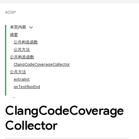
AOSP
本页内容
摘要
公共构造函数
公共方法
公共构造函数
ClangCodeCoverageCollector
公共方法
extraInit
onTestRunEnd
Clang
Code
Coverage
Collector