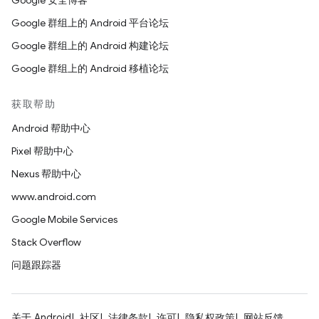
Google 安全博客
Google 群组上的 Android 平台论坛
Google 群组上的 Android 构建论坛
Google 群组上的 Android 移植论坛
获取帮助
Android 帮助中心
Pixel 帮助中心
Nexus 帮助中心
www.android.com
Google Mobile Services
Stack Overflow
问题跟踪器
关于 Android
社区
法律条款
许可
隐私权政策
网站反馈