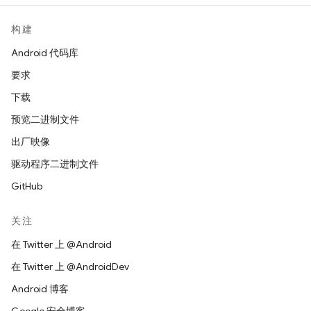
构建
Android 代码库
要求
下载
预览二进制文件
出厂映像
驱动程序二进制文件
GitHub
关注
在 Twitter 上 @Android
在 Twitter 上 @AndroidDev
Android 博客