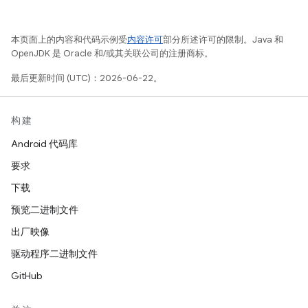
本页面上的内容和代码示例受
内容许可
部分所述许可的限制。Java 和
OpenJDK 是 Oracle 和/或其关联公司的注册商标。
最后更新时间 (UTC)：2026-06-22。
构建
Android 代码库
要求
下载
预览二进制文件
出厂映像
驱动程序二进制文件
GitHub