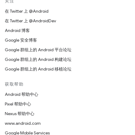
关注
在 Twitter 上 @Android
在 Twitter 上 @AndroidDev
Android 博客
Google 安全博客
Google 群组上的 Android 平台论坛
Google 群组上的 Android 构建论坛
Google 群组上的 Android 移植论坛
获取帮助
Android 帮助中心
Pixel 帮助中心
Nexus 帮助中心
www.android.com
Google Mobile Services