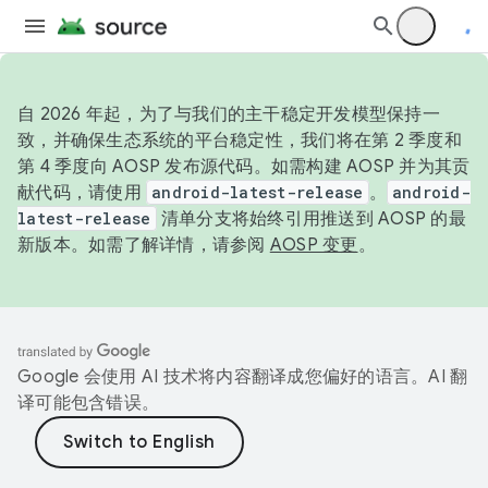
自 2026 年起，为了与我们的主干稳定开发模型保持一
致，并确保生态系统的平台稳定性，我们将在第 2 季度和
第 4 季度向 AOSP 发布源代码。如需构建 AOSP 并为其贡
献代码，请使用
android-latest-release
。
android-
latest-release
清单分支将始终引用推送到 AOSP 的最
新版本。如需了解详情，请参阅
AOSP 变更
。
Google 会使用 AI 技术将内容翻译成您偏好的语言。AI 翻
译可能包含错误。