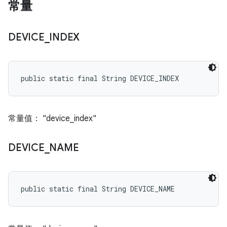
常量
DEVICE
_
INDEX
public static final String DEVICE_INDEX
常量值： "device_index"
DEVICE
_
NAME
public static final String DEVICE_NAME