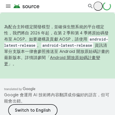
為配合主幹穩定開發模型，並確保生態系統的平台穩定
性，我們將自 2026 年起，在第 2 季和第 4 季將原始碼發
布至 AOSP。如要建構及貢獻 AOSP，請使用
android-
latest-release
。
android-latest-release
資訊清
單分支版本一律會參照推送至 Android 開放原始碼計畫的
最新版本。詳情請參閱「
Android 開放原始碼計畫變
更
」。
Google 會運用 AI 技術將內容翻譯成你偏好的語言，但可
能會出錯。