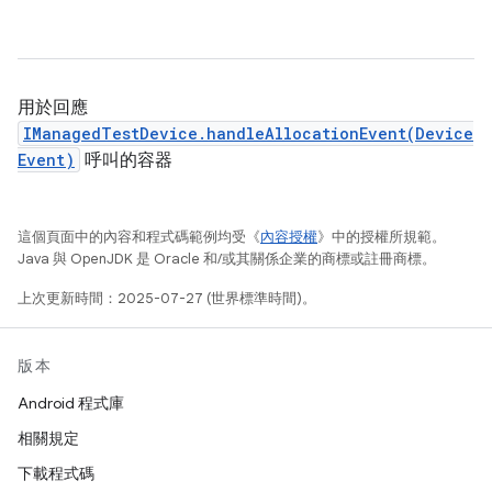
用於回應
IManagedTestDevice.handleAllocationEvent(Device
Event)
呼叫的容器
這個頁面中的內容和程式碼範例均受《
內容授權
》中的授權所規範。
Java 與 OpenJDK 是 Oracle 和/或其關係企業的商標或註冊商標。
上次更新時間：2025-07-27 (世界標準時間)。
版本
Android 程式庫
相關規定
下載程式碼