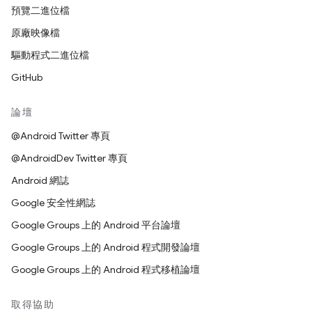
預覽二進位檔
原廠映像檔
驅動程式二進位檔
GitHub
論壇
@Android Twitter 專頁
@AndroidDev Twitter 專頁
Android 網誌
Google 安全性網誌
Google Groups 上的 Android 平台論壇
Google Groups 上的 Android 程式開發論壇
Google Groups 上的 Android 程式移植論壇
取得協助