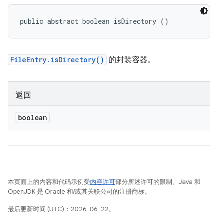
public abstract boolean isDirectory ()
FileEntry.isDirectory()
的封装容器。
返回
boolean
本页面上的内容和代码示例受
内容许可
部分所述许可的限制。Java 和
OpenJDK 是 Oracle 和/或其关联公司的注册商标。
最后更新时间 (UTC)：2026-06-22。