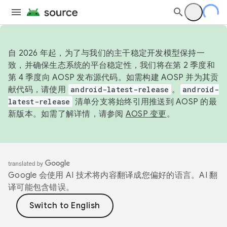
自 2026 年起，为了与我们的主干稳定开发模型保持一
致，并确保生态系统的平台稳定性，我们将在第 2 季度和
第 4 季度向 AOSP 发布源代码。如需构建 AOSP 并为其贡
献代码，请使用
android-latest-release
。
android-
latest-release
清单分支将始终引用推送到 AOSP 的最
新版本。如需了解详情，请参阅
AOSP 变更
。
Google 会使用 AI 技术将内容翻译成您偏好的语言。AI 翻
译可能包含错误。