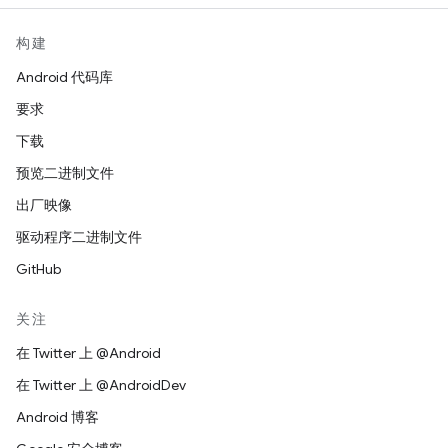
构建
Android 代码库
要求
下载
预览二进制文件
出厂映像
驱动程序二进制文件
GitHub
关注
在 Twitter 上 @Android
在 Twitter 上 @AndroidDev
Android 博客