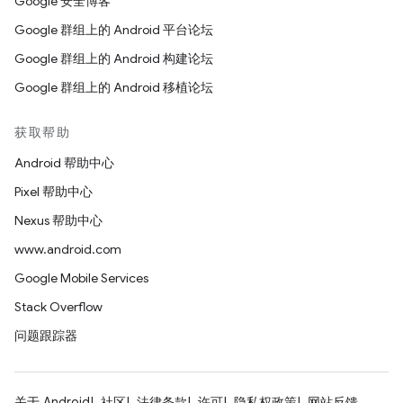
Google 安全博客
Google 群组上的 Android 平台论坛
Google 群组上的 Android 构建论坛
Google 群组上的 Android 移植论坛
获取帮助
Android 帮助中心
Pixel 帮助中心
Nexus 帮助中心
www.android.com
Google Mobile Services
Stack Overflow
问题跟踪器
关于 Android
社区
法律条款
许可
隐私权政策
网站反馈