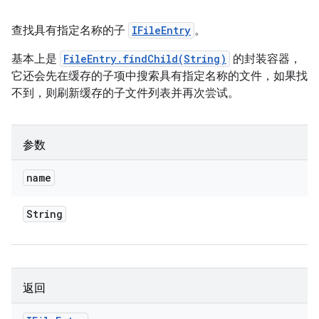
查找具有指定名称的子
IFileEntry
。
基本上是
FileEntry.findChild(String)
的封装容器，
它还会先在缓存的子项中搜索具有指定名称的文件，如果找
不到，则刷新缓存的子文件列表并再次尝试。
参数
name
String
返回