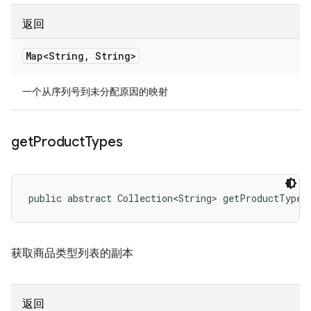
返回
Map<String
,
String>
一个从序列号到未分配原因的映射
get
Product
Types
public abstract Collection<String> getProductTypes
获取商品类型列表的副本
返回