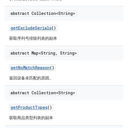
abstract Collection<String>
get
Exclude
Serials
()
获取序列号排除列表的副本
abstract Map<String
,
String>
get
No
Match
Reason
()
返回设备未匹配的原因。
abstract Collection<String>
get
Product
Types
()
获取商品类型列表的副本