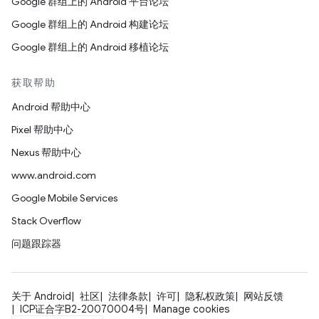
Google 群组上的 Android 平台论坛
Google 群组上的 Android 构建论坛
Google 群组上的 Android 移植论坛
获取帮助
Android 帮助中心
Pixel 帮助中心
Nexus 帮助中心
www.android.com
Google Mobile Services
Stack Overflow
问题跟踪器
关于 Android
社区
法律条款
许可
隐私权政策
网站反馈
ICP证合字B2-20070004号
Manage cookies