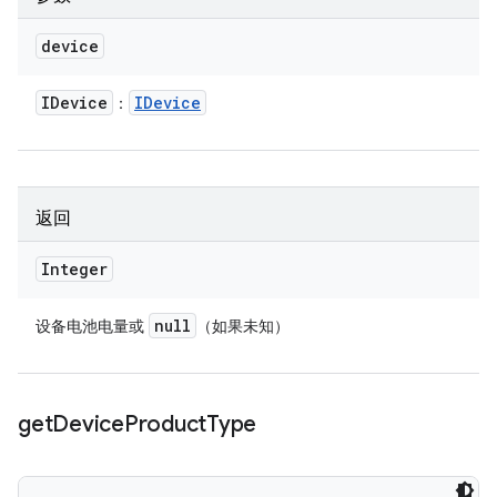
device
IDevice
IDevice
：
返回
Integer
null
设备电池电量或
（如果未知）
get
Device
Product
Type