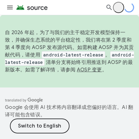
自 2026 年起，为了与我们的主干稳定开发模型保持一
致，并确保生态系统的平台稳定性，我们将在第 2 季度和
第 4 季度向 AOSP 发布源代码。如需构建 AOSP 并为其贡
献代码，请使用
android-latest-release
。
android-
latest-release
清单分支将始终引用推送到 AOSP 的最
新版本。如需了解详情，请参阅
AOSP 变更
。
Google 会使用 AI 技术将内容翻译成您偏好的语言。AI 翻
译可能包含错误。