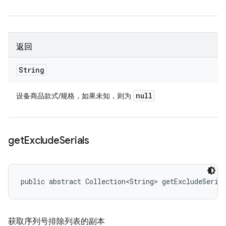
返回
String
null
设备商品款式/规格，如果未知，则为
get
Exclude
Serials
public abstract Collection<String> getExcludeSeria
获取序列号排除列表的副本