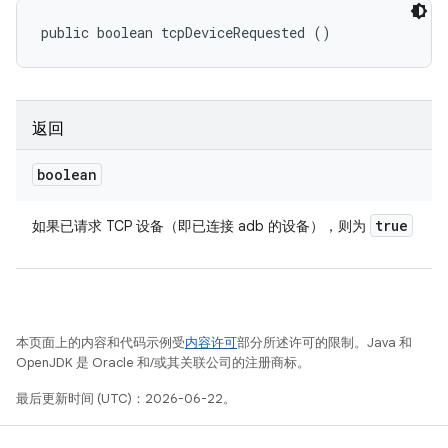
public boolean tcpDeviceRequested ()
返回
boolean
true
如果已请求 TCP 设备（即已连接 adb 的设备），则为
本页面上的内容和代码示例受
内容许可
部分所述许可的限制。Java 和
OpenJDK 是 Oracle 和/或其关联公司的注册商标。
最后更新时间 (UTC)：2026-06-22。