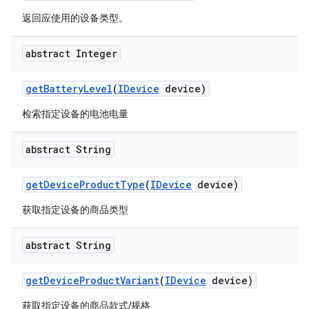
返回应使用的设备类型。
abstract Integer
get
Battery
Level
(
IDevice
device)
检索指定设备的电池电量
abstract String
get
Device
Product
Type
(
IDevice
device)
获取指定设备的商品类型
abstract String
get
Device
Product
Variant
(
IDevice
device)
获取指定设备的商品款式/规格