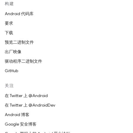
构建
Android 代码库
要求
下载
预览二进制文件
出厂映像
驱动程序二进制文件
GitHub
关注
在 Twitter 上 @Android
在 Twitter 上 @AndroidDev
Android 博客
Google 安全博客