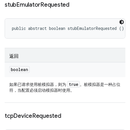
stub
Emulator
Requested
public abstract boolean stubEmulatorRequested ()
返回
boolean
true
如果已请求使用桩模拟器，则为
。桩模拟器是一种占位
符，当配置必须启动模拟器时使用。
tcp
Device
Requested