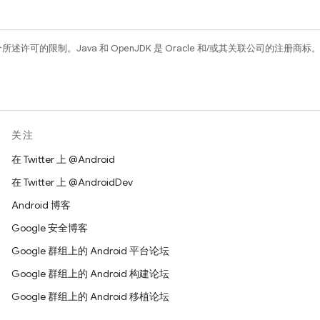
所述许可的限制。Java 和 OpenJDK 是 Oracle 和/或其关联公司的注册商标
关注
在 Twitter 上 @Android
在 Twitter 上 @AndroidDev
Android 博客
Google 安全博客
Google 群组上的 Android 平台论坛
Google 群组上的 Android 构建论坛
Google 群组上的 Android 移植论坛