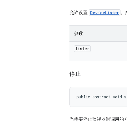
允许设置
DeviceLister
。
参数
lister
停止
public abstract void s
当需要停止监视器时调用的