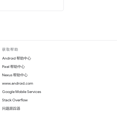
。
获取帮助
Android 帮助中心
Pixel 帮助中心
Nexus 帮助中心
www.android.com
Google Mobile Services
Stack Overflow
问题跟踪器