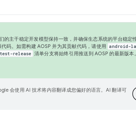
与我们的主干稳定开发模型保持一致，并确保生态系统的平台稳定性
发布源代码。如需构建 AOSP 并为其贡献代码，请使用
android-la
test-release
清单分支将始终引用推送到 AOSP 的最新版
ogle 会使用 AI 技术将内容翻译成您偏好的语言。AI 翻译可