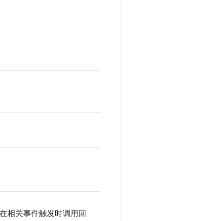
在相关事件触发时调用回