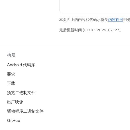
本页面上的内容和代码示例受
内容许可
部分
最后更新时间 (UTC)：2025-07-27。
构建
Android 代码库
要求
下载
预览二进制文件
出厂映像
驱动程序二进制文件
GitHub