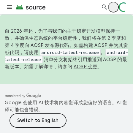
自 2026 年起，为了与我们的主干稳定开发模型保持一
致，并确保生态系统的平台稳定性，我们将在第 2 季度和
第 4 季度向 AOSP 发布源代码。如需构建 AOSP 并为其贡
献代码，请使用
android-latest-release
。
android-
latest-release
清单分支将始终引用推送到 AOSP 的最
新版本。如需了解详情，请参阅
AOSP 变更
。
Google 会使用 AI 技术将内容翻译成您偏好的语言。AI 翻
译可能包含错误。