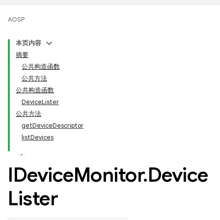
AOSP
本页内容
摘要
公共构造函数
公共方法
公共构造函数
DeviceLister
公共方法
getDeviceDescriptor
listDevices
IDevice
Monitor
.
Device
Lister