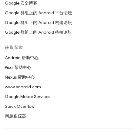
Google 安全博客
Google 群组上的 Android 平台论坛
Google 群组上的 Android 构建论坛
Google 群组上的 Android 移植论坛
获取帮助
Android 帮助中心
Pixel 帮助中心
Nexus 帮助中心
www.android.com
Google Mobile Services
Stack Overflow
问题跟踪器