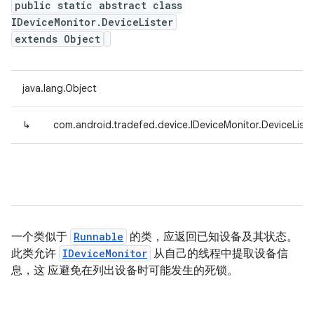
public static abstract class
IDeviceMonitor.DeviceLister
extends Object
java.lang.Object
↳
com.android.tradefed.device.IDeviceMonitor.DeviceListe
一个类似于
Runnable
的类，应返回已知设备及其状态。
此类允许
IDeviceMonitor
从自己的线程中提取设备信
息，这 应避免在列出设备时可能发生的死锁。