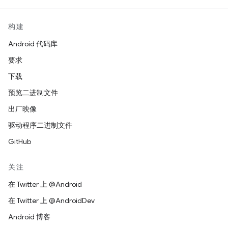
构建
Android 代码库
要求
下载
预览二进制文件
出厂映像
驱动程序二进制文件
GitHub
关注
在 Twitter 上 @Android
在 Twitter 上 @AndroidDev
Android 博客