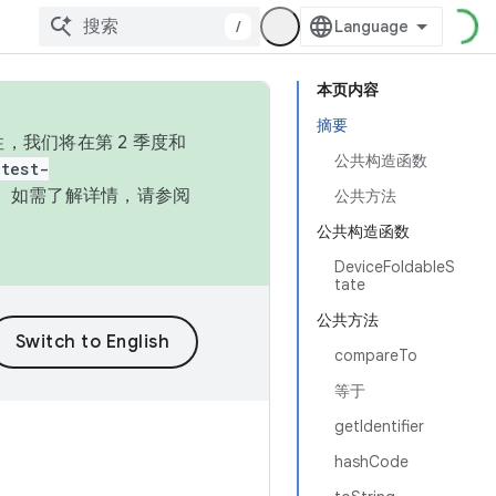
/
本页内容
摘要
，我们将在第 2 季度和
公共构造函数
test-
本。如需了解详情，请参阅
公共方法
公共构造函数
DeviceFoldableS
tate
公共方法
compareTo
等于
getIdentifier
hashCode