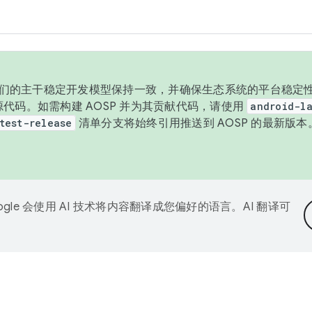
与我们的主干稳定开发模型保持一致，并确保生态系统的平台稳定性
发布源代码。如需构建 AOSP 并为其贡献代码，请使用
android-la
test-release
清单分支将始终引用推送到 AOSP 的最新版
ogle 会使用 AI 技术将内容翻译成您偏好的语言。AI 翻译可