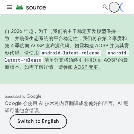
自 2026 年起，为了与我们的主干稳定开发模型保持一
致，并确保生态系统的平台稳定性，我们将在第 2 季度和
第 4 季度向 AOSP 发布源代码。如需构建 AOSP 并为其贡
献代码，请使用
android-latest-release
。
android-
latest-release
清单分支将始终引用推送到 AOSP 的最
新版本。如需了解详情，请参阅
AOSP 变更
。
Google 会使用 AI 技术将内容翻译成您偏好的语言。AI 翻
译可能包含错误。