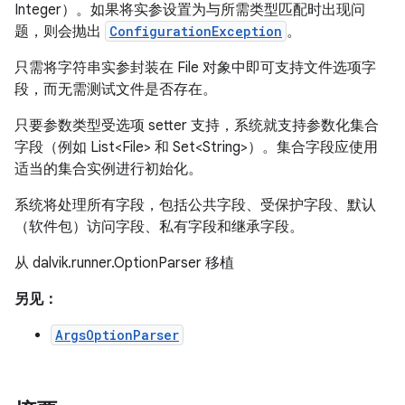
Integer）。如果将实参设置为与所需类型匹配时出现问
题，则会抛出
ConfigurationException
。
只需将字符串实参封装在 File 对象中即可支持文件选项字
段，而无需测试文件是否存在。
只要参数类型受选项 setter 支持，系统就支持参数化集合
字段（例如 List<File> 和 Set<String>）。集合字段应使用
适当的集合实例进行初始化。
系统将处理所有字段，包括公共字段、受保护字段、默认
（软件包）访问字段、私有字段和继承字段。
从 dalvik.runner.OptionParser 移植
另见：
ArgsOptionParser