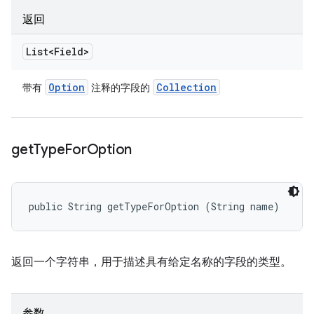
返回
List<Field>
Option
Collection
带有
注释的字段的
get
Type
For
Option
public String getTypeForOption (String name)
返回一个字符串，用于描述具有给定名称的字段的类型。
参数