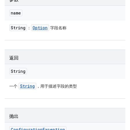
name
String
Option
：
字段名称
返回
String
String
一个
，用于描述字段的类型
抛出
Configuration
Exception