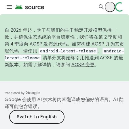
自 2026 年起，为了与我们的主干稳定开发模型保持一
致，并确保生态系统的平台稳定性，我们将在第 2 季度和
第 4 季度向 AOSP 发布源代码。如需构建 AOSP 并为其贡
献代码，请使用
android-latest-release
。
android-
latest-release
清单分支将始终引用推送到 AOSP 的最
新版本。如需了解详情，请参阅
AOSP 变更
。
Google 会使用 AI 技术将内容翻译成您偏好的语言。AI 翻
译可能包含错误。