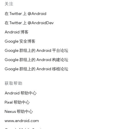
关注
在 Twitter 上 @Android
在 Twitter 上 @AndroidDev
Android 博客
Google 安全博客
Google 群组上的 Android 平台论坛
Google 群组上的 Android 构建论坛
Google 群组上的 Android 移植论坛
获取帮助
Android 帮助中心
Pixel 帮助中心
Nexus 帮助中心
www.android.com