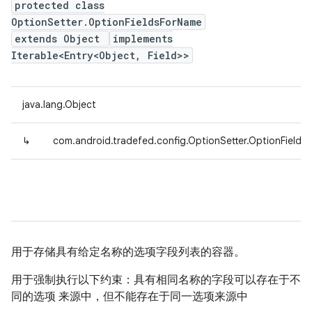
protected class
OptionSetter.OptionFieldsForName
extends Object
implements
Iterable<Entry<Object, Field>>
java.lang.Object
↳
com.android.tradefed.config.OptionSetter.OptionFields
用于存储具有给定名称的选项字段列表的容器。
用于强制执行以下约束：具有相同名称的字段可以存在于不
同的选项 来源中，但不能存在于同一选项来源中