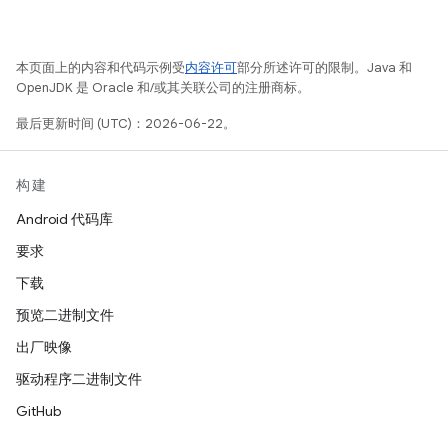
本页面上的内容和代码示例受
内容许可
部分所述许可的限制。Java 和
OpenJDK 是 Oracle 和/或其关联公司的注册商标。
最后更新时间 (UTC)：2026-06-22。
构建
Android 代码库
要求
下载
预览二进制文件
出厂映像
驱动程序二进制文件
GitHub