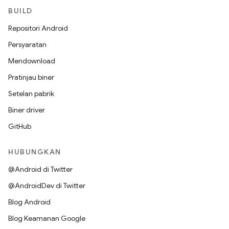
BUILD
Repositori Android
Persyaratan
Mendownload
Pratinjau biner
Setelan pabrik
Biner driver
GitHub
HUBUNGKAN
@Android di Twitter
@AndroidDev di Twitter
Blog Android
Blog Keamanan Google