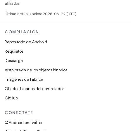
afiliados.
Última actualización: 2026-06-22 (UTC)
COMPILACIÓN
Repositorio de Android
Requisitos
Descarga
Vista previa de los objetos binarios
Imágenes de fábrica
Objetos binarios del controlador
GitHub
CONÉCTATE
@Android en Twitter