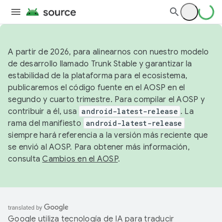
A partir de 2026, para alinearnos con nuestro modelo
de desarrollo llamado Trunk Stable y garantizar la
estabilidad de la plataforma para el ecosistema,
publicaremos el código fuente en el AOSP en el
segundo y cuarto trimestre. Para compilar el AOSP y
contribuir a él, usa
android-latest-release
. La
rama del manifiesto
android-latest-release
siempre hará referencia a la versión más reciente que
se envió al AOSP. Para obtener más información,
consulta
Cambios en el AOSP
.
Google utiliza tecnología de IA para traducir