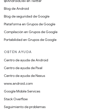
@AndroidDev en Twitter
Blog de Android
Blog de seguridad de Google
Plataforma en Grupos de Google
Compilación en Grupos de Google
Portabilidad en Grupos de Google
OBTÉN AYUDA
Centro de ayuda de Android
Centro de ayuda de Pixel
Centro de ayuda de Nexus
www.android.com
Google Mobile Services
Stack Overflow
Seguimiento de problemas