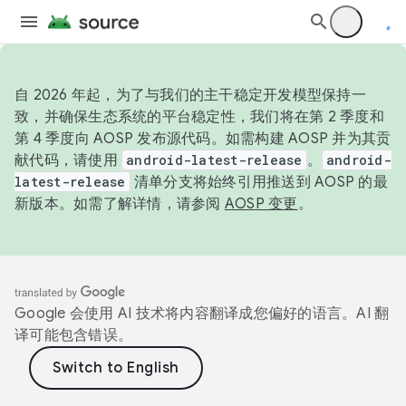
自 2026 年起，为了与我们的主干稳定开发模型保持一
致，并确保生态系统的平台稳定性，我们将在第 2 季度和
第 4 季度向 AOSP 发布源代码。如需构建 AOSP 并为其贡
献代码，请使用
android-latest-release
。
android-
latest-release
清单分支将始终引用推送到 AOSP 的最
新版本。如需了解详情，请参阅
AOSP 变更
。
Google 会使用 AI 技术将内容翻译成您偏好的语言。AI 翻
译可能包含错误。