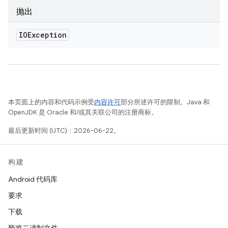
抛出
IOException
本页面上的内容和代码示例受
内容许可
部分所述许可的限制。Java 和
OpenJDK 是 Oracle 和/或其关联公司的注册商标。
最后更新时间 (UTC)：2026-06-22。
构建
Android 代码库
要求
下载