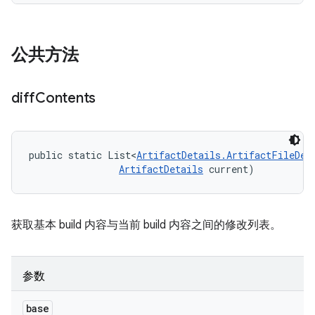
公共方法
diff
Contents
public static List<
ArtifactDetails.ArtifactFileDes
ArtifactDetails
 current)
获取基本 build 内容与当前 build 内容之间的修改列表。
参数
base