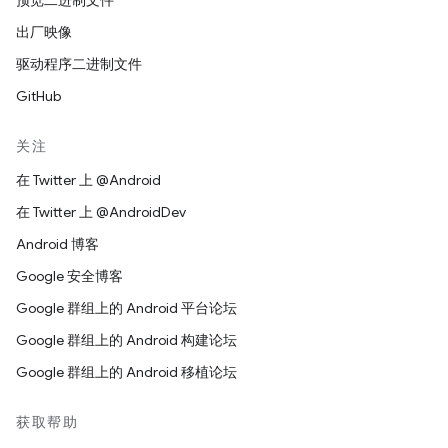
预览二进制文件
出厂映像
驱动程序二进制文件
GitHub
关注
在 Twitter 上 @Android
在 Twitter 上 @AndroidDev
Android 博客
Google 安全博客
Google 群组上的 Android 平台论坛
Google 群组上的 Android 构建论坛
Google 群组上的 Android 移植论坛
获取帮助