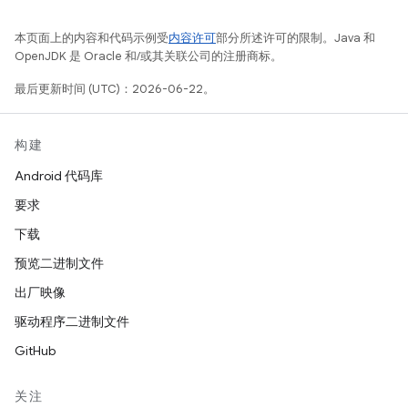
本页面上的内容和代码示例受
内容许可
部分所述许可的限制。Java 和
OpenJDK 是 Oracle 和/或其关联公司的注册商标。
最后更新时间 (UTC)：2026-06-22。
构建
Android 代码库
要求
下载
预览二进制文件
出厂映像
驱动程序二进制文件
GitHub
关注