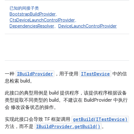
已知的间接子类
BootstrapBuildProvider
、
CtsDeviceLaunchControlProvider
、
DependenciesResolver
、
DeviceLaunchControlProvider
一种
IBuildProvider
，用于使用
ITestDevice
中的信
息检索 build。
此接口的典型用例是 build 提供程序，该提供程序根据设备
类型提取不同类型的 build。不建议在 BuildProvider 中执行
会 修改设备状态的操作。
实现此接口会导致 TF 框架调用
getBuild(ITestDevice)
方法，而不是
IBuildProvider.getBuild()
。