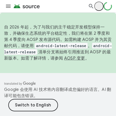
自 2026 年起，为了与我们的主干稳定开发模型保持一
致，并确保生态系统的平台稳定性，我们将在第 2 季度和
第 4 季度向 AOSP 发布源代码。如需构建 AOSP 并为其贡
献代码，请使用
android-latest-release
。
android-
latest-release
清单分支将始终引用推送到 AOSP 的最
新版本。如需了解详情，请参阅
AOSP 变更
。
Google 会使用 AI 技术将内容翻译成您偏好的语言。AI 翻
译可能包含错误。