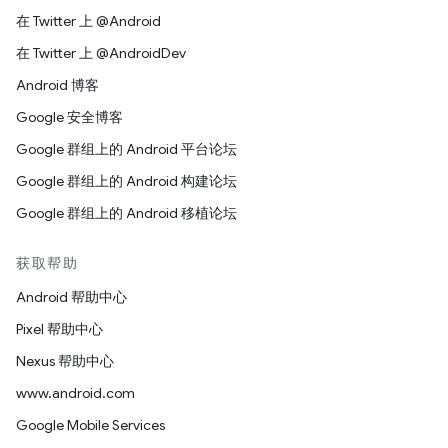
在 Twitter 上 @Android
在 Twitter 上 @AndroidDev
Android 博客
Google 安全博客
Google 群组上的 Android 平台论坛
Google 群组上的 Android 构建论坛
Google 群组上的 Android 移植论坛
获取帮助
Android 帮助中心
Pixel 帮助中心
Nexus 帮助中心
www.android.com
Google Mobile Services