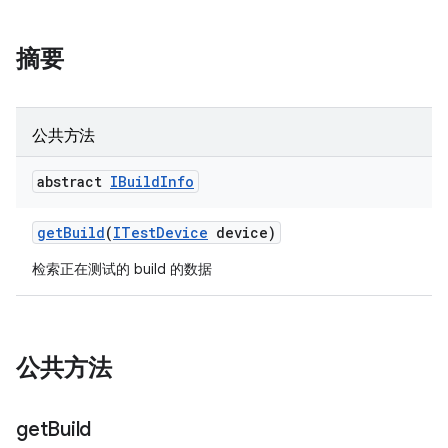
摘要
公共方法
abstract
IBuild
Info
get
Build
(
ITest
Device
device)
检索正在测试的 build 的数据
公共方法
get
Build