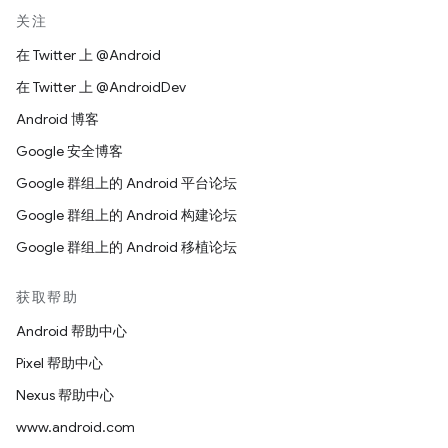
关注
在 Twitter 上 @Android
在 Twitter 上 @AndroidDev
Android 博客
Google 安全博客
Google 群组上的 Android 平台论坛
Google 群组上的 Android 构建论坛
Google 群组上的 Android 移植论坛
获取帮助
Android 帮助中心
Pixel 帮助中心
Nexus 帮助中心
www.android.com