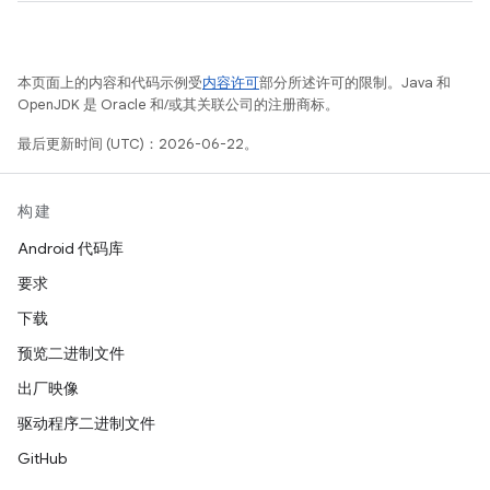
本页面上的内容和代码示例受
内容许可
部分所述许可的限制。Java 和
OpenJDK 是 Oracle 和/或其关联公司的注册商标。
最后更新时间 (UTC)：2026-06-22。
构建
Android 代码库
要求
下载
预览二进制文件
出厂映像
驱动程序二进制文件
GitHub