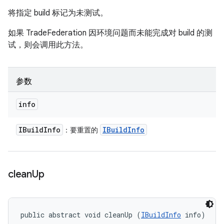
将指定 build 标记为未测试。
如果 TradeFederation 因环境问题而未能完成对 build 的测
试，则会调用此方法。
参数
info
IBuild
Info
IBuild
Info
：要重置的
clean
Up
public abstract void cleanUp (
IBuildInfo
 info)