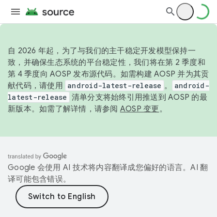
自 2026 年起，为了与我们的主干稳定开发模型保持一
致，并确保生态系统的平台稳定性，我们将在第 2 季度和
第 4 季度向 AOSP 发布源代码。如需构建 AOSP 并为其贡
献代码，请使用
android-latest-release
。
android-
latest-release
清单分支将始终引用推送到 AOSP 的最
新版本。如需了解详情，请参阅
AOSP 变更
。
Google 会使用 AI 技术将内容翻译成您偏好的语言。AI 翻
译可能包含错误。