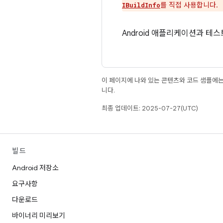
를 직접 사용합니다.
IBuildInfo
Android 애플리케이션과 테
이 페이지에 나와 있는 콘텐츠와 코드 샘플에
니다.
최종 업데이트: 2025-07-27(UTC)
빌드
Android 저장소
요구사항
다운로드
바이너리 미리보기