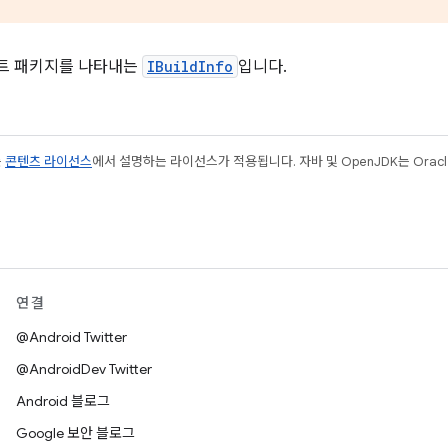
스트 패키지를 나타내는
IBuildInfo
입니다.
는
콘텐츠 라이선스
에서 설명하는 라이선스가 적용됩니다. 자바 및 OpenJDK는 Oracl
연결
@Android Twitter
@AndroidDev Twitter
Android 블로그
Google 보안 블로그