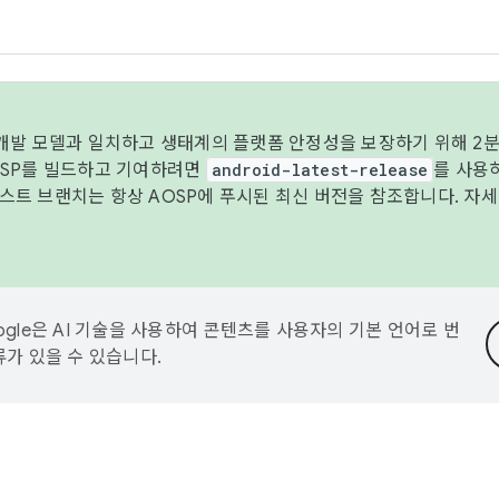
 개발 모델과 일치하고 생태계의 플랫폼 안정성을 보장하기 위해 2분
OSP를 빌드하고 기여하려면
android-latest-release
를 사용
트 브랜치는 항상 AOSP에 푸시된 최신 버전을 참조합니다. 자
ogle은 AI 기술을 사용하여 콘텐츠를 사용자의 기본 언어로 번
류가 있을 수 있습니다.