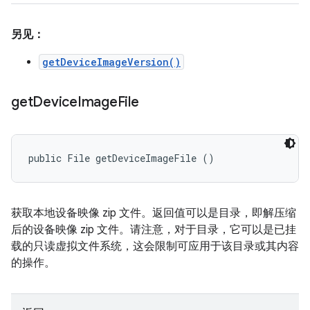
另见：
getDeviceImageVersion()
get
Device
Image
File
public File getDeviceImageFile ()
获取本地设备映像 zip 文件。返回值可以是目录，即解压缩
后的设备映像 zip 文件。请注意，对于目录，它可以是已挂
载的只读虚拟文件系统，这会限制可应用于该目录或其内容
的操作。