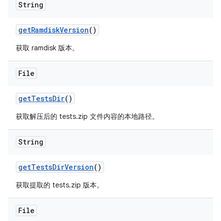
String
get
Ramdisk
Version
()
获取 ramdisk 版本。
File
get
Tests
Dir
()
获取解压后的 tests.zip 文件内容的本地路径。
String
get
Tests
Dir
Version
()
获取提取的 tests.zip 版本。
File