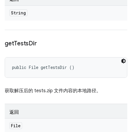
String
get
Tests
Dir
public File getTestsDir ()
获取解压后的 tests.zip 文件内容的本地路径。
返回
File