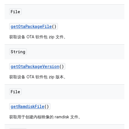
File
get
Ota
Package
File
()
获取设备 OTA 软件包 zip 文件。
String
get
Ota
Package
Version
()
获取设备 OTA 软件包 zip 版本。
File
get
Ramdisk
File
()
获取用于创建内核映像的 ramdisk 文件。