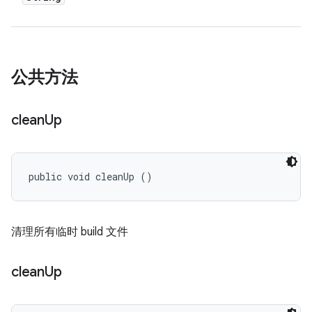
公共方法
clean
Up
public void cleanUp ()
清理所有临时 build 文件
clean
Up