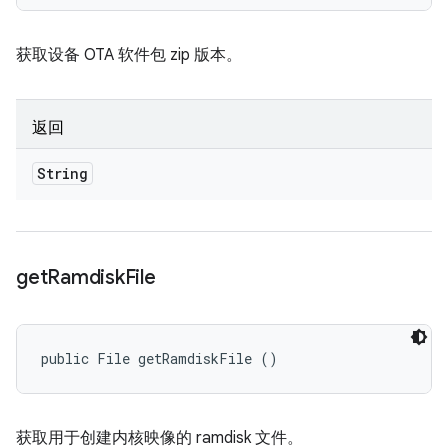
获取设备 OTA 软件包 zip 版本。
返回
String
get
Ramdisk
File
public File getRamdiskFile ()
获取用于创建内核映像的 ramdisk 文件。