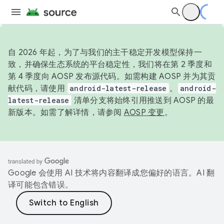
自 2026 年起，为了与我们的主干稳定开发模型保持一
致，并确保生态系统的平台稳定性，我们将在第 2 季度和
第 4 季度向 AOSP 发布源代码。如需构建 AOSP 并为其贡
献代码，请使用
android-latest-release
。
android-
latest-release
清单分支将始终引用推送到 AOSP 的最
新版本。如需了解详情，请参阅
AOSP 变更
。
Google 会使用 AI 技术将内容翻译成您偏好的语言。AI 翻
译可能包含错误。