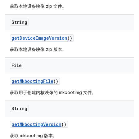
获取本地设备映像 zip 文件。
String
get
Device
Image
Version
()
获取本地设备映像 zip 版本。
File
get
Mkbootimg
File
()
获取用于创建内核映像的 mkbootimg 文件。
String
get
Mkbootimg
Version
()
获取 mkbootimg 版本。