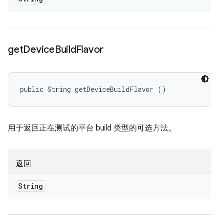
get
Device
Build
Flavor
public String getDeviceBuildFlavor ()
用于返回正在测试的平台 build 类型的可选方法。
返回
String