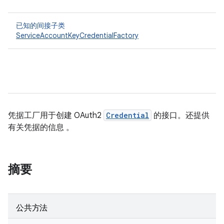
已知的间接子类
ServiceAccountKeyCredentialFactory
凭据工厂用于创建 OAuth2
Credential
的接口。还提供
有关凭据的信息 。
摘要
公共方法