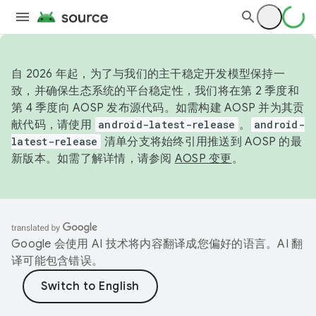
自 2026 年起，为了与我们的主干稳定开发模型保持一
致，并确保生态系统的平台稳定性，我们将在第 2 季度和
第 4 季度向 AOSP 发布源代码。如需构建 AOSP 并为其贡
献代码，请使用
android-latest-release
。
android-
latest-release
清单分支将始终引用推送到 AOSP 的最
新版本。如需了解详情，请参阅
AOSP 变更
。
Google 会使用 AI 技术将内容翻译成您偏好的语言。AI 翻
译可能包含错误。