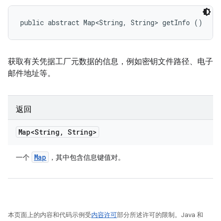
public abstract Map<String, String> getInfo ()
获取有关凭据工厂元数据的信息，例如密钥文件路径、电子
邮件地址等。
返回
Map<String
,
String>
Map
一个
，其中包含信息键值对。
本页面上的内容和代码示例受
内容许可
部分所述许可的限制。Java 和