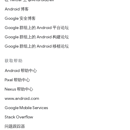
Android 博客
Google 安全博客
Google 群组上的 Android 平台论坛
Google 群组上的 Android 构建论坛
Google 群组上的 Android 移植论坛
获取帮助
Android 帮助中心
Pixel 帮助中心
Nexus 帮助中心
www.android.com
Google Mobile Services
Stack Overflow
问题跟踪器