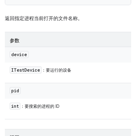
返回指定进程当前打开的文件名称。
参数
device
ITest
Device
：要运行的设备
pid
int
：要搜索的进程的 ID