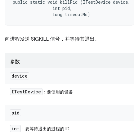
public static void killPid (ITestDevice device, 

                int pid, 

                long timeoutMs)
向进程发送 SIGKILL 信号，并等待其退出。
参数
device
ITest
Device
：要使用的设备
pid
int
：要等待退出的过程的 ID