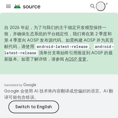
自 2026 年起，为了与我们的主干稳定开发模型保持一
致，并确保生态系统的平台稳定性，我们将在第 2 季度和
第 4 季度向 AOSP 发布源代码。如需构建 AOSP 并为其贡
献代码，请使用
android-latest-release
。
android-
latest-release
清单分支将始终引用推送到 AOSP 的最
新版本。如需了解详情，请参阅
AOSP 变更
。
Google 会使用 AI 技术将内容翻译成您偏好的语言。AI 翻
译可能包含错误。