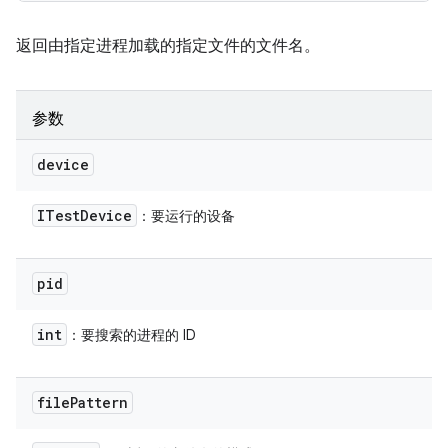
返回由指定进程加载的指定文件的文件名。
参数
device
ITest
Device
：要运行的设备
pid
int
：要搜索的进程的 ID
file
Pattern