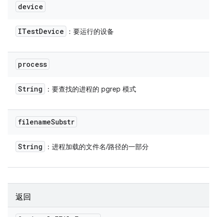
device
ITest
Device
：要运行的设备
process
String
：要查找的进程的 pgrep 模式
filename
Substr
String
：进程加载的文件名/路径的一部分
返回