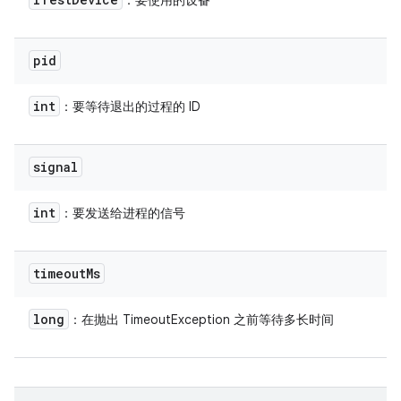
：要使用的设备
pid
int
：要等待退出的过程的 ID
signal
int
：要发送给进程的信号
timeout
Ms
long
：在抛出 TimeoutException 之前等待多长时间