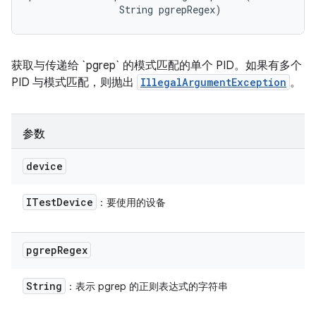
                String pgrepRegex)
获取与传递给 `pgrep` 的模式匹配的单个 PID。如果有多个
PID 与模式匹配，则抛出
IllegalArgumentException
。
参数
device
ITest
Device
：要使用的设备
pgrep
Regex
String
：表示 pgrep 的正则表达式的字符串