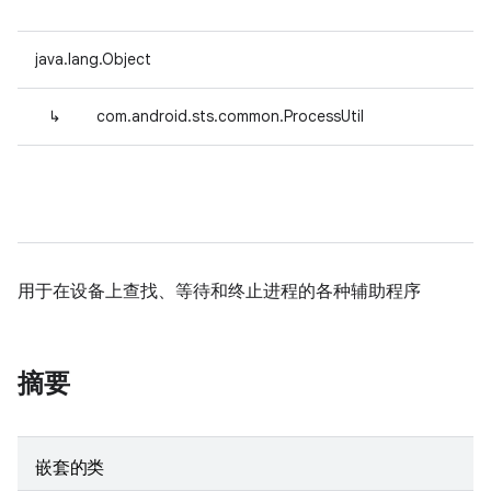
java.lang.Object
↳
com.android.sts.common.ProcessUtil
用于在设备上查找、等待和终止进程的各种辅助程序
摘要
嵌套的类