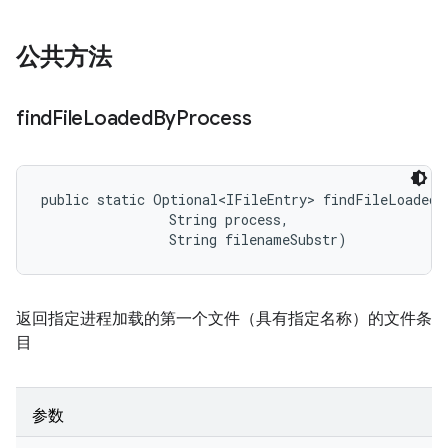
公共方法
find
File
Loaded
By
Process
public static Optional<IFileEntry> findFileLoadedB
                String process, 

                String filenameSubstr)
返回指定进程加载的第一个文件（具有指定名称）的文件条
目
参数