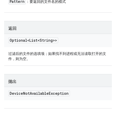
Pattern
：要返回的文件名的模式
返回
Optional<List<String>>
过滤后的文件的选填项；如果找不到进程或无法读取打开的文
件，则为空。
抛出
Device
Not
Available
Exception