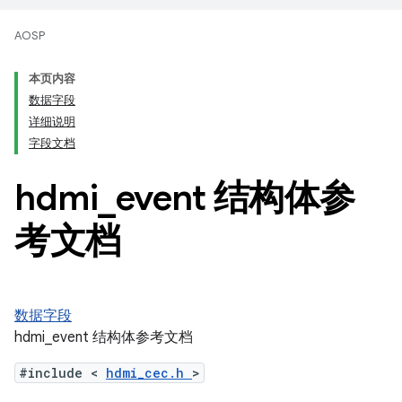
AOSP
本页内容
数据字段
详细说明
字段文档
hdmi
_
event 结构体参
考文档
数据字段
hdmi_event 结构体参考文档
#include <
hdmi_cec.h
>