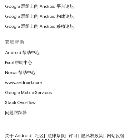
Google 群组上的 Android 平台论坛
Google 群组上的 Android 构建论坛
Google 群组上的 Android 移植论坛
获取帮助
Android 帮助中心
Pixel 帮助中心
Nexus 帮助中心
www.android.com
Google Mobile Services
Stack Overflow
问题跟踪器
关于 Android
社区
法律条款
许可
隐私权政策
网站反馈