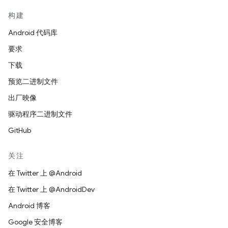
构建
Android 代码库
要求
下载
预览二进制文件
出厂映像
驱动程序二进制文件
GitHub
关注
在 Twitter 上 @Android
在 Twitter 上 @AndroidDev
Android 博客
Google 安全博客