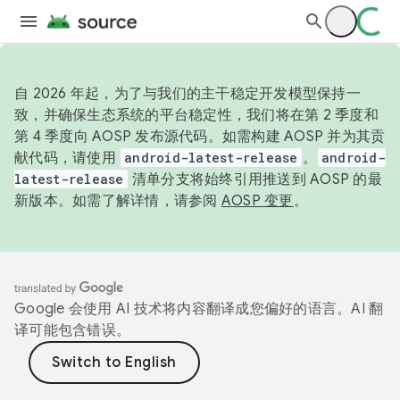
自 2026 年起，为了与我们的主干稳定开发模型保持一
致，并确保生态系统的平台稳定性，我们将在第 2 季度和
第 4 季度向 AOSP 发布源代码。如需构建 AOSP 并为其贡
献代码，请使用
android-latest-release
。
android-
latest-release
清单分支将始终引用推送到 AOSP 的最
新版本。如需了解详情，请参阅
AOSP 变更
。
Google 会使用 AI 技术将内容翻译成您偏好的语言。AI 翻
译可能包含错误。