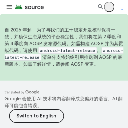
自 2026 年起，为了与我们的主干稳定开发模型保持一
致，并确保生态系统的平台稳定性，我们将在第 2 季度和
第 4 季度向 AOSP 发布源代码。如需构建 AOSP 并为其贡
献代码，请使用
android-latest-release
。
android-
latest-release
清单分支将始终引用推送到 AOSP 的最
新版本。如需了解详情，请参阅
AOSP 变更
。
Google 会使用 AI 技术将内容翻译成您偏好的语言。AI 翻
译可能包含错误。