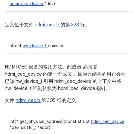
hdmi_cec_device
*dev)
定义位于文件
hdmi_cec.h
的第
328
行。
struct
hw_device_t
common
HDMI CEC 设备的常用方法。此成员
必须
是
hdmi_cec_device 的第一个成员，
因为此结构的用户会在
已知 hw_device_t 引用 hdmi_cec_device 的上下文中将
hw_device_t 强制转换为 hdmi_cec_device 指针。
文件
hdmi_cec.h
第 305 行的定义。
int(* get_physical_address)(const struct
hdmi_cec_device
*dev, uint16_t *addr)