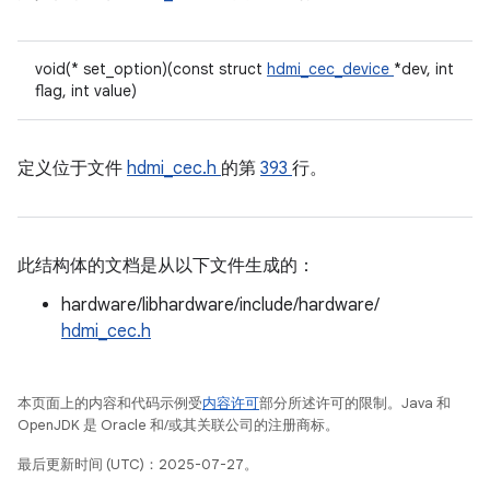
void(* set_option)(const struct
hdmi_cec_device
*dev, int
flag, int value)
定义位于文件
hdmi_cec.h
的第
393
行。
此结构体的文档是从以下文件生成的：
hardware/libhardware/include/hardware/
hdmi_cec.h
本页面上的内容和代码示例受
内容许可
部分所述许可的限制。Java 和
OpenJDK 是 Oracle 和/或其关联公司的注册商标。
最后更新时间 (UTC)：2025-07-27。