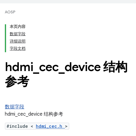
AOSP
本页内容
数据字段
详细说明
字段文档
hdmi
_
cec
_
device 结构
参考
数据字段
hdmi_cec_device 结构参考
#include <
hdmi_cec.h
>