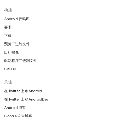
构建
Android 代码库
要求
下载
预览二进制文件
出厂映像
驱动程序二进制文件
GitHub
关注
在 Twitter 上 @Android
在 Twitter 上 @AndroidDev
Android 博客
Google 安全博客