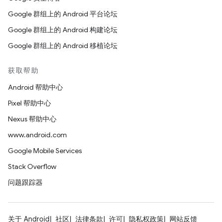
Google 群组上的 Android 平台论坛
Google 群组上的 Android 构建论坛
Google 群组上的 Android 移植论坛
获取帮助
Android 帮助中心
Pixel 帮助中心
Nexus 帮助中心
www.android.com
Google Mobile Services
Stack Overflow
问题跟踪器
关于 Android
社区
法律条款
许可
隐私权政策
网站反馈