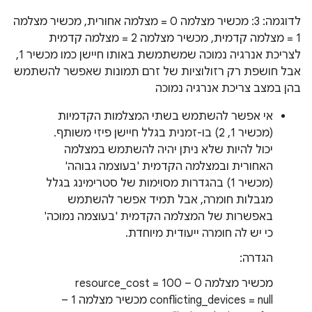
לדוגמה: 3: מכשיר מצלמה 0 = מצלמה אחורית, מכשיר מצלמה
1 = מצלמה קדמית, מכשיר מצלמה 2 = מצלמה קדמית
לצריכת אנרגיה נמוכה שמשתמשת באותו חיישן כמו מכשיר 1,
אבל חושפת רק רזולוציות של זרם תמונות שאפשר להשתמש
בהן במצב צריכת אנרגיה נמוכה
אי אפשר להשתמש בשתי המצלמות הקדמיות
(מכשיר 1, 2) בו-זמנית בגלל חיישן פיזי משותף.
יכול להיות שלא ניתן יהיה להשתמש במצלמה
האחורית ובמצלמה הקדמית 'בעוצמה גבוהה'
(מכשיר 1) בהגדרות מסוימות של סטרימינג בגלל
מגבלות חומרה, אבל תמיד אפשר להשתמש
באפשרות של המצלמה הקדמית 'בעוצמה נמוכה'
כי יש לה חומרה ייעודית מיוחדת.
הגדרה:
מכשיר מצלמה 0 – resource_cost = 100
conflicting_devices = null מכשיר מצלמה 1 –