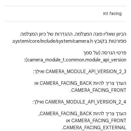
int facing
הכיוון שאליו פונה המצלמה. ההגדרות של כיוון המצלמה
מפורטות בקובץ system/core/include/system/camera.h.
פרטי הגרסה (על סמך
camera_module_t.common.module_api_version):
CAMERA_MODULE_API_VERSION_2_3 ואילך:
הערך צריך להיות CAMERA_FACING_BACK או
CAMERA_FACING_FRONT.
CAMERA_MODULE_API_VERSION_2_4 ואילך:
הערך צריך להיות CAMERA_FACING_BACK, ‏
CAMERA_FACING_FRONT או
CAMERA_FACING_EXTERNAL.