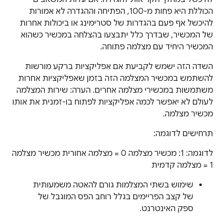
הכוללת היא פחות מ-100, הפתיחה וההגדרה לא אמורות
להיכשל אף פעם בהגדרות של סטרימינג או ביכולות אחרות
של המכשיר, שבדרך כלל יתבצעו בהצלחה במכשיר כשהוא
המכשיר היחיד עם מצלמה פתוחה.
השדה הזה ישמש לקביעת אם אפליקציות ברקע מורשות
להשתמש במכשיר המצלמה הזה בזמן שאפליקציות אחרות
משתמשות במכשירי מצלמה אחרים. הערה: שירות המצלמה
לעולם לא יאפשר לכמה אפליקציות לפתוח בו-זמנית את אותו
מכשיר מצלמה.
תרחישים לדוגמה:
לדוגמה: 1: מכשיר מצלמה 0 = מצלמה אחורית מכשיר מצלמה
1 = מצלמה קדמית
שימוש בשתי המצלמות גורם להאטה משמעותית
של קצב הפריימים בגלל רוחב הפס המוגבל של
ספק האינטרנט.