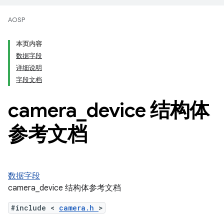
AOSP
本页内容
数据字段
详细说明
字段文档
camera
_
device 结构体
参考文档
数据字段
camera_device 结构体参考文档
#include <
camera.h
>