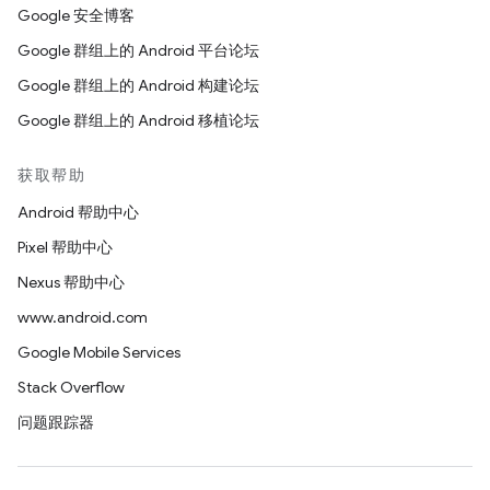
Google 安全博客
Google 群组上的 Android 平台论坛
Google 群组上的 Android 构建论坛
Google 群组上的 Android 移植论坛
获取帮助
Android 帮助中心
Pixel 帮助中心
Nexus 帮助中心
www.android.com
Google Mobile Services
Stack Overflow
问题跟踪器