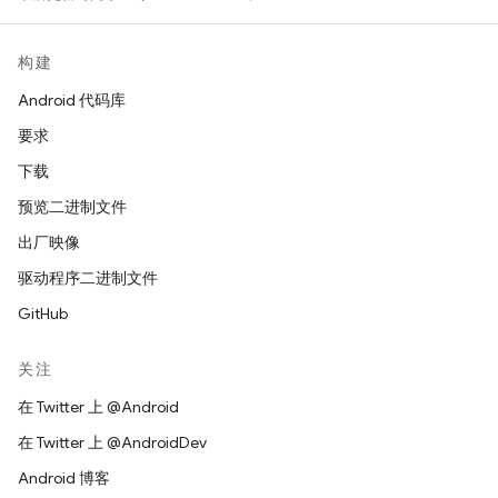
构建
Android 代码库
要求
下载
预览二进制文件
出厂映像
驱动程序二进制文件
GitHub
关注
在 Twitter 上 @Android
在 Twitter 上 @AndroidDev
Android 博客