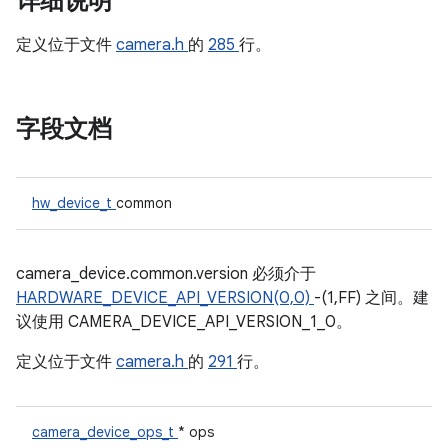
详细说明
定义位于文件
camera.h
的
285
行。
字段文档
hw_device_t
common
camera_device.common.version 必须介于
HARDWARE_DEVICE_API_VERSION(0,0)
-(1,FF) 之间。建
议使用 CAMERA_DEVICE_API_VERSION_1_0。
定义位于文件
camera.h
的
291
行。
camera_device_ops_t
* ops