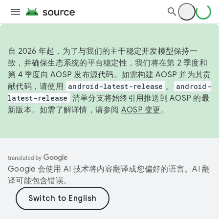
自 2026 年起，为了与我们的主干稳定开发模型保持一
致，并确保生态系统的平台稳定性，我们将在第 2 季度和
第 4 季度向 AOSP 发布源代码。如需构建 AOSP 并为其贡
献代码，请使用
android-latest-release
。
android-
latest-release
清单分支将始终引用推送到 AOSP 的最
新版本。如需了解详情，请参阅
AOSP 变更
。
Google 会使用 AI 技术将内容翻译成您偏好的语言。AI 翻
译可能包含错误。