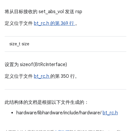
将从目标接收的 set_abs_vol 发送 rsp
定义位于文件
bt_rc.h
的第 369 行
。
size_t size
设置为 sizeof(BtRcInterface)
定义位于文件
bt_rc.h
的第 350 行。
此结构体的文档是根据以下文件生成的：
hardware/libhardware/include/hardware/
bt_rc.h