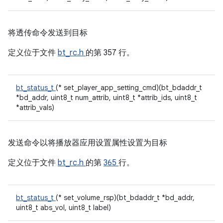
将透传命令发送到目标
定义位于文件
bt_rc.h
的第 357 行。
bt_status_t
(* set_player_app_setting_cmd)(bt_bdaddr_t
*bd_addr, uint8_t num_attrib, uint8_t *attrib_ids, uint8_t
*attrib_vals)
发送命令以将播放器应用设置属性设置为目标
定义位于文件
bt_rc.h
的第
365
行。
bt_status_t
(* set_volume_rsp)(bt_bdaddr_t *bd_addr,
uint8_t abs_vol, uint8_t label)