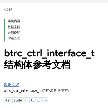
AOSP
本页内容
数据字段
详细说明
字段文档
btrc
_
ctrl
_
interface
_
t
结构体参考文档
数据字段
btrc_ctrl_interface_t 结构体参考文档
#include <
bt_rc.h
>