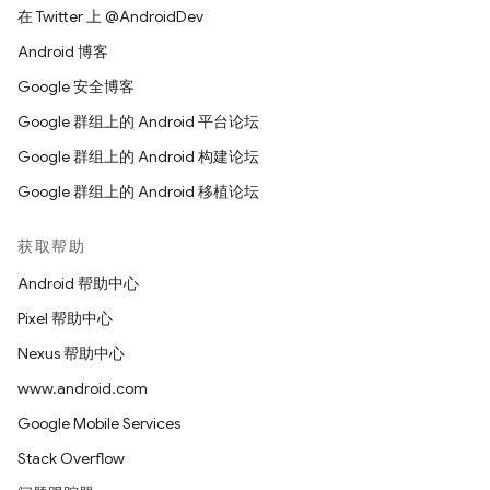
在 Twitter 上 @AndroidDev
Android 博客
Google 安全博客
Google 群组上的 Android 平台论坛
Google 群组上的 Android 构建论坛
Google 群组上的 Android 移植论坛
获取帮助
Android 帮助中心
Pixel 帮助中心
Nexus 帮助中心
www.android.com
Google Mobile Services
Stack Overflow