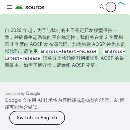
自 2026 年起，为了与我们的主干稳定开发模型保持一
致，并确保生态系统的平台稳定性，我们将在第 2 季度和
第 4 季度向 AOSP 发布源代码。如需构建 AOSP 并为其贡
献代码，请使用
android-latest-release
。
android-
latest-release
清单分支将始终引用推送到 AOSP 的最
新版本。如需了解详情，请参阅
AOSP 变更
。
Google 会使用 AI 技术将内容翻译成您偏好的语言。AI 翻
译可能包含错误。