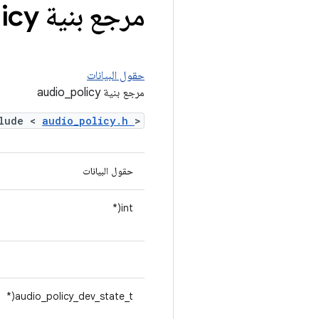
مرجع بنية audio
icy
حقول البيانات
مرجع بنية audio_policy
clude <
audio_policy.h
>
حقول البيانات
int(*
audio_policy_dev_state_t(*