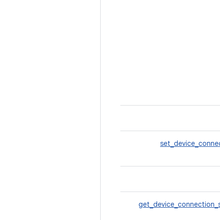
set_device_conne
get_device_connection_