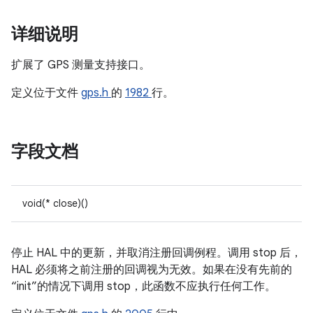
详细说明
扩展了 GPS 测量支持接口。
定义位于文件
gps.h
的
1982
行。
字段文档
void(* close)()
停止 HAL 中的更新，并取消注册回调例程。调用 stop 后，
HAL 必须将之前注册的回调视为无效。如果在没有先前的
“init”的情况下调用 stop，此函数不应执行任何工作。