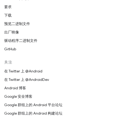
要求
下载
预览二进制文件
出厂映像
驱动程序二进制文件
GitHub
关注
在 Twitter 上 @Android
在 Twitter 上 @AndroidDev
Android 博客
Google 安全博客
Google 群组上的 Android 平台论坛
Google 群组上的 Android 构建论坛