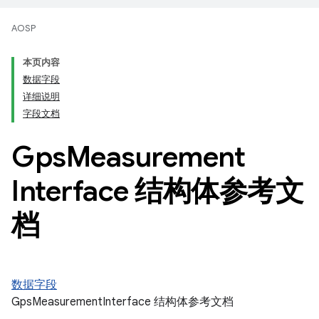
AOSP
本页内容
数据字段
详细说明
字段文档
Gps
Measurement
Interface 结构体参考文
档
数据字段
GpsMeasurementInterface 结构体参考文档