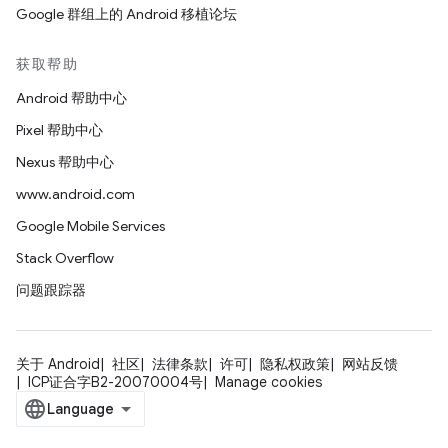
Google 群组上的 Android 移植论坛
获取帮助
Android 帮助中心
Pixel 帮助中心
Nexus 帮助中心
www.android.com
Google Mobile Services
Stack Overflow
问题跟踪器
关于 Android
社区
法律条款
许可
隐私权政策
网站反馈
ICP证合字B2-20070004号
Manage cookies