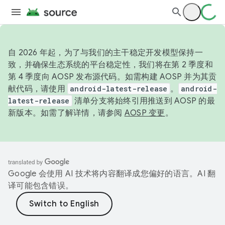
自 2026 年起，为了与我们的主干稳定开发模型保持一
致，并确保生态系统的平台稳定性，我们将在第 2 季度和
第 4 季度向 AOSP 发布源代码。如需构建 AOSP 并为其贡
献代码，请使用
android-latest-release
。
android-
latest-release
清单分支将始终引用推送到 AOSP 的最
新版本。如需了解详情，请参阅
AOSP 变更
。
Google 会使用 AI 技术将内容翻译成您偏好的语言。AI 翻
译可能包含错误。