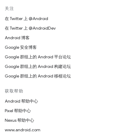
关注
在 Twitter 上 @Android
在 Twitter 上 @AndroidDev
Android 博客
Google 安全博客
Google 群组上的 Android 平台论坛
Google 群组上的 Android 构建论坛
Google 群组上的 Android 移植论坛
获取帮助
Android 帮助中心
Pixel 帮助中心
Nexus 帮助中心
www.android.com