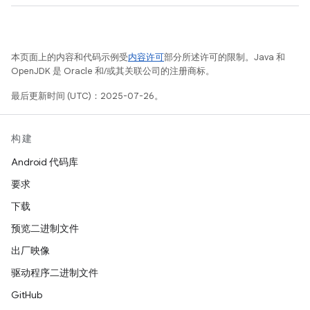
本页面上的内容和代码示例受
内容许可
部分所述许可的限制。Java 和
OpenJDK 是 Oracle 和/或其关联公司的注册商标。
最后更新时间 (UTC)：2025-07-26。
构建
Android 代码库
要求
下载
预览二进制文件
出厂映像
驱动程序二进制文件
GitHub