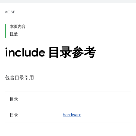
AOSP
本页内容
目录
include 目录参考
包含目录引用
目录
目录
hardware