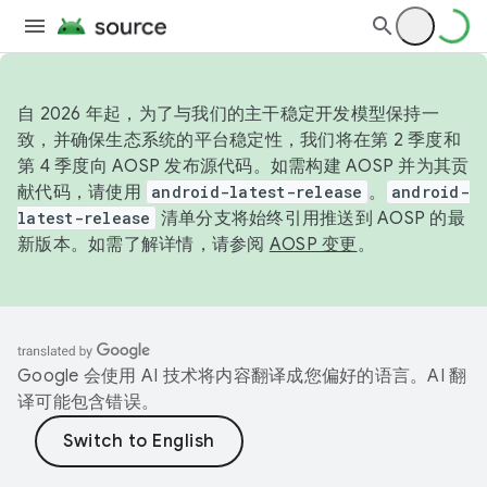
自 2026 年起，为了与我们的主干稳定开发模型保持一
致，并确保生态系统的平台稳定性，我们将在第 2 季度和
第 4 季度向 AOSP 发布源代码。如需构建 AOSP 并为其贡
献代码，请使用
android-latest-release
。
android-
latest-release
清单分支将始终引用推送到 AOSP 的最
新版本。如需了解详情，请参阅
AOSP 变更
。
Google 会使用 AI 技术将内容翻译成您偏好的语言。AI 翻
译可能包含错误。