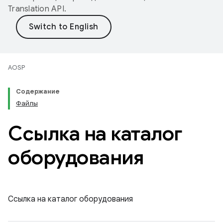
Translation API
.
AOSP
Содержание
Файлы
Ссылка на каталог
оборудования
Ссылка на каталог оборудования