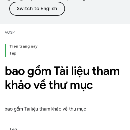
AOSP
Trên trang này
Tệp
bao gồm Tài liệu tham
khảo về thư mục
bao gồm Tài liệu tham khảo về thư mục
Tệp