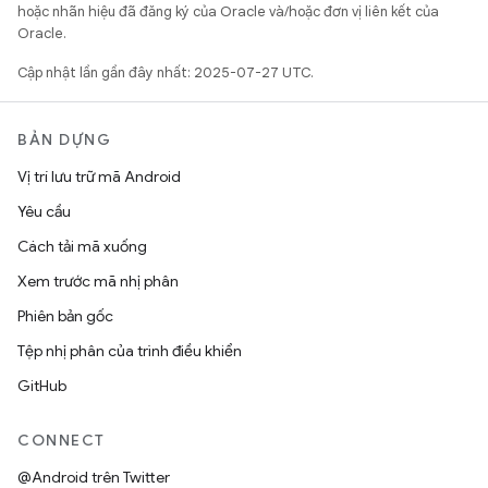
hoặc nhãn hiệu đã đăng ký của Oracle và/hoặc đơn vị liên kết của
Oracle.
Cập nhật lần gần đây nhất: 2025-07-27 UTC.
BẢN DỰNG
Vị trí lưu trữ mã Android
Yêu cầu
Cách tải mã xuống
Xem trước mã nhị phân
Phiên bản gốc
Tệp nhị phân của trình điều khiển
GitHub
CONNECT
@Android trên Twitter