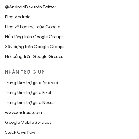
@AndroidDev trên Twitter
Blog Android
Blog về bảo mật của Google
Nền tảng trên Google Groups
Xây dựng trên Google Groups
Nối cổng trên Google Groups
NHẬN TRỢ GIÚP
Trung tâm trợ giúp Android
Trung tâm trợ giúp Pixel
Trung tâm trợ giúp Nexus
www.android.com
Google Mobile Services
Stack Overflow