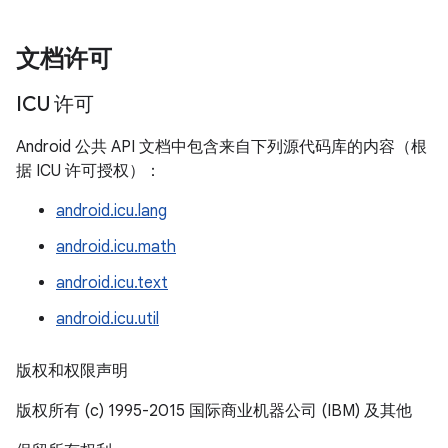
文档许可
ICU 许可
Android 公共 API 文档中包含来自下列源代码库的内容（根
据 ICU 许可授权）：
android.icu.lang
android.icu.math
android.icu.text
android.icu.util
版权和权限声明
版权所有 (c) 1995-2015 国际商业机器公司 (IBM) 及其他