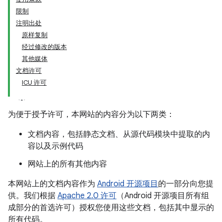
限制
注明出处
原样复制
经过修改的版本
其他媒体
文档许可
ICU 许可
为便于授予许可，本网站的内容分为以下两类：
文档内容，包括静态文档、从源代码模块中提取的内
容以及示例代码
网站上的所有其他内容
本网站上的文档内容作为
Android 开源项目
的一部分向您提
供。我们根据
Apache 2.0 许可
（Android 开源项目所有组
成部分的首选许可）授权您使用这些文档，包括其中显示的
所有代码。