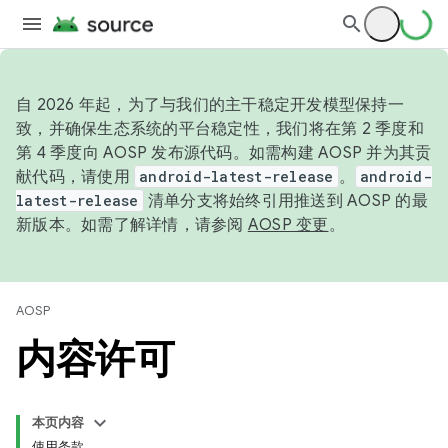
自 2026 年起，为了与我们的主干稳定开发模型保持一
致，并确保生态系统的平台稳定性，我们将在第 2 季度和
第 4 季度向 AOSP 发布源代码。如需构建 AOSP 并为其贡
献代码，请使用
android-latest-release
。
android-
latest-release
清单分支将始终引用推送到 AOSP 的最
新版本。如需了解详情，请参阅
AOSP 变更
。
AOSP
内容许可
本页内容
使用条款