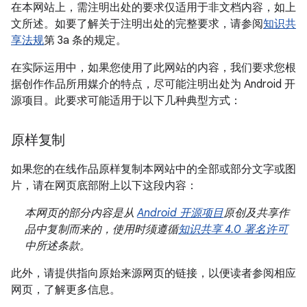
在本网站上，需注明出处的要求仅适用于非文档内容，如上
文所述。如要了解关于注明出处的完整要求，请参阅
知识共
享法规
第 3a 条的规定。
在实际运用中，如果您使用了此网站的内容，我们要求您根
据创作作品所用媒介的特点，尽可能注明出处为 Android 开
源项目。此要求可能适用于以下几种典型方式：
原样复制
如果您的在线作品原样复制本网站中的全部或部分文字或图
片，请在网页底部附上以下这段内容：
本网页的部分内容是从
Android 开源项目
原创及共享作
品中复制而来的，使用时须遵循
知识共享 4.0 署名许可
中所述条款。
此外，请提供指向原始来源网页的链接，以便读者参阅相应
网页，了解更多信息。