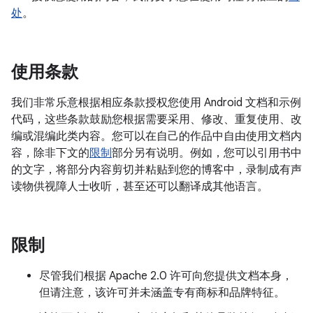
处
。
使用条款
我们非常乐意根据相应条款授权您使用 Android 文档和示例
代码，这些条款鼓励您根据需要采用、修改、重复使用、改
编或混编此类内容。您可以在自己的作品中自由使用文档内
容，除非下文的
限制
部分另有说明。例如，您可以引用书中
的文字，将部分内容剪切并粘贴到您的博客中，录制成有声
读物供视障人士收听，甚至还可以翻译成其他语言。
限制
尽管我们根据 Apache 2.0 许可向您提供文档本身，
但请注意，该许可并未涵盖专有商标和品牌特征。