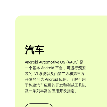
汽车
Android Automotive OS (AAOS) 是
一个基本 Android 平台，可运行预安
装的 IVI 系统以及由第二方和第三方
开发的可选 Android 应用。了解可用
于构建汽车应用的开发和测试工具以
及一系列丰富的应用开发指南。