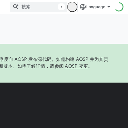
/
度向 AOSP 发布源代码。如需构建 AOSP 并为其贡
最新版本。如需了解详情，请参阅
AOSP 变更
。