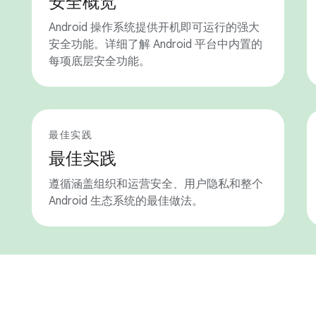
安全概览
Android 操作系统提供开机即可运行的强大
安全功能。详细了解 Android 平台中内置的
每项底层安全功能。
最佳实践
最佳实践
遵循涵盖组织和运营安全、用户隐私和整个
Android 生态系统的最佳做法。