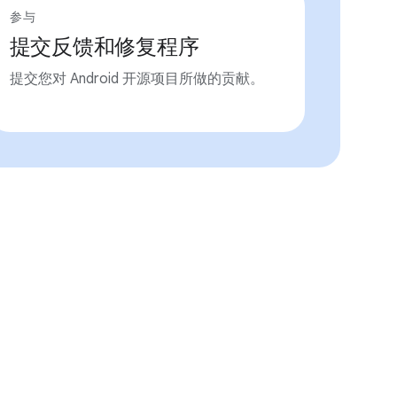
参与
提交反馈和修复程序
提交您对 Android 开源项目所做的贡献。