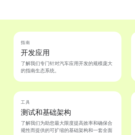
指南
开发应用
了解我们专门针对汽车应用开发的规模庞大
的指南生态系统。
工具
测试和基础架构
了解我们为助您最大限度提高效率和确保合
规性而提供的可扩缩的基础架构和一套全面