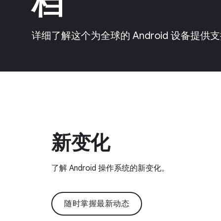
档
详细了解这个为全球的 Android 设备提
新变化
了解 Android 操作系统的新变化。
随时掌握最新动态