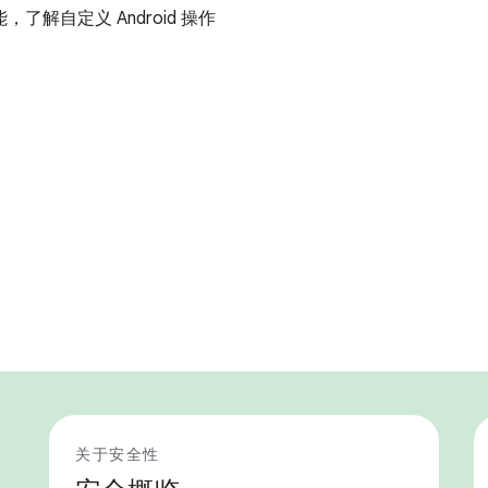
，了解自定义 Android 操作
关于安全性