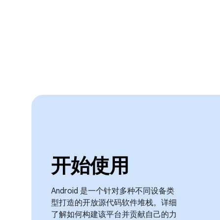
开始使用
Android 是一个针对多种不同设备类
型打造的开放源代码软件堆栈。详细
了解如何构建该平台并贡献自己的力