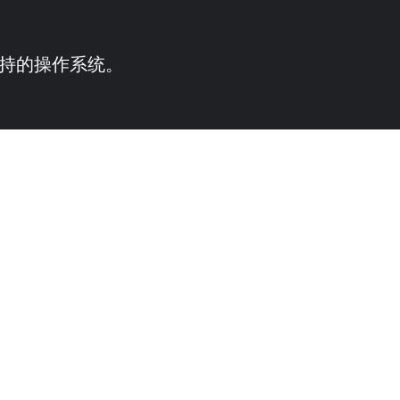
供支持的操作系统。