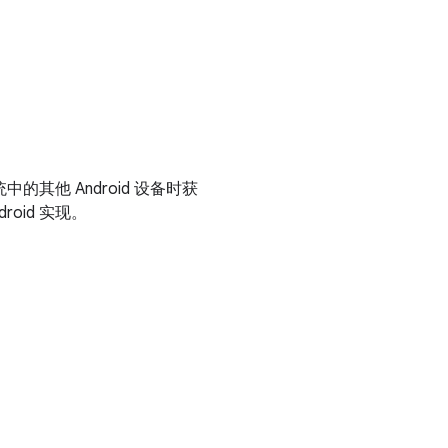
中的其他 Android 设备时获
oid 实现。