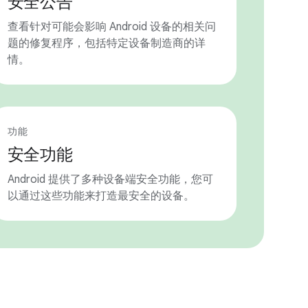
安全公告
查看针对可能会影响 Android 设备的相关问
题的修复程序，包括特定设备制造商的详
情。
功能
安全功能
Android 提供了多种设备端安全功能，您可
以通过这些功能来打造最安全的设备。