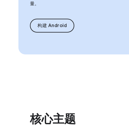
量。
构建 Android
核心主题