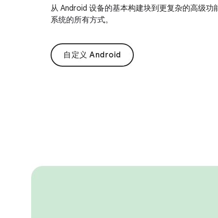
从 Android 设备的基本构建块到更复杂的高级功能
系统的所有方式。
自定义 Android