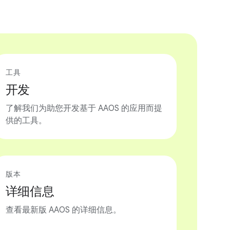
工具
开发
了解我们为助您开发基于 AAOS 的应用而提
供的工具。
版本
详细信息
查看最新版 AAOS 的详细信息。