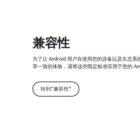
兼容性
为了让 Android 用户在使用您的设备以及生态系统
享一致的体验，请将这些既定标准应用于您的 Andr
转到“兼容性”