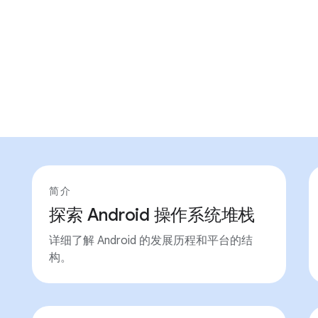
简介
探索 Android 操作系统堆栈
详细了解 Android 的发展历程和平台的结
构。