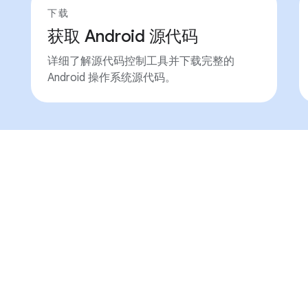
下载
获取 Android 源代码
详细了解源代码控制工具并下载完整的
Android 操作系统源代码。