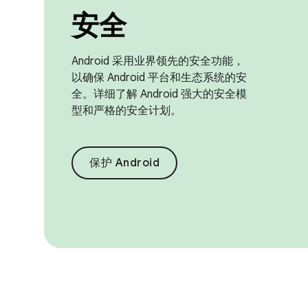
安全
Android 采用业界领先的安全功能，
以确保 Android 平台和生态系统的安
全。详细了解 Android 强大的安全模
型和严格的安全计划。
保护 Android