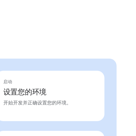
启动
设置您的环境
开始开发并正确设置您的环境。