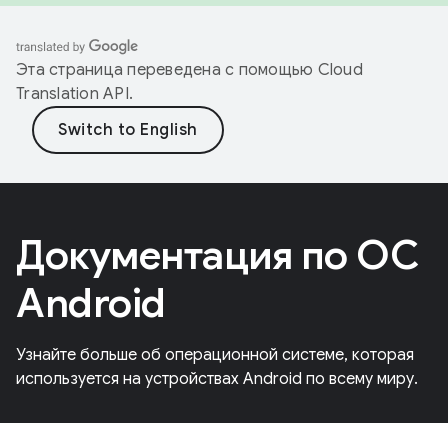
Эта страница переведена с помощью
Cloud
Translation API
.
Документация по ОС
Android
Узнайте больше об операционной системе, которая
используется на устройствах Android по всему миру.