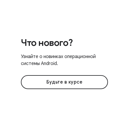
Что нового?
Узнайте о новинках операционной
системы Android.
Будьте в курсе