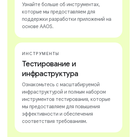
Узнайте больше об инструментах,
которые мы предоставляем для
поддержки разработки приложений на
основе AAOS.
ИНСТРУМЕНТЫ
Тестирование и
инфраструктура
Ознакомьтесь с масштабируемой
инфраструктурой и полным набором
инструментов тестирования, которые
мы предоставляем для повышения
эффективности и обеспечения
соответствия требованиям.