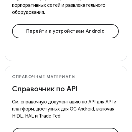
корпоративных сетей и развлекательного
оборудования.
Перейти к устройствам Android
СПРАВОЧНЫЕ МАТЕРИАЛЫ
Справочник по API
См. справочную документацию по API для API и
платформ, доступных для ОС Android, включая
HIDL, HAL и Trade Fed.