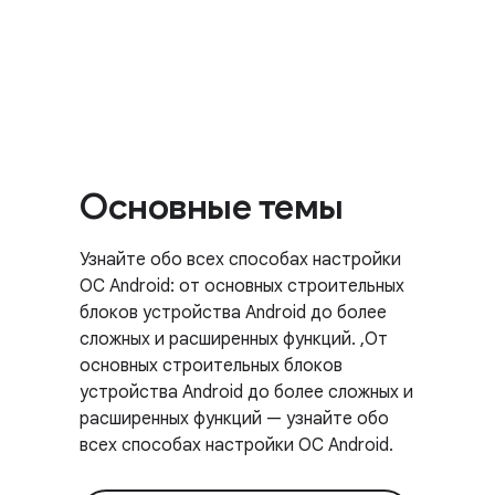
Основные темы
Узнайте обо всех способах настройки
ОС Android: от основных строительных
блоков устройства Android до более
сложных и расширенных функций. ,От
основных строительных блоков
устройства Android до более сложных и
расширенных функций — узнайте обо
всех способах настройки ОС Android.