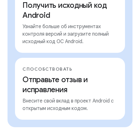
Получить исходный код
Android
Узнайте больше об инструментах
контроля версий и загрузите полный
исходный код ОС Android.
СПОСОБСТВОВАТЬ
Отправьте отзыв и
исправления
Внесите свой вклад в проект Android с
открытым исходным кодом.