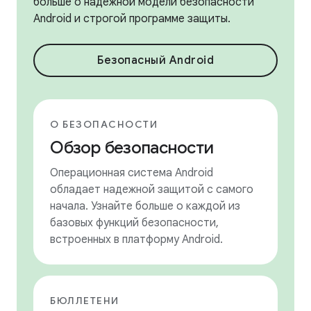
больше о надежной модели безопасности
Android и строгой программе защиты.
Безопасный Android
О БЕЗОПАСНОСТИ
Обзор безопасности
Операционная система Android
обладает надежной защитой с самого
начала. Узнайте больше о каждой из
базовых функций безопасности,
встроенных в платформу Android.
БЮЛЛЕТЕНИ