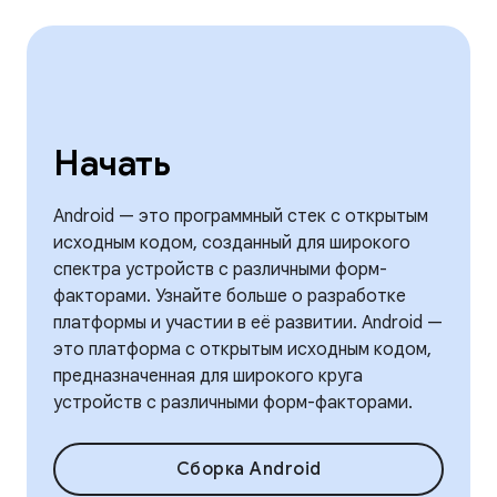
Начать
Android — это программный стек с открытым
исходным кодом, созданный для широкого
спектра устройств с различными форм-
факторами. Узнайте больше о разработке
платформы и участии в её развитии. Android —
это платформа с открытым исходным кодом,
предназначенная для широкого круга
устройств с различными форм-факторами.
Сборка Android