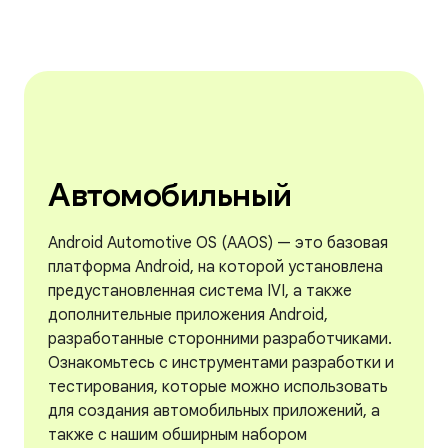
Автомобильный
Android Automotive OS (AAOS) — это базовая
платформа Android, на которой установлена ​​
предустановленная система IVI, а также
дополнительные приложения Android,
разработанные сторонними разработчиками.
Ознакомьтесь с инструментами разработки и
тестирования, которые можно использовать
для создания автомобильных приложений, а
также с нашим обширным набором