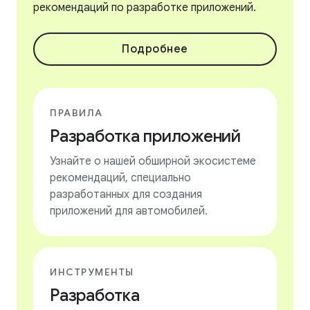
рекомендаций по разработке приложений.
Подробнее
ПРАВИЛА
Разработка приложений
Узнайте о нашей обширной экосистеме
рекомендаций, специально
разработанных для создания
приложений для автомобилей.
ИНСТРУМЕНТЫ
Разработка