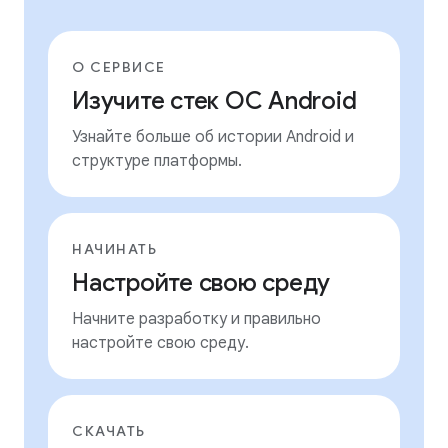
О СЕРВИСЕ
Изучите стек ОС Android
Узнайте больше об истории Android и
структуре платформы.
НАЧИНАТЬ
Настройте свою среду
Начните разработку и правильно
настройте свою среду.
СКАЧАТЬ