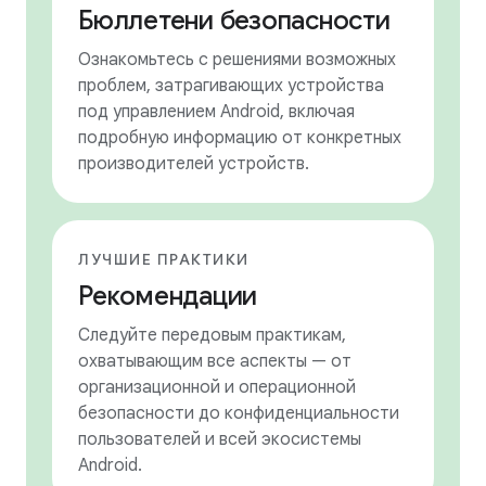
Бюллетени безопасности
Ознакомьтесь с решениями возможных
проблем, затрагивающих устройства
под управлением Android, включая
подробную информацию от конкретных
производителей устройств.
ЛУЧШИЕ ПРАКТИКИ
Рекомендации
Следуйте передовым практикам,
охватывающим все аспекты — от
организационной и операционной
безопасности до конфиденциальности
пользователей и всей экосистемы
Android.