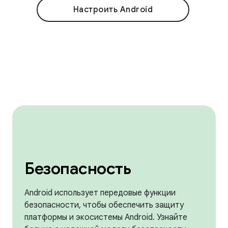
Настроить Android
Безопасность
Android использует передовые функции
безопасности, чтобы обеспечить защиту
платформы и экосистемы Android. Узнайте