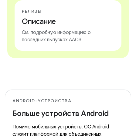
РЕЛИЗЫ
Описание
См. подробную информацию о
последних выпусках AAOS.
ANDROID-УСТРОЙСТВА
Больше устройств Android
Помимо мобильных устройств, ОС Android
служит платформой для объединенных