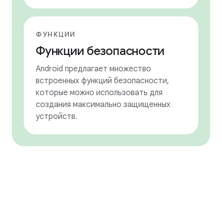
ФУНКЦИИ
Функции безопасности
Android предлагает множество
встроенных функций безопасности,
которые можно использовать для
создания максимально защищенных
устройств.