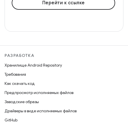
Перейти к ссылке
РАЗРАБОТКА
Хранилище Android Repository
Требования
Как скачать код
Предпросмотр исполняемых файлов
Заводские образы
Драйверы в виде исполняемых файлов
GitHub