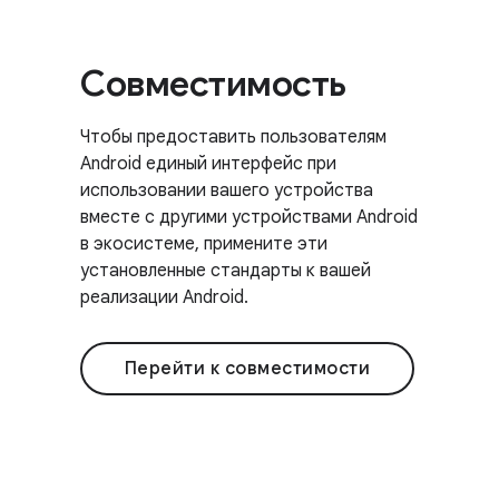
Совместимость
Чтобы предоставить пользователям
Android единый интерфейс при
использовании вашего устройства
вместе с другими устройствами Android
в экосистеме, примените эти
установленные стандарты к вашей
реализации Android.
Перейти к совместимости