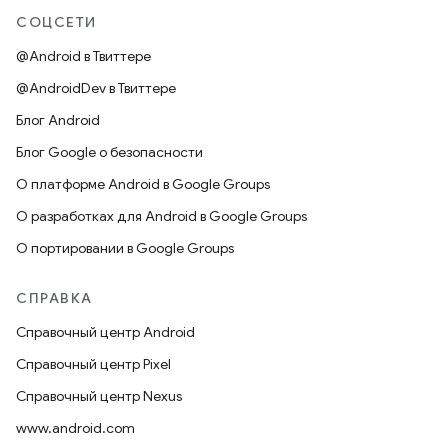
СОЦСЕТИ
@Android в Твиттере
@AndroidDev в Твиттере
Блог Android
Блог Google о безопасности
О платформе Android в Google Groups
О разработках для Android в Google Groups
О портировании в Google Groups
СПРАВКА
Справочный центр Android
Справочный центр Pixel
Справочный центр Nexus
www.android.com