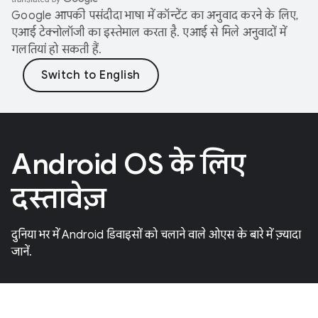
Google आपकी पसंदीदा भाषा में कॉन्टेंट का अनुवाद करने के लिए,
एआई टेक्नोलॉजी का इस्तेमाल करता है. एआई से मिले अनुवादों में
गलतियां हो सकती हैं.
Android OS के लिए
दस्तावेज़
दुनिया भर में Android डिवाइसों को चलाने वाले ओएस के बारे में ज़्यादा
जानें.