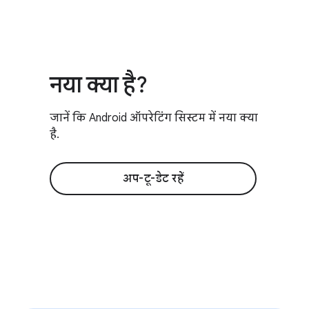
नया क्या है?
जानें कि Android ऑपरेटिंग सिस्टम में नया क्या
है.
अप-टू-डेट रहें