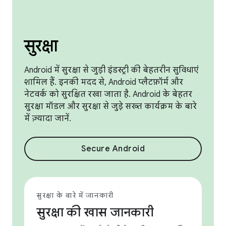
सुरक्षा
Android में सुरक्षा से जुड़ी इंडस्ट्री की बेहतरीन सुविधाएं
शामिल हैं. इनकी मदद से, Android प्लैटफ़ॉर्म और
नेटवर्क को सुरक्षित रखा जाता है. Android के बेहतर
सुरक्षा मॉडल और सुरक्षा से जुड़े सख्त कार्यक्रम के बारे
में ज़्यादा जानें.
Secure Android
सुरक्षा के बारे में जानकारी
सुरक्षा की खास जानकारी