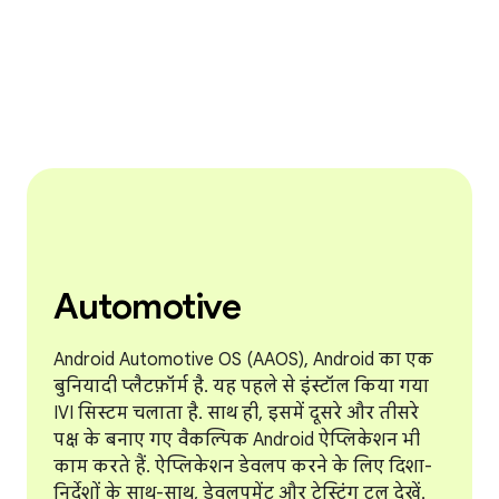
Automotive
Android Automotive OS (AAOS), Android का एक
बुनियादी प्लैटफ़ॉर्म है. यह पहले से इंस्टॉल किया गया
IVI सिस्टम चलाता है. साथ ही, इसमें दूसरे और तीसरे
पक्ष के बनाए गए वैकल्पिक Android ऐप्लिकेशन भी
काम करते हैं. ऐप्लिकेशन डेवलप करने के लिए दिशा-
निर्देशों के साथ-साथ, डेवलपमेंट और टेस्टिंग टूल देखें.