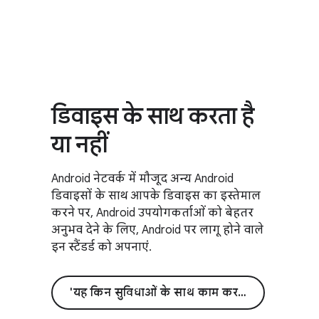
डिवाइस के साथ करता है
या नहीं
Android नेटवर्क में मौजूद अन्य Android
डिवाइसों के साथ आपके डिवाइस का इस्तेमाल
करने पर, Android उपयोगकर्ताओं को बेहतर
अनुभव देने के लिए, Android पर लागू होने वाले
इन स्टैंडर्ड को अपनाएं.
'यह किन सुविधाओं के साथ काम करती है' पर जाएं