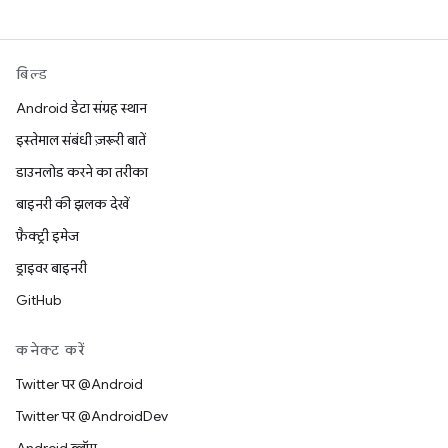
बिल्ड
Android डेटा संग्रह स्थान
इस्तेमाल संबंधी ज़रूरी बातें
डाउनलोड करने का तरीका
बाइनरी की झलक देखें
फ़ैक्ट्री इमेज
ड्राइवर बाइनरी
GitHub
कनेक्ट करें
Twitter पर @Android
Twitter पर @AndroidDev