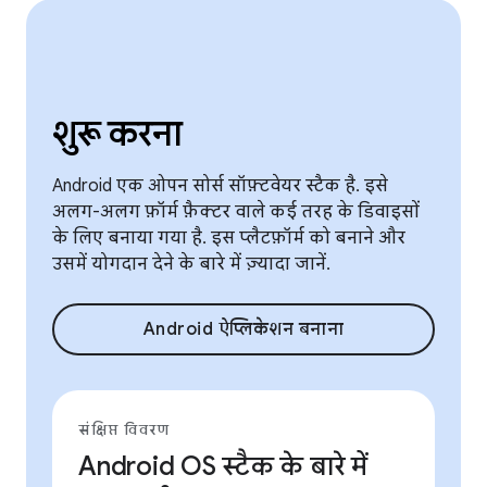
शुरू करना
Android एक ओपन सोर्स सॉफ़्टवेयर स्टैक है. इसे
अलग-अलग फ़ॉर्म फ़ैक्टर वाले कई तरह के डिवाइसों
के लिए बनाया गया है. इस प्लैटफ़ॉर्म को बनाने और
उसमें योगदान देने के बारे में ज़्यादा जानें.
Android ऐप्लिकेशन बनाना
संक्षिप्त विवरण
Android OS स्टैक के बारे में