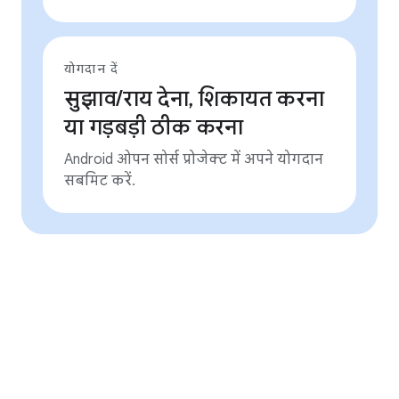
योगदान दें
सुझाव/राय देना, शिकायत करना
या गड़बड़ी ठीक करना
Android ओपन सोर्स प्रोजेक्ट में अपने योगदान
सबमिट करें.