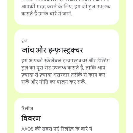
आपकी मदद करने के लिए, हम जो टूल उपलब्ध
कराते हैं उनके बारे में जानें.
टूल
जांच और इन्फ़्रास्ट्रक्चर
हम आपको स्केलेबल इन्फ़्रास्ट्रक्चर और टेस्टिंग
टूल का पूरा सेट उपलब्ध कराते हैं, ताकि आप
ज़्यादा से ज़्यादा असरदार तरीके से काम कर
सकें और नीति का पालन कर सकें.
रिलीज़
विवरण
AAOS की सबसे नई रिलीज़ के बारे में