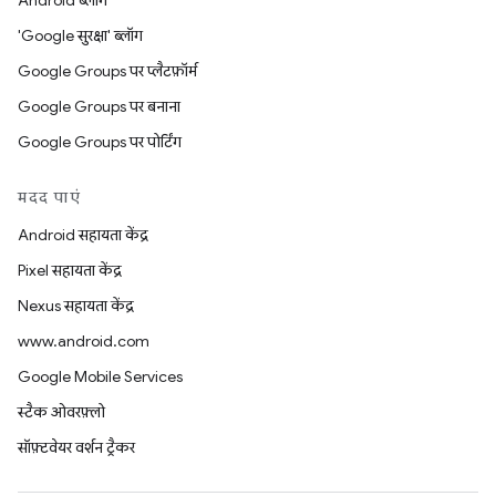
Android ब्लॉग
'Google सुरक्षा' ब्लॉग
Google Groups पर प्लैटफ़ॉर्म
Google Groups पर बनाना
Google Groups पर पोर्टिंग
मदद पाएं
Android सहायता केंद्र
Pixel सहायता केंद्र
Nexus सहायता केंद्र
www.android.com
Google Mobile Services
स्टैक ओवरफ़्लो
सॉफ़्टवेयर वर्शन ट्रैकर