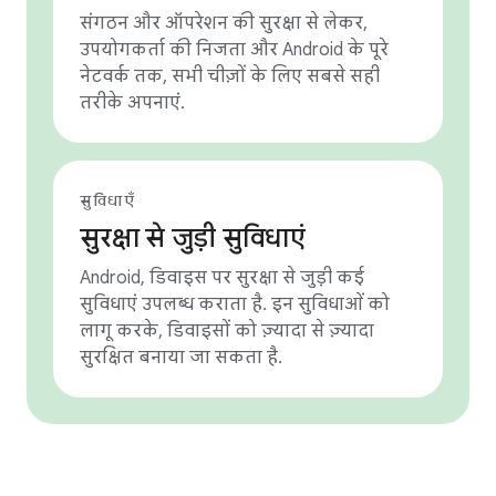
संगठन और ऑपरेशन की सुरक्षा से लेकर,
उपयोगकर्ता की निजता और Android के पूरे
नेटवर्क तक, सभी चीज़ों के लिए सबसे सही
तरीके अपनाएं.
सुविधाएँ
सुरक्षा से जुड़ी सुविधाएं
Android, डिवाइस पर सुरक्षा से जुड़ी कई
सुविधाएं उपलब्ध कराता है. इन सुविधाओं को
लागू करके, डिवाइसों को ज़्यादा से ज़्यादा
सुरक्षित बनाया जा सकता है.