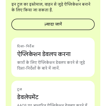
इन टूल का इस्तेमाल, वाहन से जुड़े ऐप्लिकेशन बनाने
के लिए किया जा सकता है.
ज़्यादा जानें
दिशा-निर्देश
ऐप्लिकेशन डेवलप करना
कारों के लिए ऐप्लिकेशन डेवलप करने से जुड़े
दिशा-निर्देशों के बारे में जानें.
टूल
डेवलेपमेंट
AAOS पर आधारित ऐप्लिकेशन डेवलप करने में