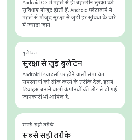
Android OS में पहले से ही बेहतरीन सुरक्षा की
सुविधाएं मौजूद होती हैं. Android प्लैटफ़ॉर्म में
पहले से मौजूद सुरक्षा से जुड़ी हर सुविधा के बारे
में ज़्यादा जानें.
बुलेटिन
सुरक्षा से जुड़े बुलेटिन
Android डिवाइसों पर होने वाली संभावित
समस्याओं को ठीक करने के तरीके देखें. इसमें,
डिवाइस बनाने वाली कंपनियों की ओर से दी गई
जानकारी भी शामिल है.
सबसे सही तरीके
सबसे सही तरीके