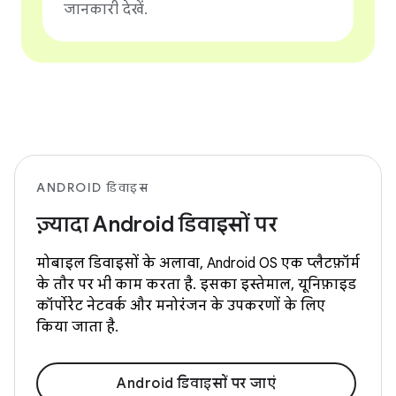
जानकारी देखें.
ANDROID डिवाइस
ज़्यादा Android डिवाइसों पर
मोबाइल डिवाइसों के अलावा, Android OS एक प्लैटफ़ॉर्म
के तौर पर भी काम करता है. इसका इस्तेमाल, यूनिफ़ाइड
कॉर्पोरेट नेटवर्क और मनोरंजन के उपकरणों के लिए
किया जाता है.
Android डिवाइसों पर जाएं