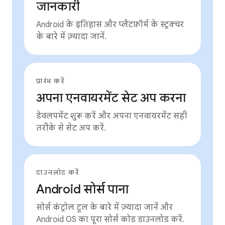
जानकारी
Android के इतिहास और प्लैटफ़ॉर्म के स्ट्रक्चर
के बारे में ज़्यादा जानें.
प्रारंभ करें
अपना एनवायरमेंट सेट अप करना
डेवलपमेंट शुरू करें और अपना एनवायरमेंट सही
तरीके से सेट अप करें.
डाउनलोड करें
Android सोर्स पाना
सोर्स कंट्रोल टूल के बारे में ज़्यादा जानें और
Android OS का पूरा सोर्स कोड डाउनलोड करें.