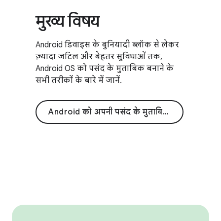
मुख्य विषय
Android डिवाइस के बुनियादी ब्लॉक से लेकर
ज़्यादा जटिल और बेहतर सुविधाओं तक,
Android OS को पसंद के मुताबिक बनाने के
सभी तरीकों के बारे में जानें.
Android को अपनी पसंद के मुताबिक बनाना