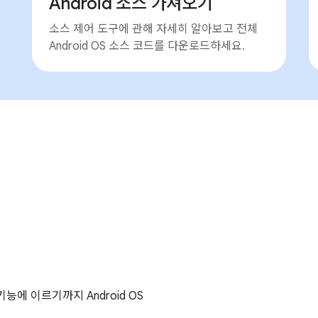
Android 소스 가져오기
소스 제어 도구에 관해 자세히 알아보고 전체
Android OS 소스 코드를 다운로드하세요.
능에 이르기까지 Android OS