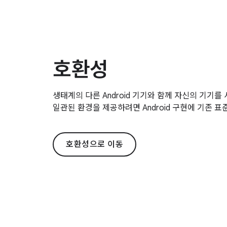
호환성
생태계의 다른 Android 기기와 함께 자신의 기기를 
일관된 환경을 제공하려면 Android 구현에 기존 표
호환성으로 이동