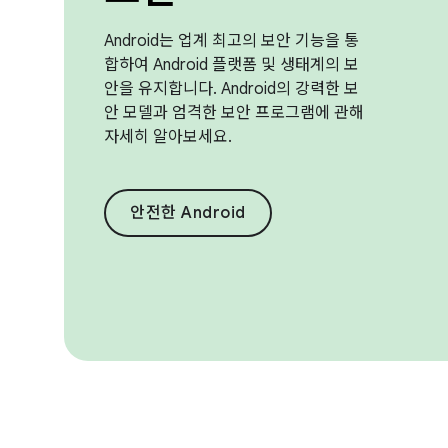
Android는 업계 최고의 보안 기능을 통
합하여 Android 플랫폼 및 생태계의 보
안을 유지합니다. Android의 강력한 보
안 모델과 엄격한 보안 프로그램에 관해
자세히 알아보세요.
안전한 Android