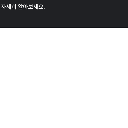
해 자세히 알아보세요.