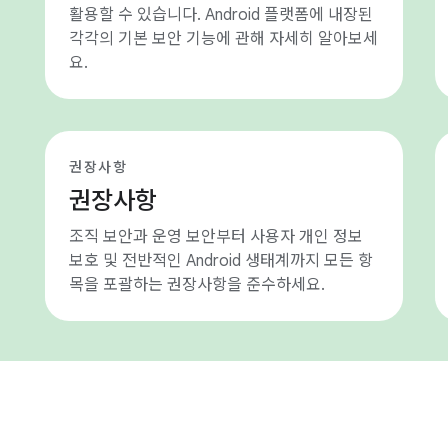
활용할 수 있습니다. Android 플랫폼에 내장된
각각의 기본 보안 기능에 관해 자세히 알아보세
요.
권장사항
권장사항
조직 보안과 운영 보안부터 사용자 개인 정보
보호 및 전반적인 Android 생태계까지 모든 항
목을 포괄하는 권장사항을 준수하세요.