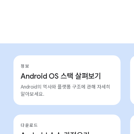
정보
Android OS 스택 살펴보기
Android의 역사와 플랫폼 구조에 관해 자세히
알아보세요.
다운로드