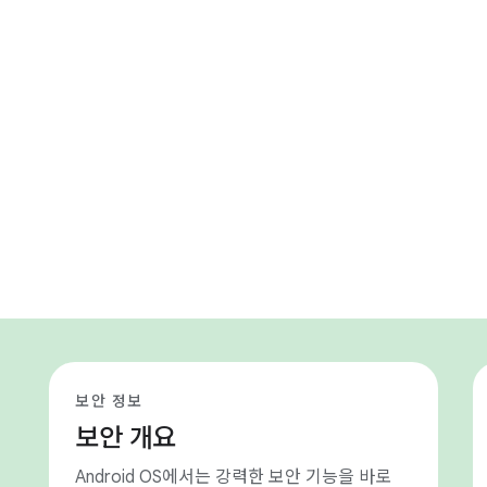
보안 정보
보안 개요
Android OS에서는 강력한 보안 기능을 바로