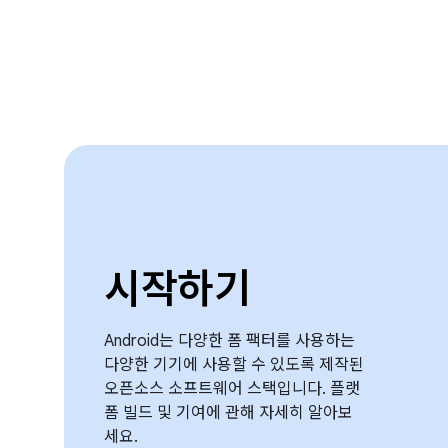
시작하기
Android는 다양한 폼 팩터를 사용하는
다양한 기기에 사용할 수 있도록 제작된
오픈소스 소프트웨어 스택입니다. 플랫
폼 빌드 및 기여에 관해 자세히 알아보
세요.