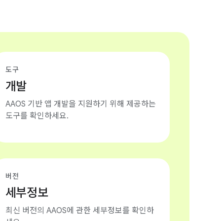
도구
개발
AAOS 기반 앱 개발을 지원하기 위해 제공하는
도구를 확인하세요.
버전
세부정보
최신 버전의 AAOS에 관한 세부정보를 확인하