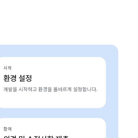
시작
환경 설정
개발을 시작하고 환경을 올바르게 설정합니다.
참여