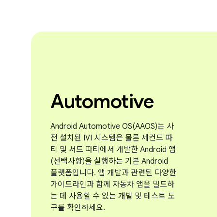
Automotive
Android Automotive OS(AAOS)는 사
전 설치된 IVI 시스템은 물론 세컨드 파
티 및 서드 파티에서 개발한 Android 앱
(선택사항)을 실행하는 기본 Android
플랫폼입니다. 앱 개발과 관련된 다양한
가이드라인과 함께 자동차 앱을 빌드하
는 데 사용할 수 있는 개발 및 테스트 도
구를 확인하세요.