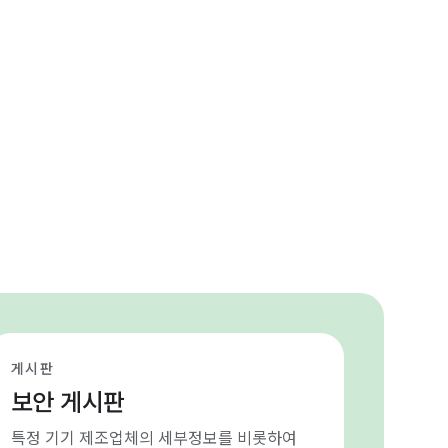
게시판
보안 게시판
특정 기기 제조업체의 세부정보를 비롯하여