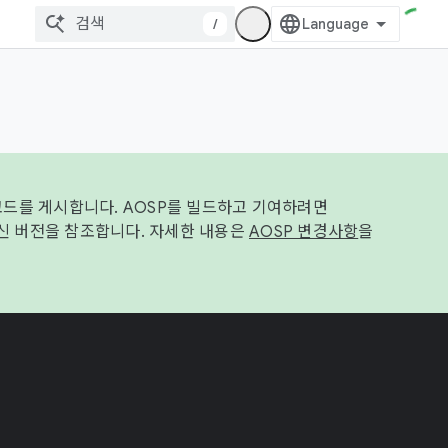
/
코드를 게시합니다. AOSP를 빌드하고 기여하려면
신 버전을 참조합니다. 자세한 내용은
AOSP 변경사항
을