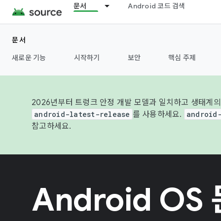
문서
Android 코드 검색
문서
새로운 기능
시작하기
보안
핵심 주제
2026년부터 트렁크 안정 개발 모델과 일치하고 생태계의
android-latest-release
를 사용하세요.
android
참고하세요.
Android OS