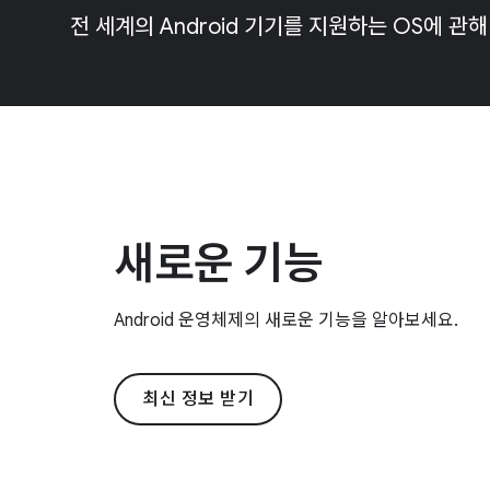
전 세계의 Android 기기를 지원하는 OS에 관
새로운 기능
Android 운영체제의 새로운 기능을 알아보세요.
최신 정보 받기