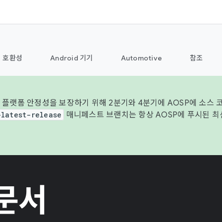
호환성
Android 기기
Automotive
참조
 플랫폼 안정성을 보장하기 위해 2분기와 4분기에 AOSP에 소스 
-latest-release
매니페스트 브랜치는 항상 AOSP에 푸시된 최
 문서