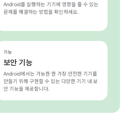
Android를 실행하는 기기에 영향을 줄 수 있는
문제를 해결하는 방법을 확인하세요.
기능
보안 기능
Android에서는 가능한 한 가장 안전한 기기를
만들기 위해 구현할 수 있는 다양한 기기 내 보
안 기능을 제공합니다.