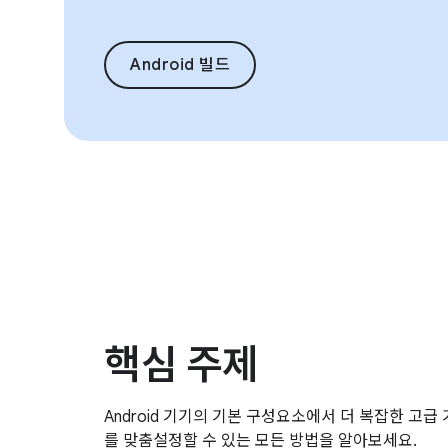
Android 빌드
핵심 주제
Android 기기의 기본 구성요소에서 더 복잡한 고급 기
를 맞춤설정할 수 있는 모든 방법을 알아보세요.