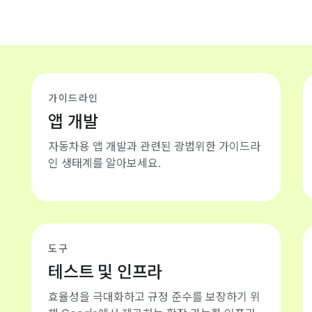
가이드라인
앱 개발
자동차용 앱 개발과 관련된 광범위한 가이드라
인 생태계를 알아보세요.
도구
테스트 및 인프라
효율성을 극대화하고 규정 준수를 보장하기 위