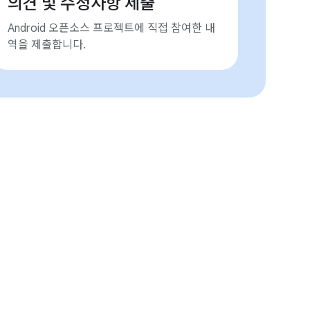
의견 및 수정사항 제출
Android 오픈소스 프로젝트에 직접 참여한 내
역을 제출합니다.