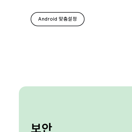
Android 맞춤설정
보안