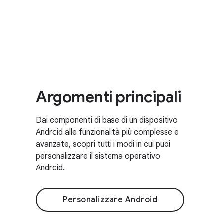
Argomenti principali
Dai componenti di base di un dispositivo
Android alle funzionalità più complesse e
avanzate, scopri tutti i modi in cui puoi
personalizzare il sistema operativo
Android.
Personalizzare Android