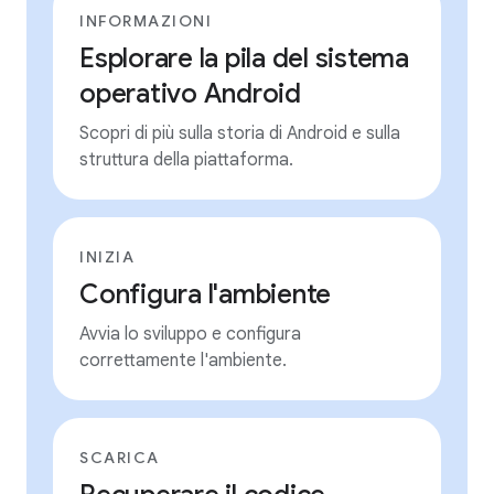
INFORMAZIONI
Esplorare la pila del sistema
operativo Android
Scopri di più sulla storia di Android e sulla
struttura della piattaforma.
INIZIA
Configura l'ambiente
Avvia lo sviluppo e configura
correttamente l'ambiente.
SCARICA