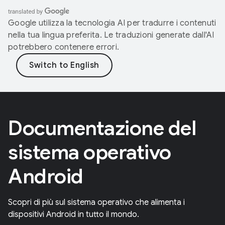
Google utilizza la tecnologia AI per tradurre i contenuti
nella tua lingua preferita. Le traduzioni generate dall'AI
potrebbero contenere errori.
Documentazione del
sistema operativo
Android
Scopri di più sul sistema operativo che alimenta i
dispositivi Android in tutto il mondo.