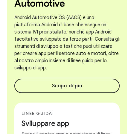
Automotive
Android Automotive OS (AAOS) è una
piattaforma Android di base che esegue un
sistema IVI preinstallato, nonché app Android
facoltative sviluppate da terze parti. Consulta gli
strumenti di sviluppo e test che puoi utilizzare
per creare app per il settore auto e motori, oltre
al nostro ampio insieme di linee guida per lo
sviluppo di app.
Scopri di più
LINEE GUIDA
Sviluppare app