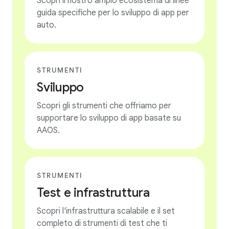
Scopri il nostro ampio ecosistema di linee
guida specifiche per lo sviluppo di app per
auto.
STRUMENTI
Sviluppo
Scopri gli strumenti che offriamo per
supportare lo sviluppo di app basate su
AAOS.
STRUMENTI
Test e infrastruttura
Scopri l'infrastruttura scalabile e il set
completo di strumenti di test che ti