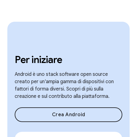
Per iniziare
Android è uno stack software open source
creato per un'ampia gamma di dispositivi con
fattori di forma diversi. Scopri di più sulla
creazione e sul contributo alla piattaforma.
Crea Android