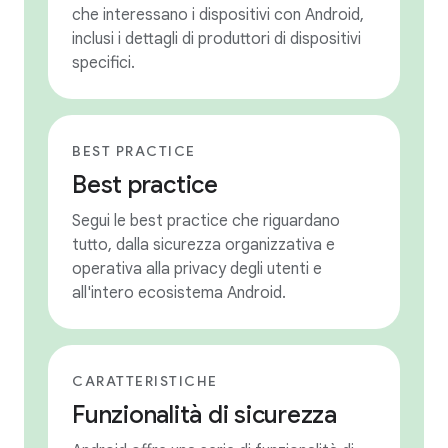
che interessano i dispositivi con Android,
inclusi i dettagli di produttori di dispositivi
specifici.
BEST PRACTICE
Best practice
Segui le best practice che riguardano
tutto, dalla sicurezza organizzativa e
operativa alla privacy degli utenti e
all'intero ecosistema Android.
CARATTERISTICHE
Funzionalità di sicurezza