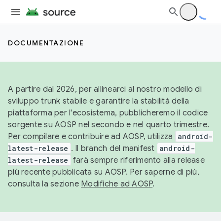
DOCUMENTAZIONE
A partire dal 2026, per allinearci al nostro modello di
sviluppo trunk stabile e garantire la stabilità della
piattaforma per l'ecosistema, pubblicheremo il codice
sorgente su AOSP nel secondo e nel quarto trimestre.
Per compilare e contribuire ad AOSP, utilizza
android-
latest-release
. Il branch del manifest
android-
latest-release
farà sempre riferimento alla release
più recente pubblicata su AOSP. Per saperne di più,
consulta la sezione
Modifiche ad AOSP
.