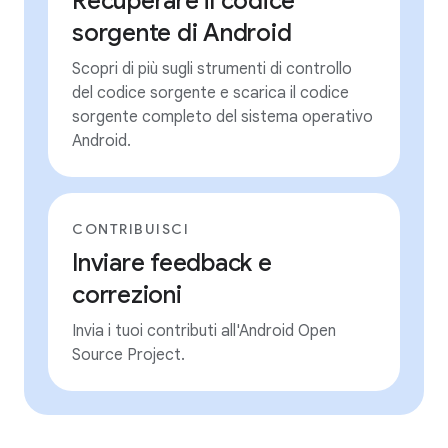
Recuperare il codice
sorgente di Android
Scopri di più sugli strumenti di controllo
del codice sorgente e scarica il codice
sorgente completo del sistema operativo
Android.
CONTRIBUISCI
Inviare feedback e
correzioni
Invia i tuoi contributi all'Android Open
Source Project.