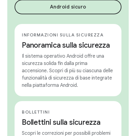
Android sicuro
INFORMAZIONI SULLA SICUREZZA
Panoramica sulla sicurezza
Il sistema operativo Android offre una
sicurezza solida fin dalla prima
accensione. Scopri di più su ciascuna delle
funzionalità di sicurezza di base integrate
nella piattaforma Android.
BOLLETTINI
Bollettini sulla sicurezza
Scopri le correzioni per possibili problemi