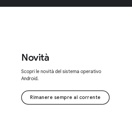
Novità
Scopri le novità del sistema operativo
Android.
Rimanere sempre al corrente