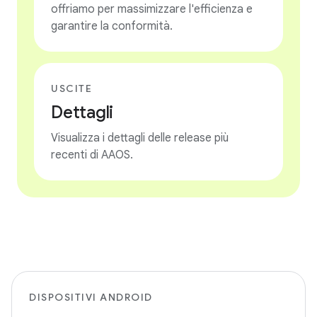
offriamo per massimizzare l'efficienza e
garantire la conformità.
USCITE
Dettagli
Visualizza i dettagli delle release più
recenti di AAOS.
DISPOSITIVI ANDROID