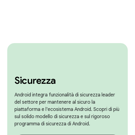
Sicurezza
Android integra funzionalità di sicurezza leader
del settore per mantenere al sicuro la
piattaforma e l'ecosistema Android. Scopri di più
sul solido modello di sicurezza e sul rigoroso
programma di sicurezza di Android.