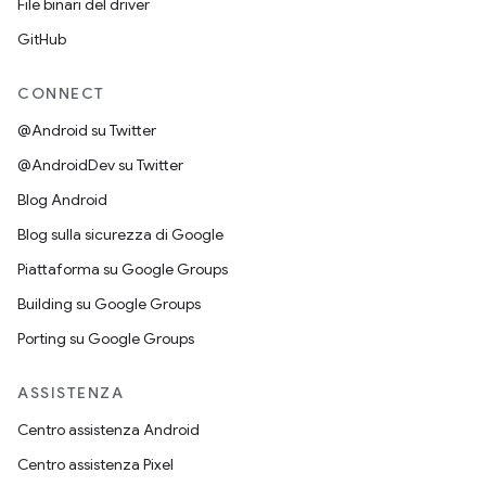
File binari del driver
GitHub
CONNECT
@Android su Twitter
@AndroidDev su Twitter
Blog Android
Blog sulla sicurezza di Google
Piattaforma su Google Groups
Building su Google Groups
Porting su Google Groups
ASSISTENZA
Centro assistenza Android
Centro assistenza Pixel