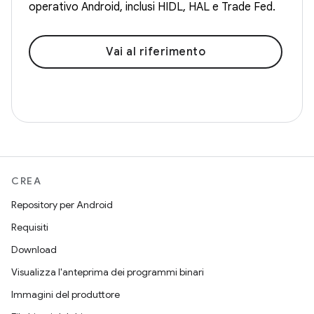
operativo Android, inclusi HIDL, HAL e Trade Fed.
Vai al riferimento
CREA
Repository per Android
Requisiti
Download
Visualizza l'anteprima dei programmi binari
Immagini del produttore