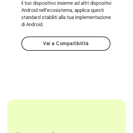
il tuo dispositivo insieme ad altri dispositivi
Android nell'ecosistema, applica questi
standard stabiliti alla tua implementazione
di Android.
Vai a Compatibilità