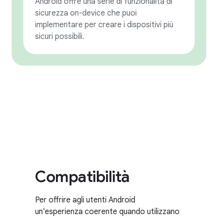
Android offre una serie di funzionalità di
sicurezza on-device che puoi
implementare per creare i dispositivi più
sicuri possibili.
Compatibilità
Per offrire agli utenti Android
un'esperienza coerente quando utilizzano