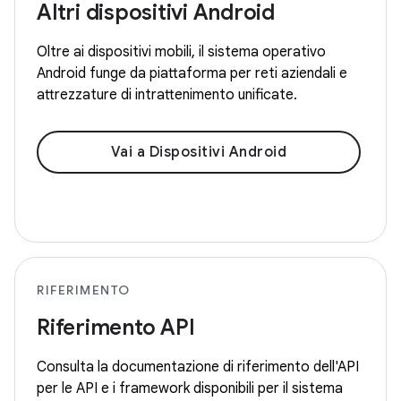
Altri dispositivi Android
Oltre ai dispositivi mobili, il sistema operativo
Android funge da piattaforma per reti aziendali e
attrezzature di intrattenimento unificate.
Vai a Dispositivi Android
RIFERIMENTO
Riferimento API
Consulta la documentazione di riferimento dell'API
per le API e i framework disponibili per il sistema