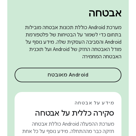
אבטחה
מערכת Android כוללת תכונות אבטחה מובילות
בתחום כדי לשמור על הבטיחות של פלטפורמת
Android והסביבה העסקית שלה. מידע נוסף על
מודל האבטחה החזק של Android ועל תוכנית
האבטחה המחמירה
Android מאובטח
מידע על אבטחה
סקירה כללית על אבטחה
מערכת ההפעלה Android כוללת אבטחה
חזקה כבר מההתחלה. מידע נוסף על כל אחת