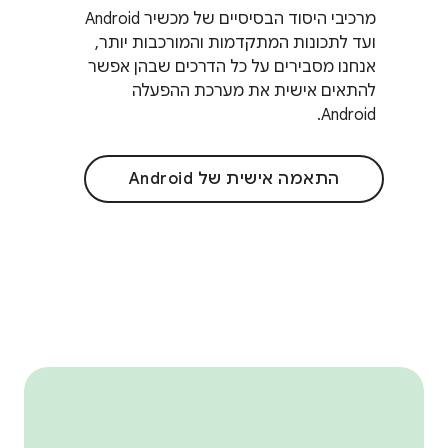
מרכיבי היסוד הבסיסיים של מכשיר Android
ועד לתכונות המתקדמות והמורכבות יותר,
אנחנו מסבירים על כל הדרכים שבהן אפשר
להתאים אישית את מערכת ההפעלה
Android.
התאמה אישית של Android