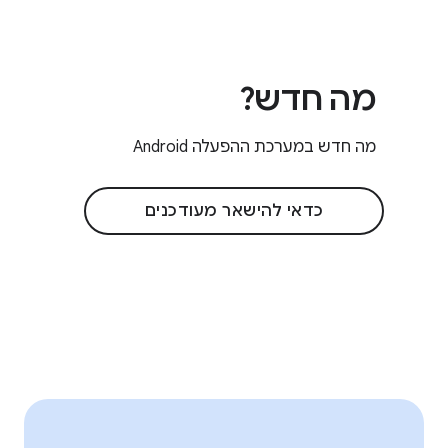
מה חדש?
מה חדש במערכת ההפעלה Android
כדאי להישאר מעודכנים