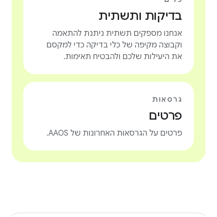
בדיקות ותשתית
אנחנו מספקים תשתית ניתנת להתאמה
וקבוצה מקיפה של כלי בדיקה כדי למקסם
את היעילות שלכם ולהבטיח תאימות.
גרסאות
פרטים
פרטים על הגרסאות האחרונות של AAOS.