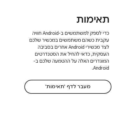
תאימות
כדי לספק למשתמשים ב-Android חוויה
עקבית כשהם משתמשים במכשיר שלכם
לצד מכשירי Android אחרים בסביבה
העסקית, כדאי להחיל את הסטנדרטים
המוגדרים האלה על ההטמעה שלכם ב-
Android.
מעבר לדף 'תאימות'