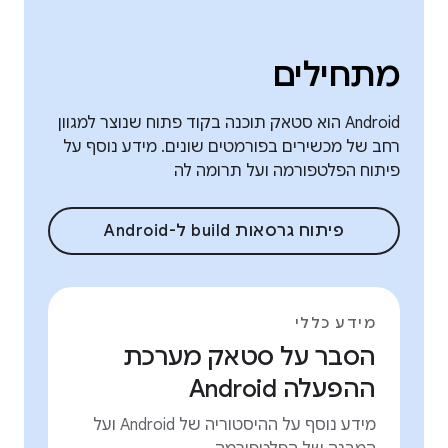
מתחילים
Android הוא סטאק תוכנה בקוד פתוח שנוצר למגוון
רחב של מכשירים בפורמטים שונים. מידע נוסף על
פיתוח הפלטפורמה ועל תרומה לה
פיתוח גרסאות build ל-Android
מידע כללי
הסבר על סטאק מערכת
ההפעלה Android
מידע נוסף על ההיסטוריה של Android ועל