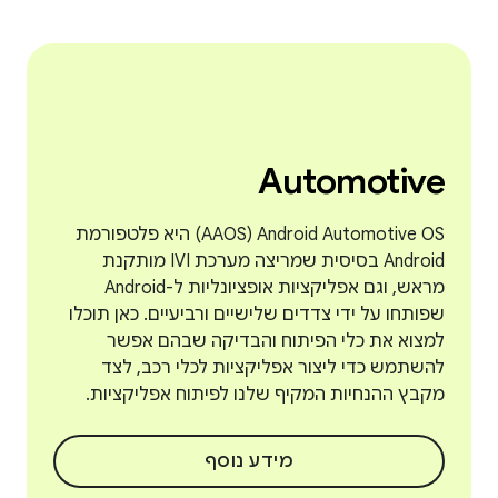
Automotive
Android Automotive OS‏ (AAOS) היא פלטפורמת
Android בסיסית שמריצה מערכת IVI מותקנת
מראש, וגם אפליקציות אופציונליות ל-Android
שפותחו על ידי צדדים שלישיים ורביעיים. כאן תוכלו
למצוא את כלי הפיתוח והבדיקה שבהם אפשר
להשתמש כדי ליצור אפליקציות לכלי רכב, לצד
מקבץ ההנחיות המקיף שלנו לפיתוח אפליקציות.
מידע נוסף