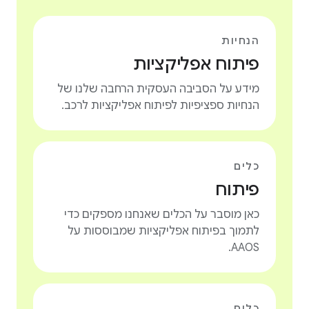
הנחיות
פיתוח אפליקציות
מידע על הסביבה העסקית הרחבה שלנו של
הנחיות ספציפיות לפיתוח אפליקציות לרכב.
כלים
פיתוח
כאן מוסבר על הכלים שאנחנו מספקים כדי
לתמוך בפיתוח אפליקציות שמבוססות על
AAOS.
כלים