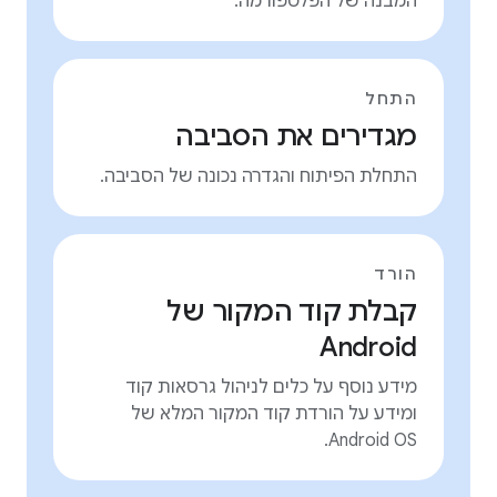
המבנה של הפלטפורמה.
התחל
מגדירים את הסביבה
התחלת הפיתוח והגדרה נכונה של הסביבה.
הורד
קבלת קוד המקור של
Android
מידע נוסף על כלים לניהול גרסאות קוד
ומידע על הורדת קוד המקור המלא של
Android OS.