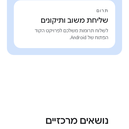
תרום
שליחת משוב ותיקונים
לשלוח תרומות משלכם לפרויקט הקוד
הפתוח של Android.
נושאים מרכזיים