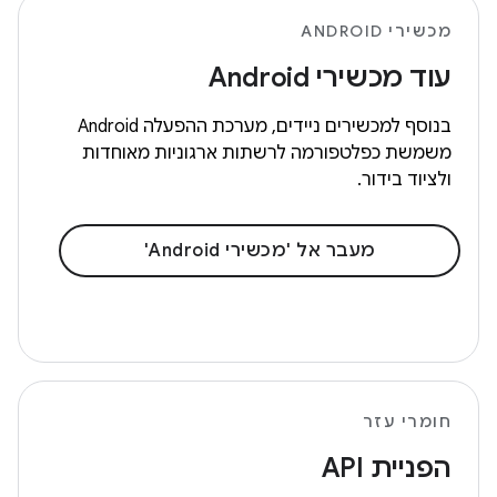
מכשירי ANDROID
עוד מכשירי Android
בנוסף למכשירים ניידים, מערכת ההפעלה Android
משמשת כפלטפורמה לרשתות ארגוניות מאוחדות
ולציוד בידור.
מעבר אל 'מכשירי Android'
חומרי עזר
הפניית API