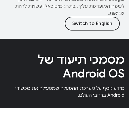
לשפה המועדפת עליך. בתרגומים כאלו עשויות להיות
שגיאות.
מסמכי תיעוד של
Android OS
מידע נוסף על מערכת ההפעלה שמפעילה את מכשירי
Android ברחבי העולם.