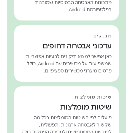
מתכונות האבטחה הבסיסיות שמובנות
בפלטפורמת Android.
מבזקים
עדכוני אבטחה דחופים
כאן אפשר למצוא תיקונים לבעיות אפשריות
שמשפיעות על מכשירים עם Android, כולל
פרטים מיצרני מכשירים ספציפיים.
שיטות מומלצות
שיטות מומלצות
פועלים לפי השיטות המומלצות בכל מה
שקשור לאבטחה ארגונית ותפעולית,
לפרטיות המשתמשים ולסביבה העסקית כולה