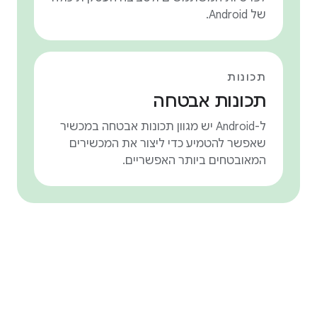
של Android.
תכונות
תכונות אבטחה
ל-Android יש מגוון תכונות אבטחה במכשיר
שאפשר להטמיע כדי ליצור את המכשירים
המאובטחים ביותר האפשריים.