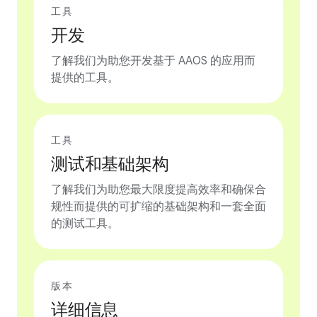
工具
开发
了解我们为助您开发基于 AAOS 的应用而
提供的工具。
工具
测试和基础架构
了解我们为助您最大限度提高效率和确保合
规性而提供的可扩缩的基础架构和一套全面
的测试工具。
版本
详细信息