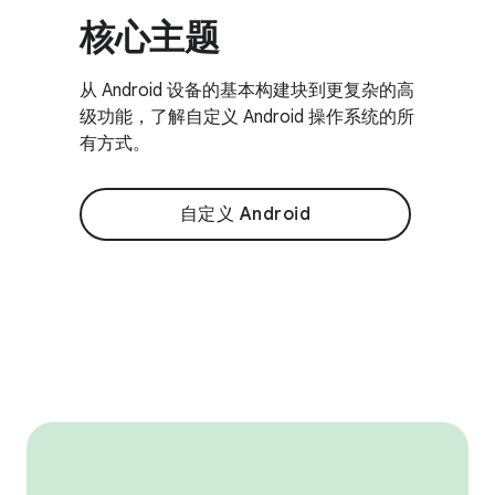
核心主题
从 Android 设备的基本构建块到更复杂的高
级功能，了解自定义 Android 操作系统的所
有方式。
自定义 Android