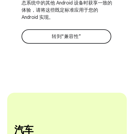
态系统中的其他 Android 设备时获享一致的
体验，请将这些既定标准应用于您的
Android 实现。
转到“兼容性”
汽车