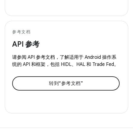
参考文档
API 参考
请参阅 API 参考文档，了解适用于 Android 操作系
统的 API 和框架，包括 HIDL、HAL 和 Trade Fed。
转到“参考文档”