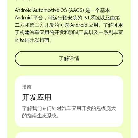
Android Automotive OS (AAOS) 是一个基本
Android 平台，可运行预安装的 IVI 系统以及由第
二方和第三方开发的可选 Android 应用。了解可用
于构建汽车应用的开发和测试工具以及一系列丰富
的应用开发指南。
了解详情
指南
开发应用
了解我们专门针对汽车应用开发的规模庞大
的指南生态系统。