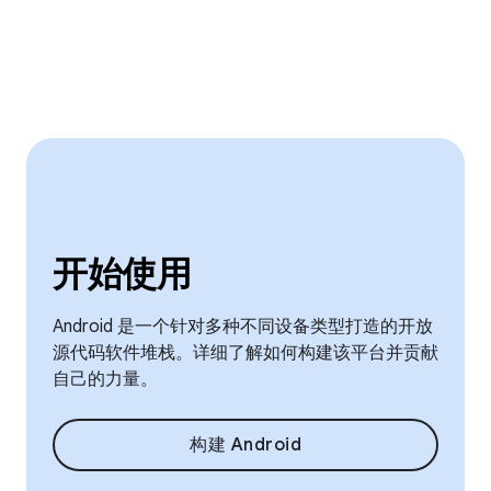
开始使用
Android 是一个针对多种不同设备类型打造的开放
源代码软件堆栈。详细了解如何构建该平台并贡献
自己的力量。
构建 Android