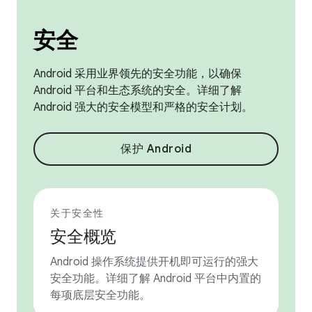
安全
Android 采用业界领先的安全功能，以确保
Android 平台和生态系统的安全。详细了解
Android 强大的安全模型和严格的安全计划。
保护 Android
关于安全性
安全概览
Android 操作系统提供开机即可运行的强大
安全功能。详细了解 Android 平台中内置的
每项底层安全功能。