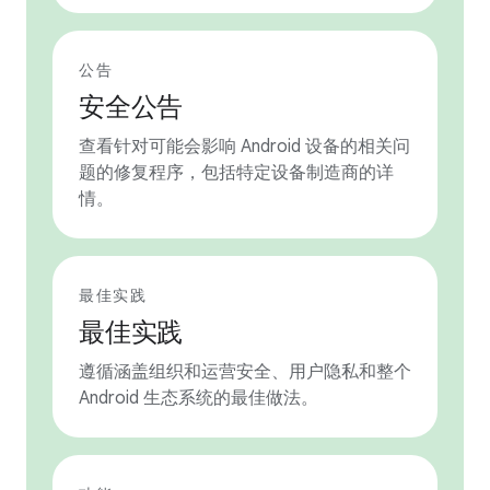
公告
安全公告
查看针对可能会影响 Android 设备的相关问
题的修复程序，包括特定设备制造商的详
情。
最佳实践
最佳实践
遵循涵盖组织和运营安全、用户隐私和整个
Android 生态系统的最佳做法。