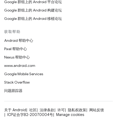
Google 群组上的 Android 平台论坛
Google 群组上的 Android 构建论坛
Google 群组上的 Android 移植论坛
获取帮助
Android 帮助中心
Pixel 帮助中心
Nexus 帮助中心
www.android.com
Google Mobile Services
Stack Overflow
问题跟踪器
关于 Android
社区
法律条款
许可
隐私权政策
网站反馈
ICP证合字B2-20070004号
Manage cookies