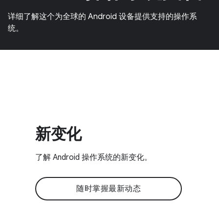
详细了解这个为全球的 Android 设备提供支持的操作系
统。
新变化
了解 Android 操作系统的新变化。
随时掌握最新动态