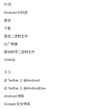
构建
Android 代码库
要求
下载
预览二进制文件
出厂映像
驱动程序二进制文件
GitHub
关注
在 Twitter 上 @Android
在 Twitter 上 @AndroidDev
Android 博客
Google 安全博客