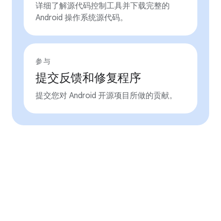
详细了解源代码控制工具并下载完整的
Android 操作系统源代码。
参与
提交反馈和修复程序
提交您对 Android 开源项目所做的贡献。