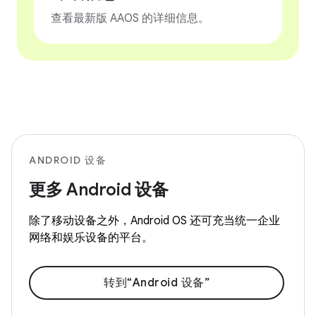
查看最新版 AAOS 的详细信息。
ANDROID 设备
更多 Android 设备
除了移动设备之外，Android OS 还可充当统一企业
网络和娱乐设备的平台。
转到“Android 设备”