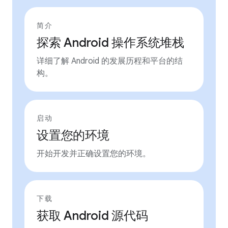
简介
探索 Android 操作系统堆栈
详细了解 Android 的发展历程和平台的结
构。
启动
设置您的环境
开始开发并正确设置您的环境。
下载
获取 Android 源代码