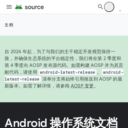
文档
自 2026 年起，为了与我们的主干稳定开发模型保持一
致，并确保生态系统的平台稳定性，我们将在第 2 季度和
第 4 季度向 AOSP 发布源代码。如需构建 AOSP 并为其贡
献代码，请使用
android-latest-release
。
android-
latest-release
清单分支将始终引用推送到 AOSP 的最
新版本。如需了解详情，请参阅
AOSP 变更
。
Android 操作系统文档