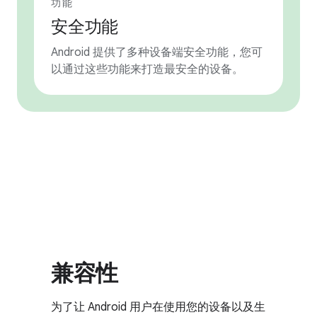
功能
安全功能
Android 提供了多种设备端安全功能，您可
以通过这些功能来打造最安全的设备。
兼容性
为了让 Android 用户在使用您的设备以及生