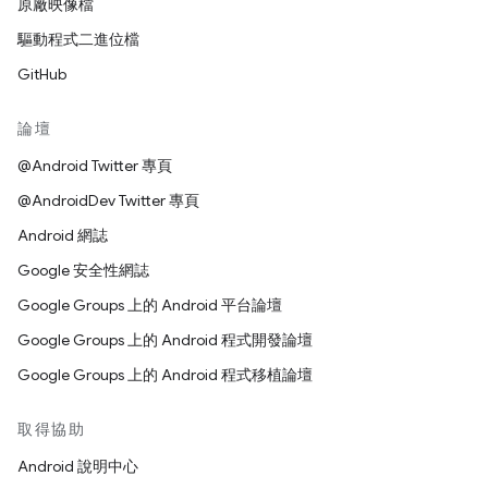
原廠映像檔
驅動程式二進位檔
GitHub
論壇
@Android Twitter 專頁
@AndroidDev Twitter 專頁
Android 網誌
Google 安全性網誌
Google Groups 上的 Android 平台論壇
Google Groups 上的 Android 程式開發論壇
Google Groups 上的 Android 程式移植論壇
取得協助
Android 說明中心