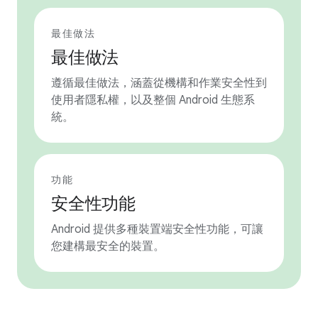
最佳做法
最佳做法
遵循最佳做法，涵蓋從機構和作業安全性到
使用者隱私權，以及整個 Android 生態系
統。
功能
安全性功能
Android 提供多種裝置端安全性功能，可讓
您建構最安全的裝置。