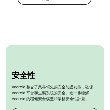
安全性
Android 整合了業界領先的安全防護功能，確保
Android 平台和生態系統的安全。進一步瞭解
Android 的穩健安全模型和嚴格安全性計畫。