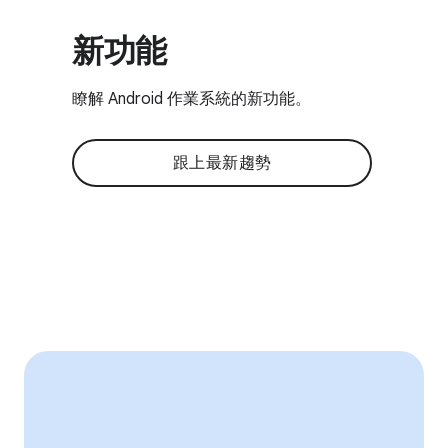
新功能
瞭解 Android 作業系統的新功能。
跟上最新趨勢