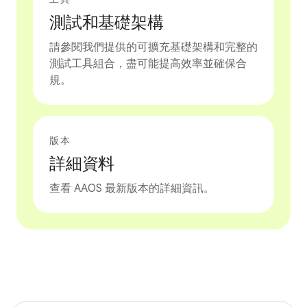
測試和基礎架構
請參閱我們提供的可擴充基礎架構和完整的
測試工具組合，盡可能提高效率並確保合
規。
版本
詳細資料
查看 AAOS 最新版本的詳細資訊。