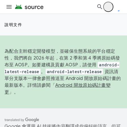
說明文件
為配合主幹穩定開發模型，並確保生態系統的平台穩定
性，我們將自 2026 年起，在第 2 季和第 4 季將原始碼發
布至 AOSP。如要建構及貢獻 AOSP，請使用
android-
latest-release
。
android-latest-release
資訊清
單分支版本一律會參照推送至 Android 開放原始碼計畫的
最新版本。詳情請參閱「
Android 開放原始碼計畫變
更
」。
Google 會運用 AI 技術將內容翻譯成你偏好的語言，但可