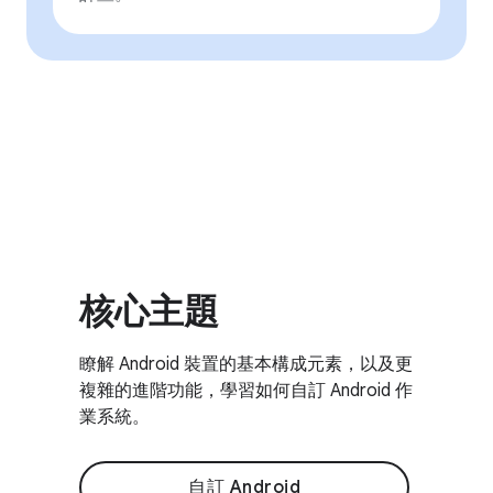
核心主題
瞭解 Android 裝置的基本構成元素，以及更
複雜的進階功能，學習如何自訂 Android 作
業系統。
自訂 Android