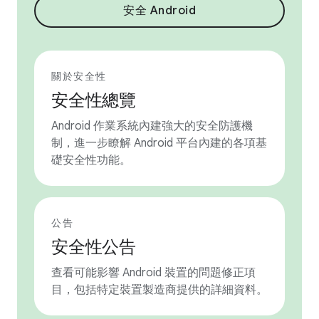
安全 Android
關於安全性
安全性總覽
Android 作業系統內建強大的安全防護機
制，進一步瞭解 Android 平台內建的各項基
礎安全性功能。
公告
安全性公告
查看可能影響 Android 裝置的問題修正項
目，包括特定裝置製造商提供的詳細資料。