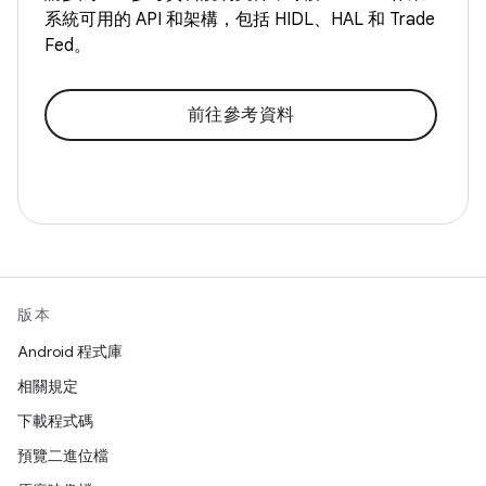
系統可用的 API 和架構，包括 HIDL、HAL 和 Trade
Fed。
前往參考資料
版本
Android 程式庫
相關規定
下載程式碼
預覽二進位檔