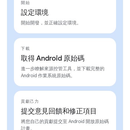
開始
設定環境
開始開發，並正確設定環境。
下載
取得 Android 原始碼
進一步瞭解來源控管工具，並下載完整的
Android 作業系統原始碼。
貢獻己力
提交意見回饋和修正項目
將您自己的貢獻提交至 Android 開放原始碼
計畫。