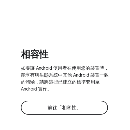
相容性
如要讓 Android 使用者在使用您的裝置時，
能享有與生態系統中其他 Android 裝置一致
的體驗，請將這些已建立的標準套用至
Android 實作。
前往「相容性」