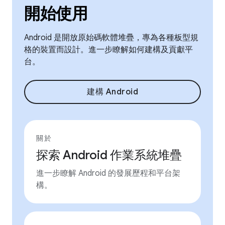
開始使用
Android 是開放原始碼軟體堆疊，專為各種板型規
格的裝置而設計。進一步瞭解如何建構及貢獻平
台。
建構 Android
關於
探索 Android 作業系統堆疊
進一步瞭解 Android 的發展歷程和平台架
構。