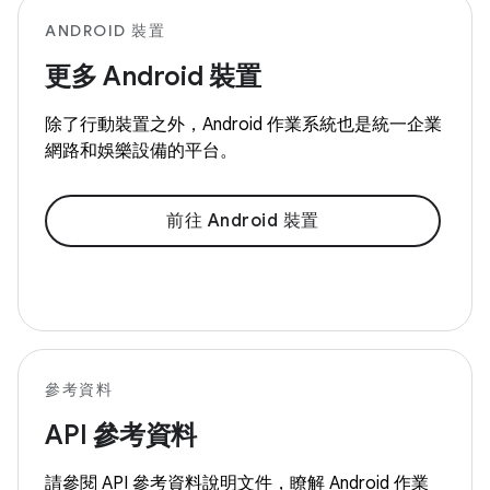
ANDROID 裝置
更多 Android 裝置
除了行動裝置之外，Android 作業系統也是統一企業
網路和娛樂設備的平台。
前往 Android 裝置
參考資料
API 參考資料
請參閱 API 參考資料說明文件，瞭解 Android 作業