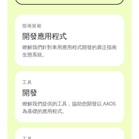
指南規範
開發應用程式
瞭解我們針對車用應用程式開發的廣泛指南
生態系統。
工具
開發
瞭解我們提供的工具，協助您開發以 AAOS
為基礎的應用程式。
工具