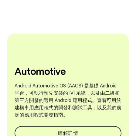
Automotive
Android Automotive OS (AAOS) 是基礎 Android
平台，可執行預先安裝的 IVI 系統，以及由二級和
第三方開發的選用 Android 應用程式。查看可用於
建構車用應用程式的開發和測試工具，以及我們廣
泛的應用程式開發指南。
瞭解詳情