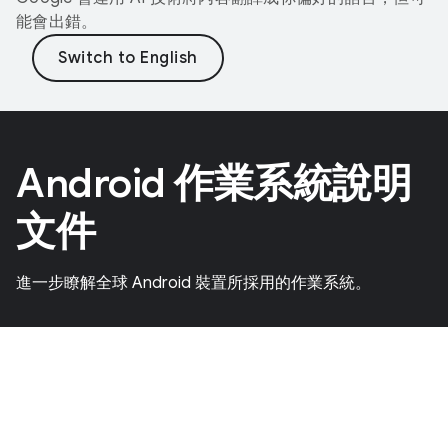
能會出錯。
Android 作業系統說明
文件
進一步瞭解全球 Android 裝置所採用的作業系統。