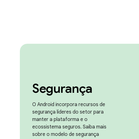
Segurança
O Android incorpora recursos de
segurança líderes do setor para
manter a plataforma e o
ecossistema seguros. Saiba mais
sobre o modelo de segurança