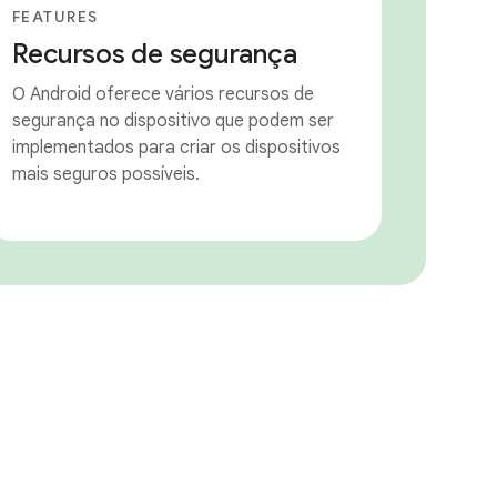
FEATURES
Recursos de segurança
O Android oferece vários recursos de
segurança no dispositivo que podem ser
implementados para criar os dispositivos
mais seguros possíveis.