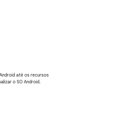
Android até os recursos
alizar o SO Android.