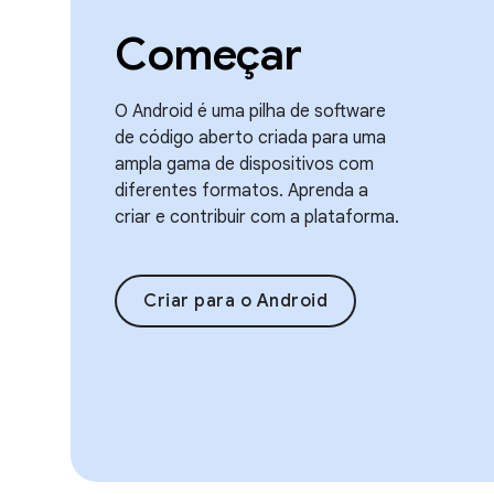
Começar
O Android é uma pilha de software
de código aberto criada para uma
ampla gama de dispositivos com
diferentes formatos. Aprenda a
criar e contribuir com a plataforma.
Criar para o Android