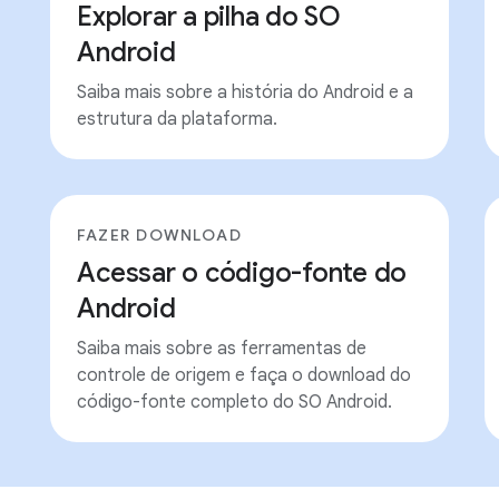
Explorar a pilha do SO
Android
Saiba mais sobre a história do Android e a
estrutura da plataforma.
FAZER DOWNLOAD
Acessar o código-fonte do
Android
Saiba mais sobre as ferramentas de
controle de origem e faça o download do
código-fonte completo do SO Android.