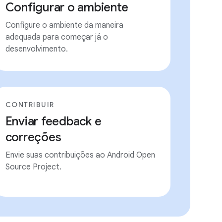
Configurar o ambiente
Configure o ambiente da maneira
adequada para começar já o
desenvolvimento.
CONTRIBUIR
Enviar feedback e
correções
Envie suas contribuições ao Android Open
Source Project.