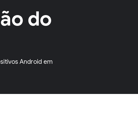
ão do
sitivos Android em