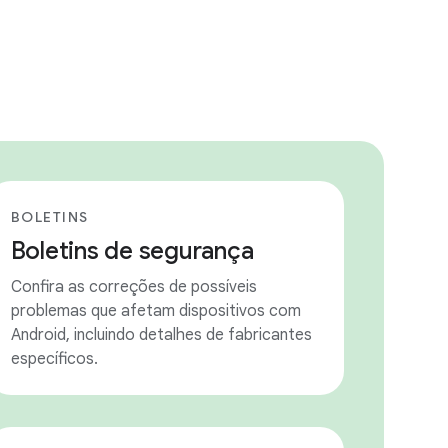
BOLETINS
Boletins de segurança
Confira as correções de possíveis
problemas que afetam dispositivos com
Android, incluindo detalhes de fabricantes
específicos.