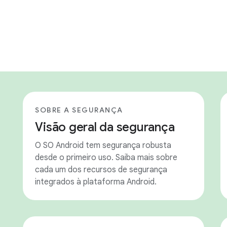
SOBRE A SEGURANÇA
Visão geral da segurança
O SO Android tem segurança robusta
desde o primeiro uso. Saiba mais sobre
cada um dos recursos de segurança
integrados à plataforma Android.