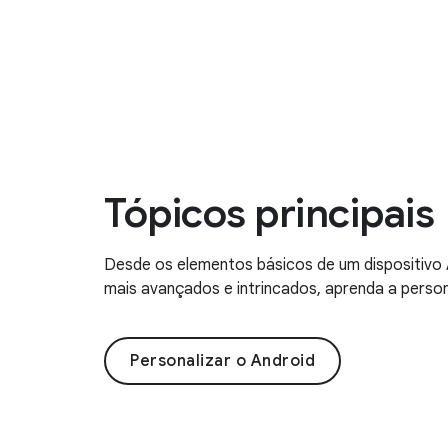
Tópicos principais
Desde os elementos básicos de um dispositivo 
mais avançados e intrincados, aprenda a person
Personalizar o Android