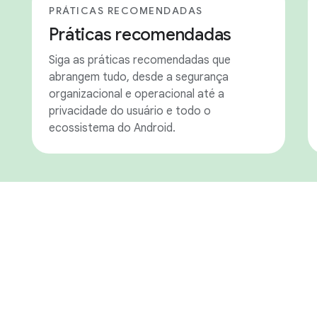
PRÁTICAS RECOMENDADAS
Práticas recomendadas
Siga as práticas recomendadas que
abrangem tudo, desde a segurança
organizacional e operacional até a
privacidade do usuário e todo o
ecossistema do Android.