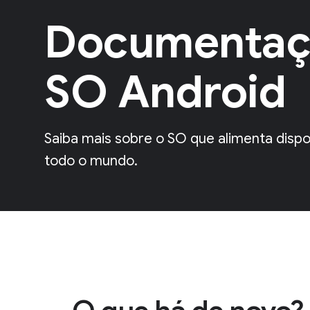
Documentaç
SO Android
Saiba mais sobre o SO que alimenta dispo
todo o mundo.