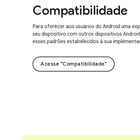
Compatibilidade
Para oferecer aos usuários do Android uma exp
seu dispositivo com outros dispositivos Androi
esses padrões estabelecidos à sua implementa
Acesse "Compatibilidade"