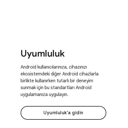
Uyumluluk
Android kullanıcılarınıza, cihazınızı
ekosistemdeki diğer Android cihazlarla
birlikte kullanırken tutarlı bir deneyim
sunmak için bu standartları Android
uygulamanıza uygulayın.
Uyumluluk'a gidin