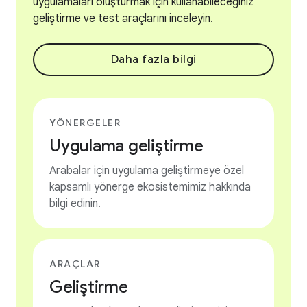
uygulamaları oluşturmak için kullanabileceğiniz
geliştirme ve test araçlarını inceleyin.
Daha fazla bilgi
YÖNERGELER
Uygulama geliştirme
Arabalar için uygulama geliştirmeye özel
kapsamlı yönerge ekosistemimiz hakkında
bilgi edinin.
ARAÇLAR
Geliştirme