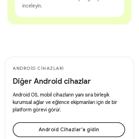
inceleyin.
ANDROID CIHAZLARI
Diğer Android cihazlar
Android OS, mobil cihazların yanı sıra birleşik
kurumsal ağlar ve eğlence ekipmanları için de bir
platform görevi görür.
Android Cihazlar'a gidin