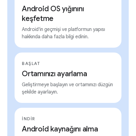
Android OS yığınını
keşfetme
Android'in geçmişi ve platformun yapısı
hakkında daha fazla bilgi edinin.
BAŞLAT
Ortamınızı ayarlama
Geliştirmeye başlayın ve ortamınızı düzgün
şekilde ayarlayın.
İNDIR
Android kaynağını alma