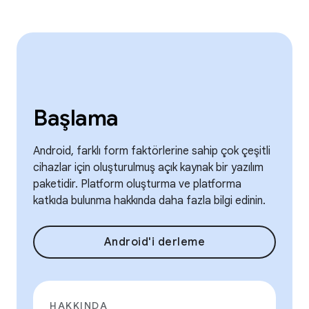
Başlama
Android, farklı form faktörlerine sahip çok çeşitli
cihazlar için oluşturulmuş açık kaynak bir yazılım
paketidir. Platform oluşturma ve platforma
katkıda bulunma hakkında daha fazla bilgi edinin.
Android'i derleme
HAKKINDA