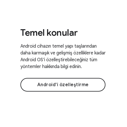
Temel konular
Android cihazın temel yapı taşlarından
daha karmaşık ve gelişmiş özelliklere kadar
Android OS'i özelleştirebileceğiniz tüm
yöntemler hakkında bilgi edinin.
Android'i özelleştirme