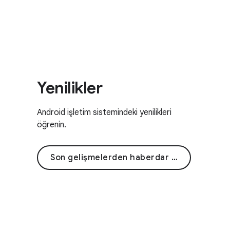
Yenilikler
Android işletim sistemindeki yenilikleri
öğrenin.
Son gelişmelerden haberdar olun.