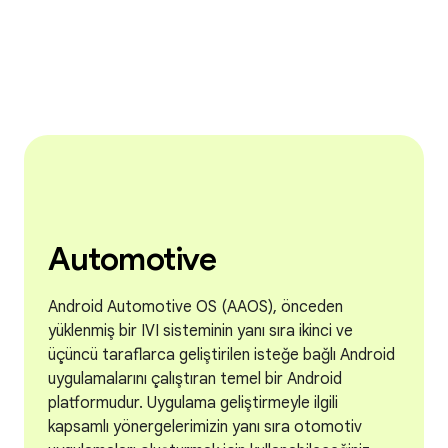
Automotive
Android Automotive OS (AAOS), önceden
yüklenmiş bir IVI sisteminin yanı sıra ikinci ve
üçüncü taraflarca geliştirilen isteğe bağlı Android
uygulamalarını çalıştıran temel bir Android
platformudur. Uygulama geliştirmeyle ilgili
kapsamlı yönergelerimizin yanı sıra otomotiv