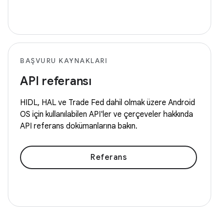
BAŞVURU KAYNAKLARI
API referansı
HIDL, HAL ve Trade Fed dahil olmak üzere Android
OS için kullanılabilen API'ler ve çerçeveler hakkında
API referans dokümanlarına bakın.
Referans