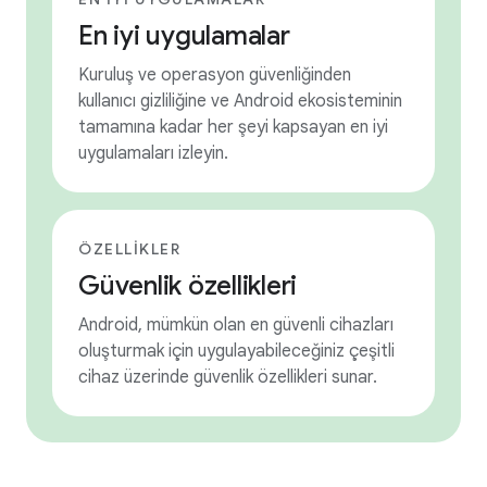
En iyi uygulamalar
Kuruluş ve operasyon güvenliğinden
kullanıcı gizliliğine ve Android ekosisteminin
tamamına kadar her şeyi kapsayan en iyi
uygulamaları izleyin.
ÖZELLIKLER
Güvenlik özellikleri
Android, mümkün olan en güvenli cihazları
oluşturmak için uygulayabileceğiniz çeşitli
cihaz üzerinde güvenlik özellikleri sunar.