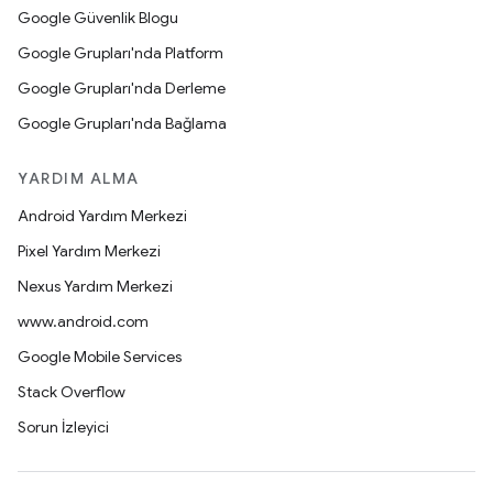
Google Güvenlik Blogu
Google Grupları'nda Platform
Google Grupları'nda Derleme
Google Grupları'nda Bağlama
YARDIM ALMA
Android Yardım Merkezi
Pixel Yardım Merkezi
Nexus Yardım Merkezi
www.android.com
Google Mobile Services
Stack Overflow
Sorun İzleyici