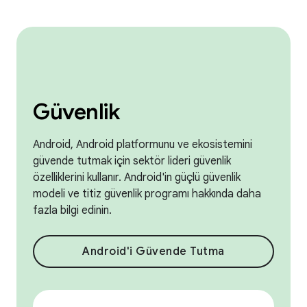
Güvenlik
Android, Android platformunu ve ekosistemini
güvende tutmak için sektör lideri güvenlik
özelliklerini kullanır. Android'in güçlü güvenlik
modeli ve titiz güvenlik programı hakkında daha
fazla bilgi edinin.
Android'i Güvende Tutma