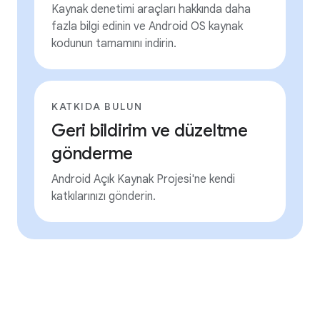
Kaynak denetimi araçları hakkında daha
fazla bilgi edinin ve Android OS kaynak
kodunun tamamını indirin.
KATKIDA BULUN
Geri bildirim ve düzeltme
gönderme
Android Açık Kaynak Projesi'ne kendi
katkılarınızı gönderin.