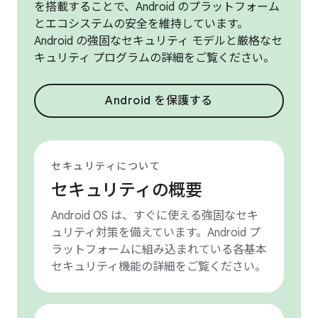
を搭載することで、Android のプラットフォーム
とエコシステムの安全を維持しています。
Android の強固なセキュリティ モデルと厳格なセ
キュリティ プログラムの詳細をご覧ください。
Android を保護する
セキュリティについて
セキュリティの概要
Android OS は、すぐに使える強固なセキ
ュリティ対策を備えています。Android プ
ラットフォームに組み込まれている各基本
セキュリティ機能の詳細をご覧ください。