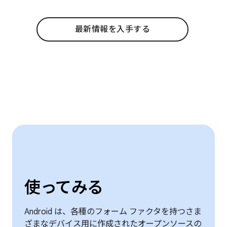
最新情報を入手する
使ってみる
Android は、各種のフォーム ファクタを持つさま
ざまなデバイス用に作成されたオープンソースの