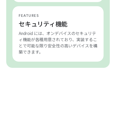
FEATURES
セキュリティ機能
Android には、オンデバイスのセキュリテ
ィ機能が各種用意されており、実装するこ
とで可能な限り安全性の高いデバイスを構
築できます。