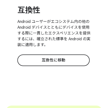
互換性
Android ユーザーがエコシステム内の他の
Android デバイスとともにデバイスを使用
する際に一貫したエクスペリエンスを提供
するには、確立された標準を Android の実
装に適用します。
互換性に移動