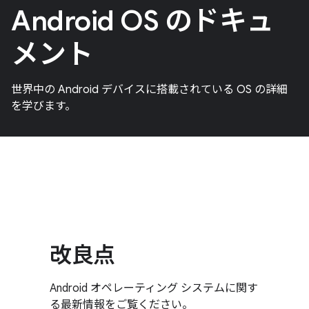
Android OS のドキュ
メント
世界中の Android デバイスに搭載されている OS の詳細
を学びます。
改良点
Android オペレーティング システムに関す
る最新情報をご覧ください。