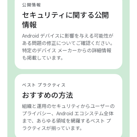
公開情報
セキュリティに関する公開
情報
Android デバイスに影響を与える可能性が
ある問題の修正についてご確認ください。
特定のデバイス メーカーからの詳細情報
も掲載しています。
ベスト プラクティス
おすすめの方法
組織と運用のセキュリティからユーザーの
プライバシー、Android エコシステム全体
まで、あらゆる領域を網羅するベスト プ
ラクティスが揃っています。