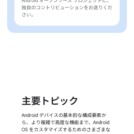
Android オープンソース プロジェクトに、
独自のコントリビューションをお送りくだ
さい。
主要トピック
Android デバイスの基本的な構成要素か
ら、より複雑で高度な機能まで、Android
OS をカスタマイズするためのさまざまな