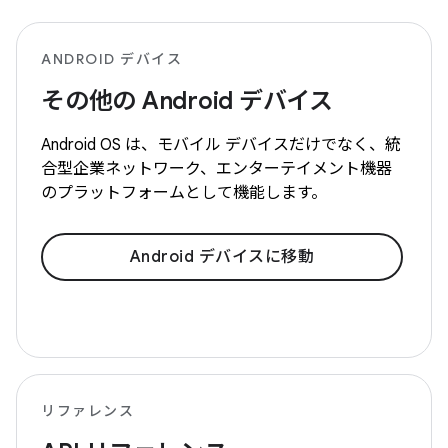
ANDROID デバイス
その他の Android デバイス
Android OS は、モバイル デバイスだけでなく、統
合型企業ネットワーク、エンターテイメント機器
のプラットフォームとして機能します。
Android デバイスに移動
リファレンス