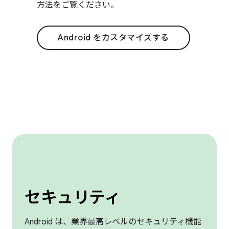
方法をご覧ください。
Android をカスタマイズする
セキュリティ
Android は、業界最高レベルのセキュリティ機能