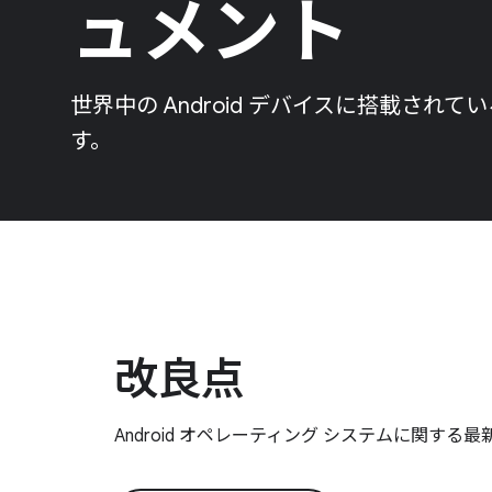
ュメント
世界中の Android デバイスに搭載されて
す。
改良点
Android オペレーティング システムに関す