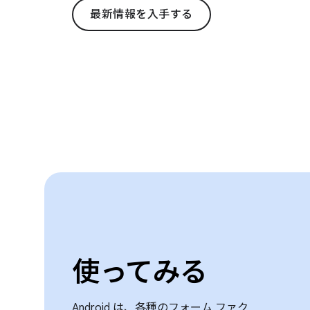
最新情報を入手する
使ってみる
Android は、各種のフォーム ファク