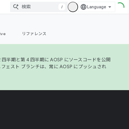
/
ive
リファレンス
半期と第 4 四半期に AOSP にソースコードを公開
フェスト ブランチは、常に AOSP にプッシュされ