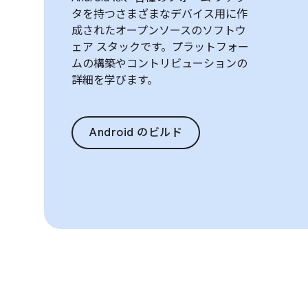
タを持つさまざまなデバイス用に作
成されたオープンソースのソフトウ
ェア スタックです。プラットフォー
ムの構築やコントリビューションの
詳細を学びます。
Android のビルド