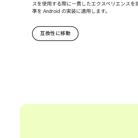
スを使用する際に一貫したエクスペリエンスを
準を Android の実装に適用します。
互換性に移動