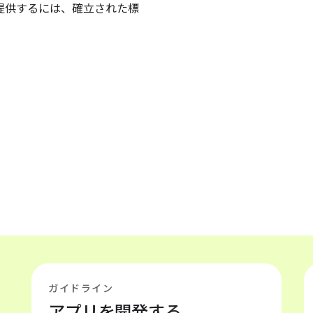
提供するには、確立された標
ガイドライン
アプリを開発する