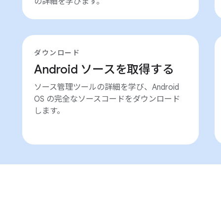
の詳細を学びます。
ダウンロード
Android ソースを取得する
ソース管理ツールの詳細を学び、Android
OS の完全なソースコードをダウンロード
します。