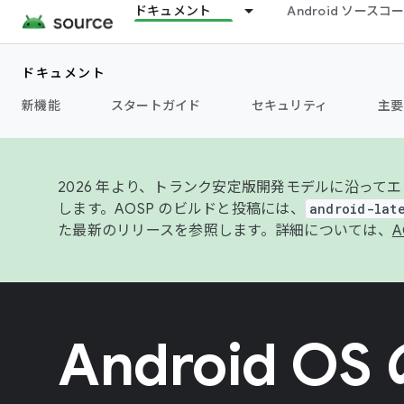
ドキュメント
Android ソース
ドキュメント
新機能
スタートガイド
セキュリティ
主要
2026 年より、トランク安定版開発モデルに沿ってエ
します。AOSP のビルドと投稿には、
android-lat
た最新のリリースを参照します。詳細については、
A
Android O