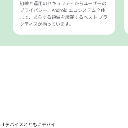
組織と運用のセキュリティからユーザーの
プライバシー、Android エコシステム全体
まで、あらゆる領域を網羅するベスト プラ
クティスが揃っています。
roid デバイスとともにデバイ