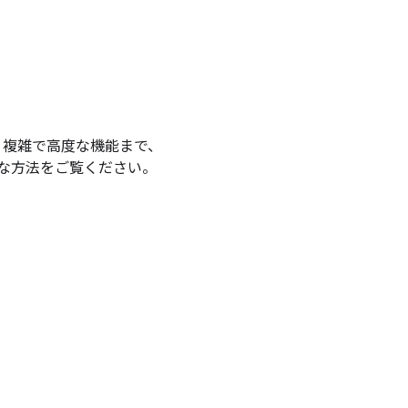
より複雑で高度な機能まで、
ざまな方法をご覧ください。