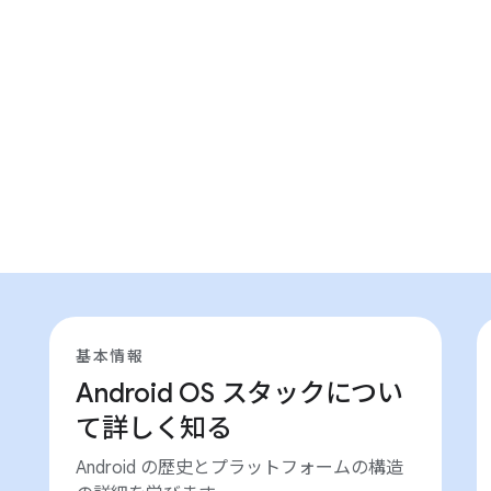
基本情報
Android OS スタックについ
て詳しく知る
Android の歴史とプラットフォームの構造