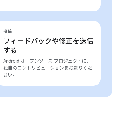
投稿
フィードバックや修正を送信
する
Android オープンソース プロジェクトに、
独自のコントリビューションをお送りくだ
さい。