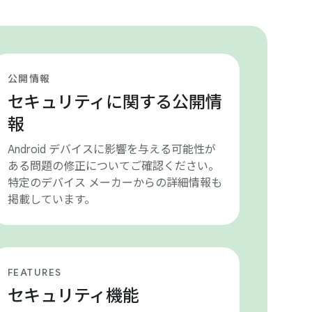
公開情報
セキュリティに関する公開情
報
Android デバイスに影響を与える可能性が
ある問題の修正についてご確認ください。
特定のデバイス メーカーからの詳細情報も
掲載しています。
FEATURES
セキュリティ機能