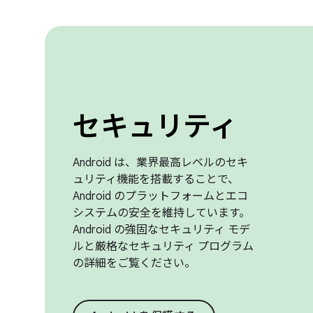
セキュリティ
Android は、業界最高レベルのセキ
ュリティ機能を搭載することで、
Android のプラットフォームとエコ
システムの安全を維持しています。
Android の強固なセキュリティ モデ
ルと厳格なセキュリティ プログラム
の詳細をご覧ください。