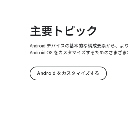
主要トピック
Android デバイスの基本的な構成要素から、
Android OS をカスタマイズするためのさま
Android をカスタマイズする