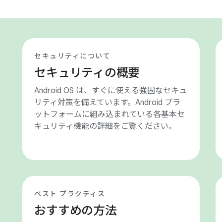
セキュリティについて
セキュリティの概要
Android OS は、すぐに使える強固なセキュ
リティ対策を備えています。Android プラ
ットフォームに組み込まれている各基本セ
キュリティ機能の詳細をご覧ください。
ベスト プラクティス
おすすめの方法