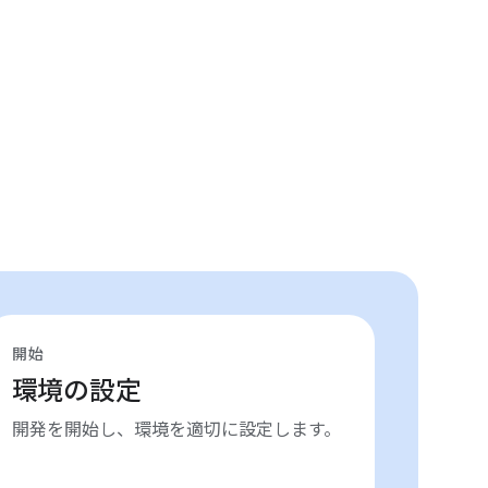
開始
環境の設定
開発を開始し、環境を適切に設定します。