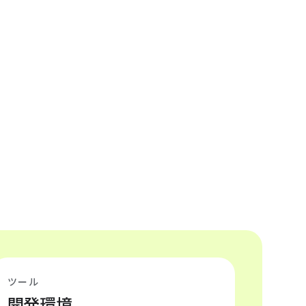
ツール
開発環境