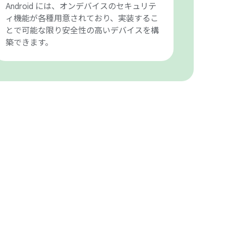
Android には、オンデバイスのセキュリテ
ィ機能が各種用意されており、実装するこ
とで可能な限り安全性の高いデバイスを構
築できます。