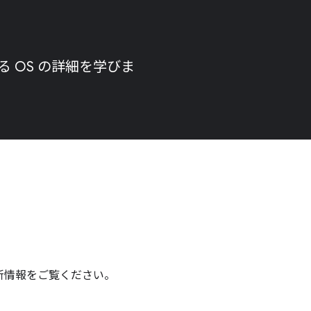
いる OS の詳細を学びま
る最新情報をご覧ください。