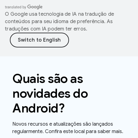
O Google usa tecnologia de IA na tradução de
conteúdos para seu idioma de preferência. As
traduções com IA podem ter erros.
Quais são as
novidades do
Android?
Novos recursos e atualizações são lançados
regularmente. Confira este local para saber mais.