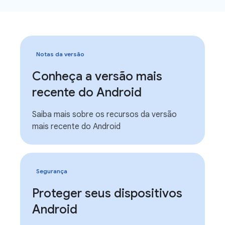
Notas da versão
Conheça a versão mais
recente do Android
Saiba mais sobre os recursos da versão
mais recente do Android
Segurança
Proteger seus dispositivos
Android