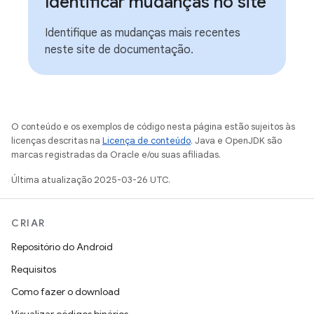
Identificar mudanças no site
Identifique as mudanças mais recentes
neste site de documentação.
O conteúdo e os exemplos de código nesta página estão sujeitos às
licenças descritas na
Licença de conteúdo
. Java e OpenJDK são
marcas registradas da Oracle e/ou suas afiliadas.
Última atualização 2025-03-26 UTC.
CRIAR
Repositório do Android
Requisitos
Como fazer o download