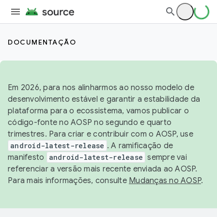
DOCUMENTAÇÃO
Em 2026, para nos alinharmos ao nosso modelo de
desenvolvimento estável e garantir a estabilidade da
plataforma para o ecossistema, vamos publicar o
código-fonte no AOSP no segundo e quarto
trimestres. Para criar e contribuir com o AOSP, use
android-latest-release
. A ramificação de
manifesto
android-latest-release
sempre vai
referenciar a versão mais recente enviada ao AOSP.
Para mais informações, consulte
Mudanças no AOSP
.