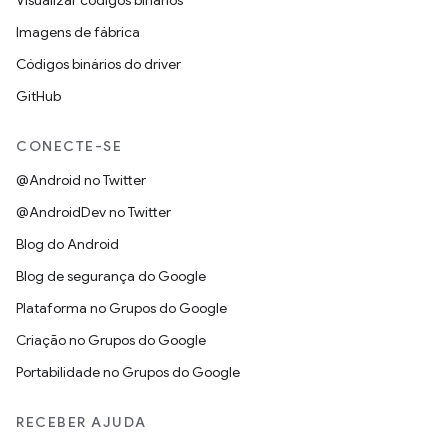
Visualizar códigos binários
Imagens de fábrica
Códigos binários do driver
GitHub
CONECTE-SE
@Android no Twitter
@AndroidDev no Twitter
Blog do Android
Blog de segurança do Google
Plataforma no Grupos do Google
Criação no Grupos do Google
Portabilidade no Grupos do Google
RECEBER AJUDA