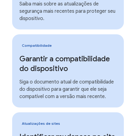
Saiba mais sobre as atualizações de
segurança mais recentes para proteger seu
dispositivo.
Compatibilidade
Garantir a compatibilidade
do dispositivo
Siga o documento atual de compatibilidade
do dispositivo para garantir que ele seja
compatível com a versão mais recente.
Atualizações de sites