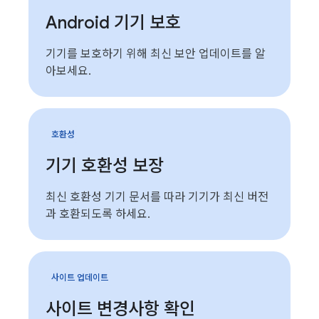
Android 기기 보호
기기를 보호하기 위해 최신 보안 업데이트를 알
아보세요.
호환성
기기 호환성 보장
최신 호환성 기기 문서를 따라 기기가 최신 버전
과 호환되도록 하세요.
사이트 업데이트
사이트 변경사항 확인