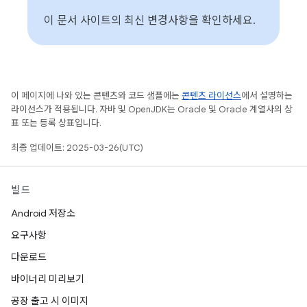
이 문서 사이트의 최신 변경사항을 확인하세요.
이 페이지에 나와 있는 콘텐츠와 코드 샘플에는
콘텐츠 라이선스
에서 설명하는
라이선스가 적용됩니다. 자바 및 OpenJDK는 Oracle 및 Oracle 계열사의 상
표 또는 등록 상표입니다.
최종 업데이트: 2025-03-26(UTC)
빌드
Android 저장소
요구사항
다운로드
바이너리 미리보기
공장 출고 시 이미지