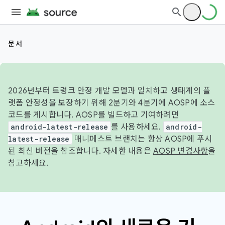
문서
2026년부터 트렁크 안정 개발 모델과 일치하고 생태계의 플
랫폼 안정성을 보장하기 위해 2분기와 4분기에 AOSP에 소스
코드를 게시합니다. AOSP를 빌드하고 기여하려면
android-latest-release
를 사용하세요.
android-
latest-release
매니페스트 브랜치는 항상 AOSP에 푸시
된 최신 버전을 참조합니다. 자세한 내용은
AOSP 변경사항
을
참고하세요.