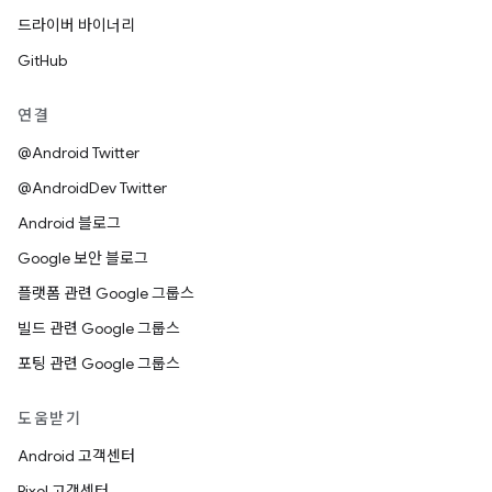
드라이버 바이너리
GitHub
연결
@Android Twitter
@AndroidDev Twitter
Android 블로그
Google 보안 블로그
플랫폼 관련 Google 그룹스
빌드 관련 Google 그룹스
포팅 관련 Google 그룹스
도움받기
Android 고객센터
Pixel 고객센터