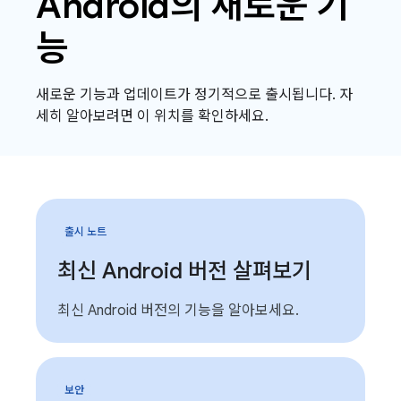
Android의 새로운 기
능
새로운 기능과 업데이트가 정기적으로 출시됩니다. 자
세히 알아보려면 이 위치를 확인하세요.
출시 노트
최신 Android 버전 살펴보기
최신 Android 버전의 기능을 알아보세요.
보안