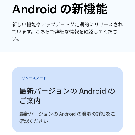
Android の新機能
新しい機能やアップデートが定期的にリリースされ
ています。こちらで詳細な情報を確認してくださ
い。
リリースノート
最新バージョンの Android の
ご案内
最新バージョンの Android の機能の詳細をご
確認ください。