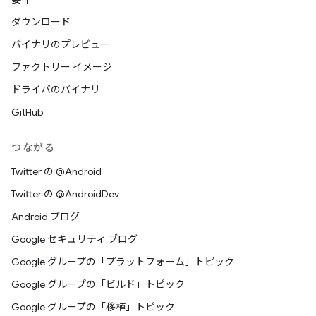
ダウンロード
バイナリのプレビュー
ファクトリー イメージ
ドライバのバイナリ
GitHub
つながる
Twitter の @Android
Twitter の @AndroidDev
Android ブログ
Google セキュリティ ブログ
Google グループの「プラットフォーム」トピック
Google グループの「ビルド」トピック
Google グループの「移植」トピック