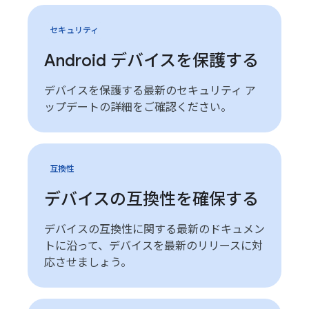
セキュリティ
Android デバイスを保護する
デバイスを保護する最新のセキュリティ ア
ップデートの詳細をご確認ください。
互換性
デバイスの互換性を確保する
デバイスの互換性に関する最新のドキュメン
トに沿って、デバイスを最新のリリースに対
応させましょう。