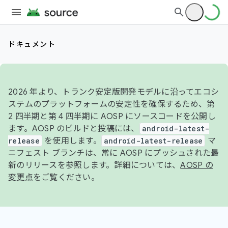
ドキュメント
2026 年より、トランク安定版開発モデルに沿ってエコシ
ステムのプラットフォームの安定性を確保するため、第
2 四半期と第 4 四半期に AOSP にソースコードを公開し
ます。AOSP のビルドと投稿には、
android-latest-
release
を使用します。
android-latest-release
マ
ニフェスト ブランチは、常に AOSP にプッシュされた最
新のリリースを参照します。詳細については、
AOSP の
変更点
をご覧ください。