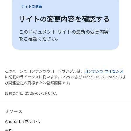
サイトの更新
サイトの変更内容を確認する
このドキュメント サイトの最新の変更内容
をご確認ください。
このページのコンテンツやコードサンプルは、
コンテンツ ライセンス
に記載のライセンスに従います。Java および OpenJDK は Oracle およ
び関連会社の商標または登録商標です。
最終更新日 2025-03-26 UTC。
リソース
Android リポジトリ
要件