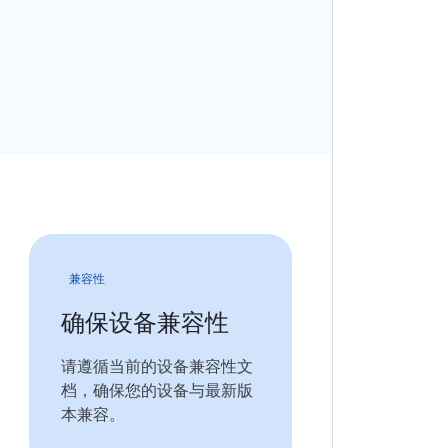
兼容性
确保设备兼容性
请遵循当前的设备兼容性文
档，确保您的设备与最新版
本兼容。