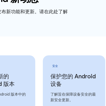
发布新功能和更新。请在此处了解
安全
新的
保护您的 Android
id 版本
设备
droid 版本中的
了解旨在保障设备安全的最
新安全更新。