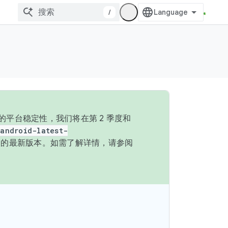
/
的平台稳定性，我们将在第 2 季度和
android-latest-
P 的最新版本。如需了解详情，请参阅